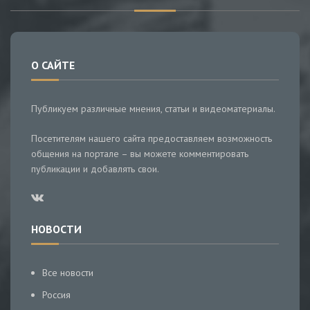
О САЙТЕ
Публикуем различные мнения, статьи и видеоматериалы.
Посетителям нашего сайта предоставляем возможность
общения на портале – вы можете комментировать
публикации и добавлять свои.
НОВОСТИ
Все новости
Россия