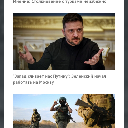
Мнение: Столкновение с турками неизбежно
"Запад сливает нас Путину": Зеленский начал
работать на Москву