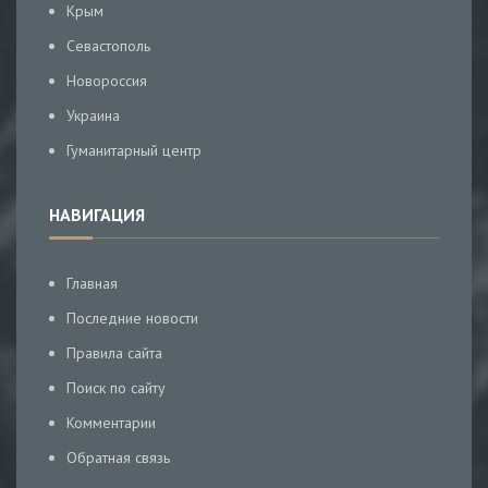
Крым
Севастополь
Новороссия
Украина
Гуманитарный центр
НАВИГАЦИЯ
Главная
Последние новости
Правила сайта
Поиск по сайту
Комментарии
Обратная связь