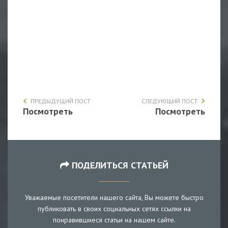
ПРЕДЫДУЩИЙ ПОСТ
СЛЕДУЮЩИЙ ПОСТ
Посмотреть
Посмотреть
ПОДЕЛИТЬСЯ СТАТЬЕЙ
Уважаемые посетители нашего сайта, Вы можете быстро
публиковать в своих социальных сетях ссылки на
понравившиеся статьи на нашем сайте.