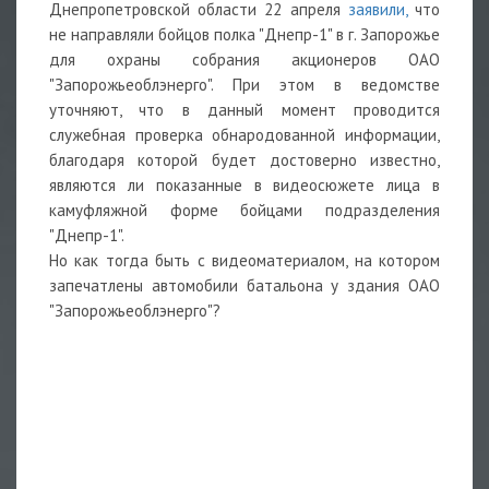
Днепропетровской области 22 апреля
заявили,
что
не направляли бойцов полка "Днепр-1" в г. Запорожье
для охраны собрания акционеров ОАО
"Запорожьеоблэнерго". При этом в ведомстве
уточняют, что в данный момент проводится
служебная проверка обнародованной информации,
благодаря которой будет достоверно известно,
являются ли показанные в видеосюжете лица в
камуфляжной форме бойцами подразделения
"Днепр-1".
Но как тогда быть с видеоматериалом, на котором
запечатлены автомобили батальона у здания ОАО
"Запорожьеоблэнерго"?