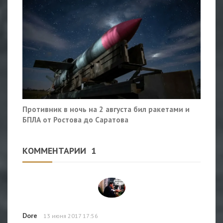
Противник в ночь на 2 августа бил ракетами и
БПЛА от Ростова до Саратова
КОММЕНТАРИИ
1
Dore
13 июня 2017 17:56