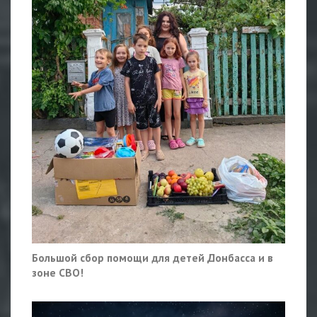
Большой сбор помощи для детей Донбасса и в
зоне СВО!