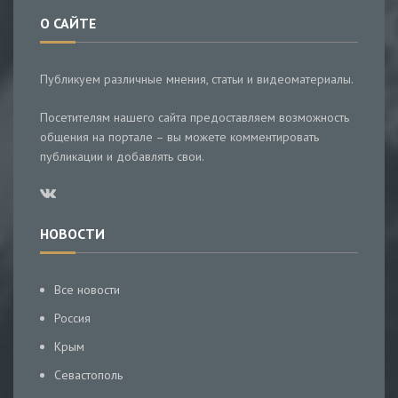
О САЙТЕ
Публикуем различные мнения, статьи и видеоматериалы.
Посетителям нашего сайта предоставляем возможность
общения на портале – вы можете комментировать
публикации и добавлять свои.
НОВОСТИ
Все новости
Россия
Крым
Севастополь