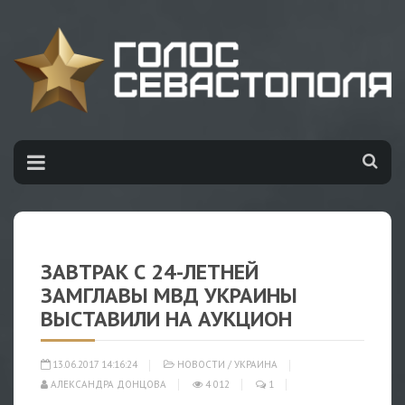
ЗАВТРАК С 24-ЛЕТНЕЙ
ЗАМГЛАВЫ МВД УКРАИНЫ
ВЫСТАВИЛИ НА АУКЦИОН
13.06.2017 14:16:24
НОВОСТИ
/
УКРАИНА
АЛЕКСАНДРА ДОНЦОВА
4 012
1