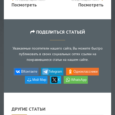
Посмотреть
Посмотреть
ПОДЕЛИТЬСЯ СТАТЬЕЙ
Уважаемые посетители нашего сайта, Вы можете быстро
публиковать в своих социальных сетях ссылки на
понравившиеся статьи на нашем сайте.
ВКонтакте
Telegram
Одноклассники
Мой Мир
X
WhatsApp
ДРУГИЕ СТАТЬИ