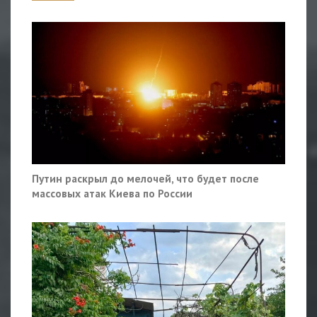
Путин раскрыл до мелочей, что будет после
массовых атак Киева по России