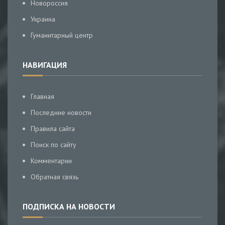
Новороссия
Украина
Гуманитарный центр
НАВИГАЦИЯ
Главная
Последние новости
Правила сайта
Поиск по сайту
Комментарии
Обратная связь
ПОДПИСКА НА НОВОСТИ