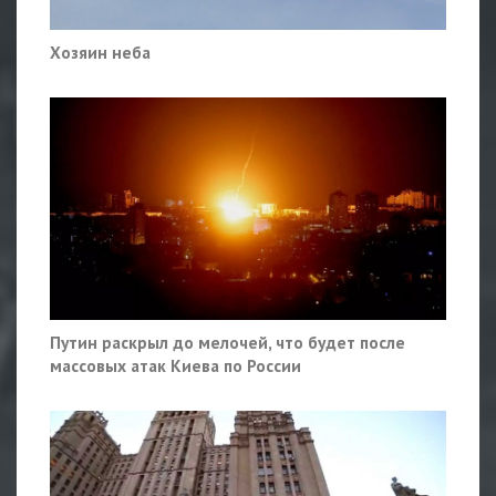
Хозяин неба
Путин раскрыл до мелочей, что будет после
массовых атак Киева по России