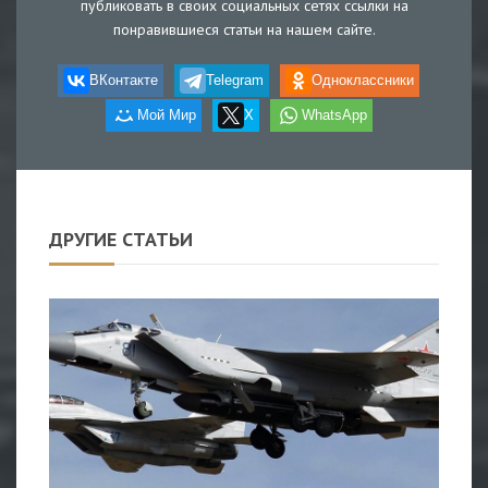
публиковать в своих социальных сетях ссылки на
понравившиеся статьи на нашем сайте.
ВКонтакте
Telegram
Одноклассники
Мой Мир
X
WhatsApp
ДРУГИЕ СТАТЬИ