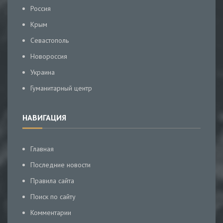
Россия
Крым
Севастополь
Новороссия
Украина
Гуманитарный центр
НАВИГАЦИЯ
Главная
Последние новости
Правила сайта
Поиск по сайту
Комментарии