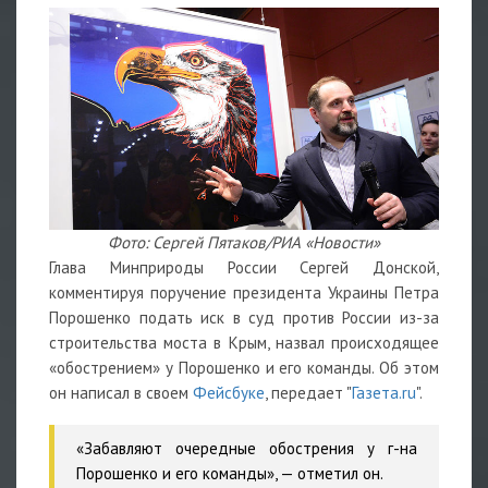
Фото: Сергей Пятаков/РИА «Новости»
Глава Минприроды России Сергей Донской,
комментируя поручение президента Украины Петра
Порошенко подать иск в суд против России из-за
строительства моста в Крым, назвал происходящее
«обострением» у Порошенко и его команды. Об этом
он написал в своем
Фейсбуке
, передает "
Газета.ru
".
«Забавляют очередные обострения у г-на
Порошенко и его команды», — отметил он.