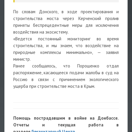
По словам Донского, в ходе проектирования и
строительства моста через Керченский пролив
приняты беспрецедентные меры для исключения
воздействия на экосистему.
«Ведется постоянный мониторинг во время
строительства, и мы знаем, что воздействие на
природные комплексы минимально», — заявил
министр.
Ранее сообщалось, что Порошенко отдал
распоряжение, касающееся подачи жалобы в суд на
Россию в связи с причинением экологического
ущерба при строительстве моста в Крым.
Помощь пострадавшим в войне на Донбассе.
Отчеты и текущая работа в
разделе
Гуманитарный Центр