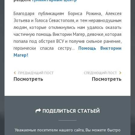
Благодаря публикациям Бориса Рожина, Алексея
Зотьева и Голоса Севастополя, и тем неравнодушным
людям, которые откликнулись нам удалось оказать
частичную помощь Виктории Магер, девочке, которая
попала под обстрел ВСУ и получив сильное ранение,
героически спасла сестру...
Помощь Виктории
Магер!
ПРЕДЫДУЩИЙ ПОСТ
СЛЕДУЮЩИЙ ПОСТ
Посмотреть
Посмотреть
ПОДЕЛИТЬСЯ СТАТЬЕЙ
Уважаемые посетители нашего сайта, Вы можете быстро