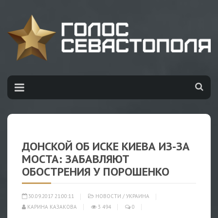
ДОНСКОЙ ОБ ИСКЕ КИЕВА ИЗ-ЗА
МОСТА: ЗАБАВЛЯЮТ
ОБОСТРЕНИЯ У ПОРОШЕНКО
30.09.2017 21:00:11
НОВОСТИ
/
УКРАИНА
КАРИНА КАЗАКОВА
3 494
0