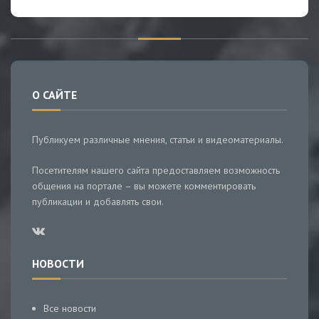
О САЙТЕ
Публикуем различные мнения, статьи и видеоматериалы.
Посетителям нашего сайта предоставляем возможность
общения на портале – вы можете комментировать
публикации и добавлять свои.
НОВОСТИ
Все новости