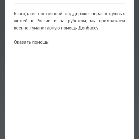
Благодаря постоянной поддержке неравнодушных
людей в России и за рубежом, мы продолжаем
военно-гуманитарную помощь Донбассу
Оказать помощь: