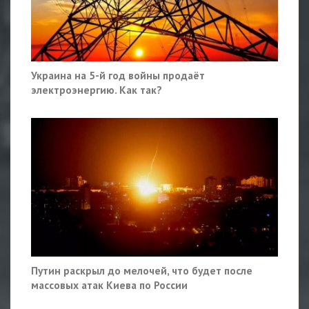
Украина на 5-й год войны продаёт
электроэнергию. Как так?
Путин раскрыл до мелочей, что будет после
массовых атак Киева по России