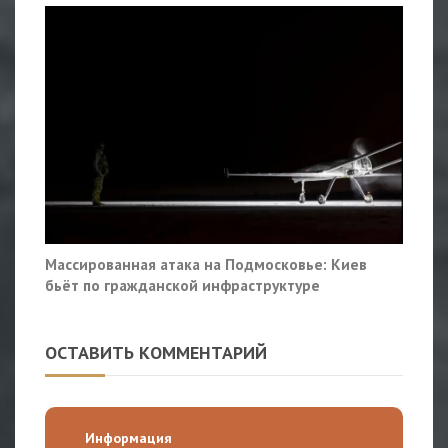
Массированная атака на Подмосковье: Киев
бьёт по гражданской инфраструктуре
ОСТАВИТЬ КОММЕНТАРИЙ
Информация