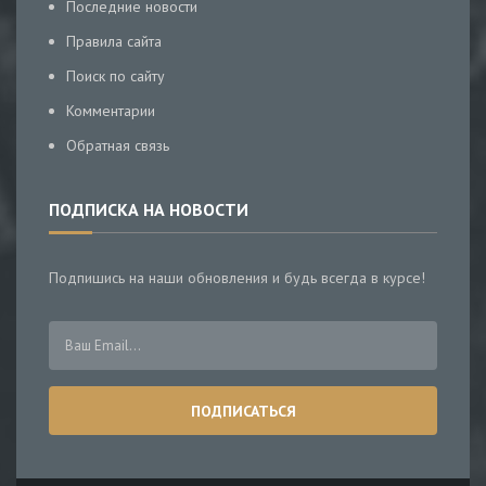
Последние новости
Правила сайта
Поиск по сайту
Комментарии
Обратная связь
ПОДПИСКА НА НОВОСТИ
Подпишись на наши обновления и будь всегда в курсе!