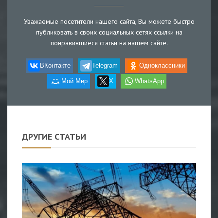
Уважаемые посетители нашего сайта, Вы можете быстро
публиковать в своих социальных сетях ссылки на
понравившиеся статьи на нашем сайте.
ВКонтакте
Telegram
Одноклассники
Мой Мир
X
WhatsApp
ДРУГИЕ СТАТЬИ