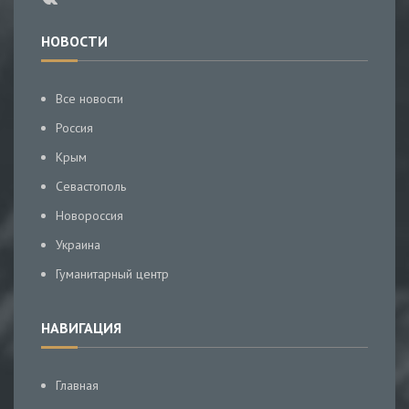
НОВОСТИ
Все новости
Россия
Крым
Севастополь
Новороссия
Украина
Гуманитарный центр
НАВИГАЦИЯ
Главная