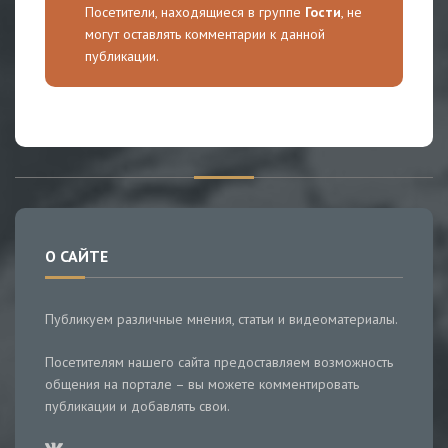
Посетители, находящиеся в группе
Гости
, не
могут оставлять комментарии к данной
публикации.
О САЙТЕ
Публикуем различные мнения, статьи и видеоматериалы.
Посетителям нашего сайта предоставляем возможность
общения на портале – вы можете комментировать
публикации и добавлять свои.