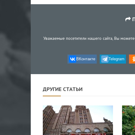
П
Уважаемые посетители нашего сайта, Вы можете 
ВКонтакте
Telegram
ДРУГИЕ СТАТЬИ