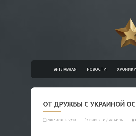
ГЛАВНАЯ
НОВОСТИ
ХРОНИК
ОТ ДРУЖБЫ С УКРАИНОЙ ОС
28.02.2018 10:39:10
НОВОСТИ
/
УКРАИНА