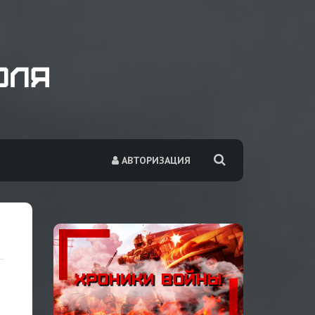
АВТОРИЗАЦИЯ