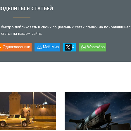
ОДЕЛИТЬСЯ СТАТЬЕЙ
быстро публиковать в своих социальных сетях ссылки на понравившиес
статьи на нашем сайте.
Одноклассники
Мой Мир
X
WhatsApp