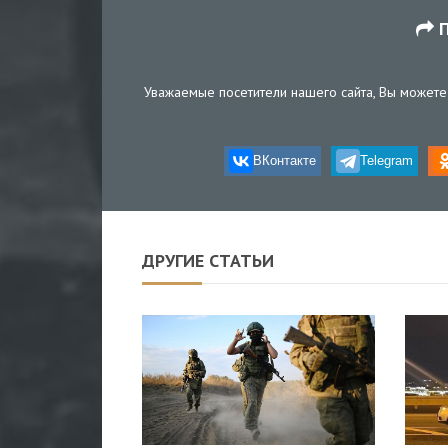
П
Уважаемые посетители нашего сайта, Вы можете 
ВКонтакте
Telegram
ДРУГИЕ СТАТЬИ