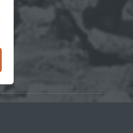
ДПИСКА НА НОВОСТИ