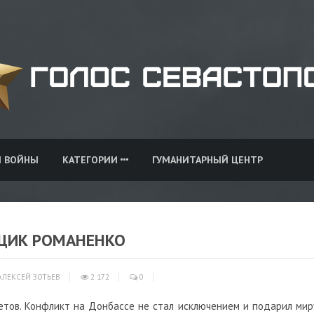
И ВОЙНЫ
КАТЕГОРИИ
ГУМАНИТАРНЫЙ ЦЕНТР
ЩИК РОМАНЕНКО
ЛЕКСЕЙ ЗОТЬЕВ
2 172
0
тов. Конфликт на Донбассе не стал исключением и подарил мир