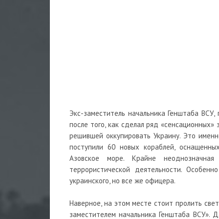
Экс-заместитель начальника Генштаба ВСУ, 
после того, как сделал ряд «сенсационных» 
решившей оккупировать Украину. Это именн
поступили 60 новых кораблей, оснащенны
Азовское море. Крайне неоднозначная
террористической деятельности. Особенно
украинского, но все же офицера.
Наверное, на этом месте стоит пролить свет
заместителем начальника Генштаба ВСУ». Д