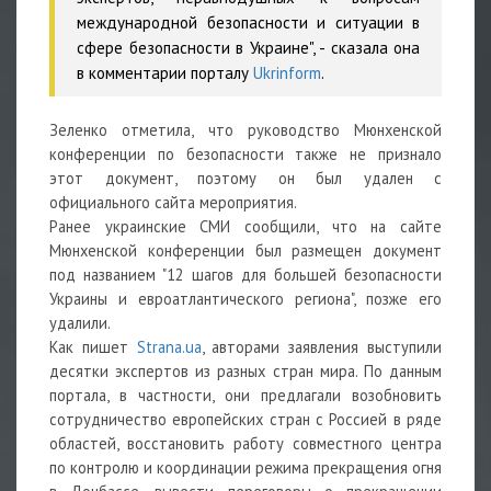
международной безопасности и ситуации в
сфере безопасности в Украине", - сказала она
в комментарии порталу
Ukrinform
.
Зеленко отметила, что руководство Мюнхенской
конференции по безопасности также не признало
этот документ, поэтому он был удален с
официального сайта мероприятия.
Ранее украинские СМИ сообщили, что на сайте
Мюнхенской конференции был размещен документ
под названием "12 шагов для большей безопасности
Украины и евроатлантического региона", позже его
удалили.
Как пишет
Strana.ua
, авторами заявления выступили
десятки экспертов из разных стран мира. По данным
портала, в частности, они предлагали возобновить
сотрудничество европейских стран с Россией в ряде
областей, восстановить работу совместного центра
по контролю и координации режима прекращения огня