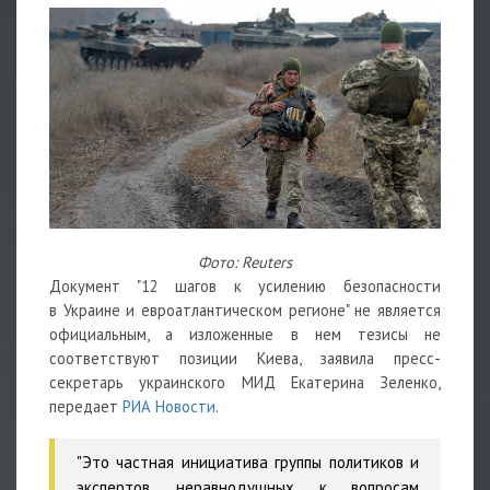
Фото: Reuters
Документ "12 шагов к усилению безопасности
в Украине и евроатлантическом регионе" не является
официальным, а изложенные в нем тезисы не
соответствуют позиции Киева, заявила пресс-
секретарь украинского МИД Екатерина Зеленко,
передает
РИА Новости
.
"Это частная инициатива группы политиков и
экспертов, неравнодушных к вопросам