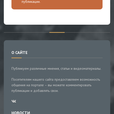
публикации.
О САЙТЕ
Публикуем различные мнения, статьи и видеоматериалы.
Посетителям нашего сайта предоставляем возможность
общения на портале – вы можете комментировать
публикации и добавлять свои.
НОВОСТИ