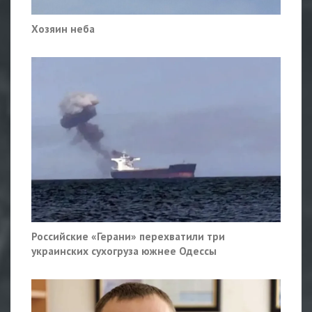
Хозяин неба
Российские «Герани» перехватили три
украинских сухогруза южнее Одессы