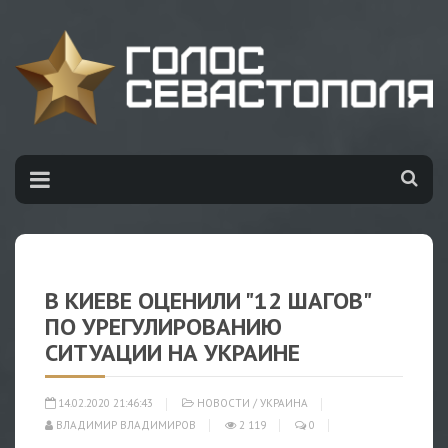
В КИЕВЕ ОЦЕНИЛИ "12 ШАГОВ"
ПО УРЕГУЛИРОВАНИЮ
СИТУАЦИИ НА УКРАИНЕ
14.02.2020 21:46:43
НОВОСТИ
/
УКРАИНА
ВЛАДИМИР ВЛАДИМИРОВ
2 119
0