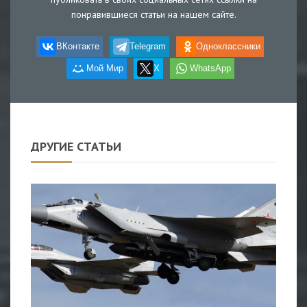
понравившиеся статьи на нашем сайте.
ВКонтакте
Telegram
Одноклассники
Мой Мир
X
WhatsApp
ДРУГИЕ СТАТЬИ