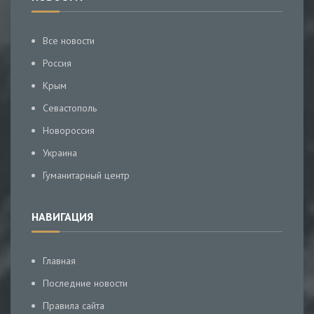
Все новости
Россия
Крым
Севастополь
Новороссия
Украина
Гуманитарный центр
НАВИГАЦИЯ
Главная
Последние новости
Правила сайта