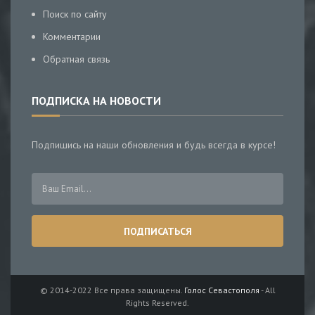
Поиск по сайту
Комментарии
Обратная связь
ПОДПИСКА НА НОВОСТИ
Подпишись на наши обновления и будь всегда в курсе!
© 2014-2022 Все права защищены.
Голос Севастополя
- All
Rights Reserved.