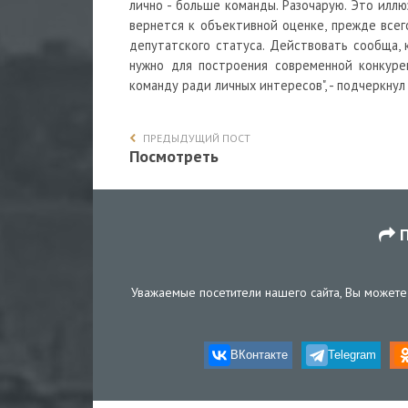
лично - больше команды. Разочарую. Это иллю
вернется к объективной оценке, прежде всего
депутатского статуса. Действовать сообща, 
нужно для построения современной конкуре
команду ради личных интересов", - подчеркнул 
ПРЕДЫДУЩИЙ ПОСТ
Посмотреть
П
Уважаемые посетители нашего сайта, Вы можете 
ВКонтакте
Telegram