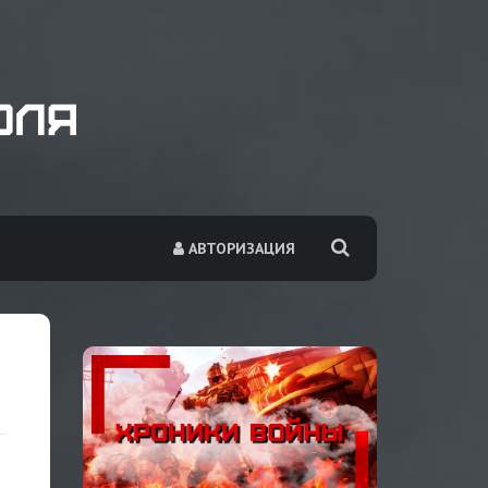
АВТОРИЗАЦИЯ