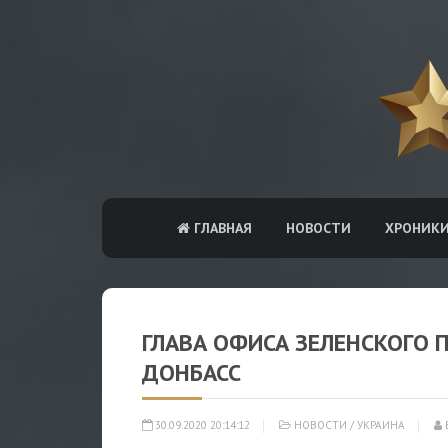
ГЛАВНАЯ
НОВОСТИ
ХРОНИК
ГЛАВА ОФИСА ЗЕЛЕНСКОГО 
ДОНБАСС
30.09.2020 20:14:12
НОВОСТИ
/
УКРАИНА