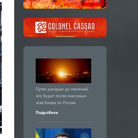
Путин раскрыл до мелочей,
что будет после массовых
атак Киева по России
Подробнее