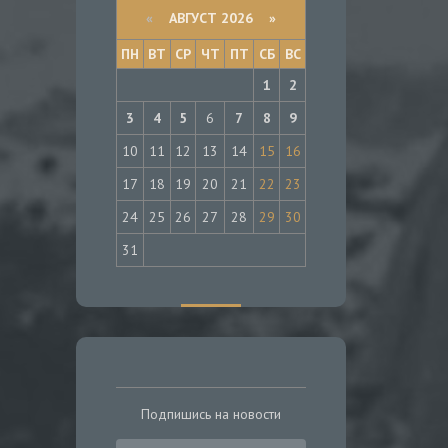
«
АВГУСТ 2026 »
ПН
ВТ
СР
ЧТ
ПТ
СБ
ВС
1
2
3
4
5
6
7
8
9
10
11
12
13
14
15
16
17
18
19
20
21
22
23
24
25
26
27
28
29
30
31
Подпишись на новости