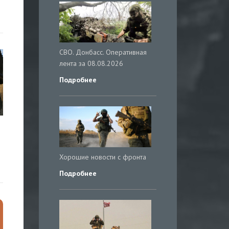
СВО. Донбасс. Оперативная
лента за 08.08.2026
Подробнее
Хорошие новости с фронта
Подробнее