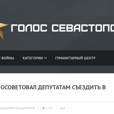
И ВОЙНЫ
КАТЕГОРИИ
ГУМАНИТАРНЫЙ ЦЕНТР
ПОСОВЕТОВАЛ ДЕПУТАТАМ СЪЕЗДИТЬ В
ВЛАДИМИР ВЛАДИМИРОВ
1 712
0