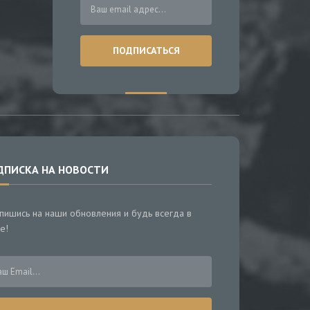
ДПИСКА НА НОВОСТИ
пишись на наши обновления и будь всегда в
е!