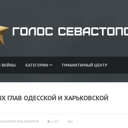
И ВОЙНЫ
КАТЕГОРИИ
ГУМАНИТАРНЫЙ ЦЕНТР
Х ГЛАВ ОДЕССКОЙ И ХАРЬКОВСКОЙ
ВЛАДИМИР ВЛАДИМИРОВ
1 651
0