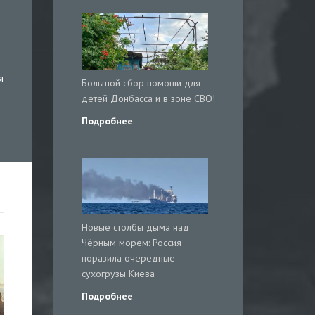
я
Большой сбор помощи для
детей Донбасса и в зоне СВО!
Подробнее
Новые столбы дыма над
Чёрным морем: Россия
поразила очередные
сухогрузы Киева
Подробнее