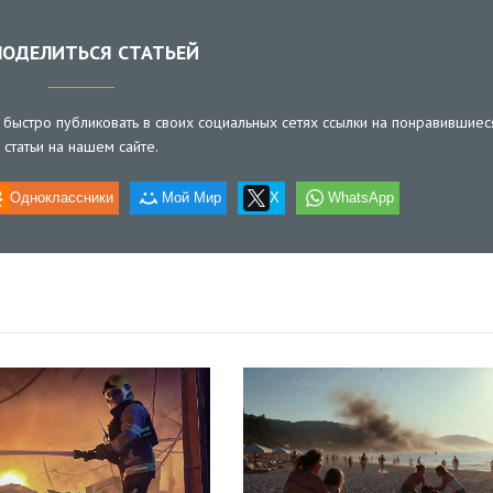
ОДЕЛИТЬСЯ СТАТЬЕЙ
быстро публиковать в своих социальных сетях ссылки на понравившиес
статьи на нашем сайте.
Одноклассники
Мой Мир
X
WhatsApp