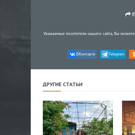
П
Уважаемые посетители нашего сайта, Вы можете 
ВКонтакте
Telegram
ДРУГИЕ СТАТЬИ