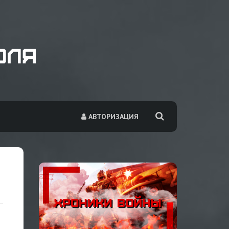
АВТОРИЗАЦИЯ