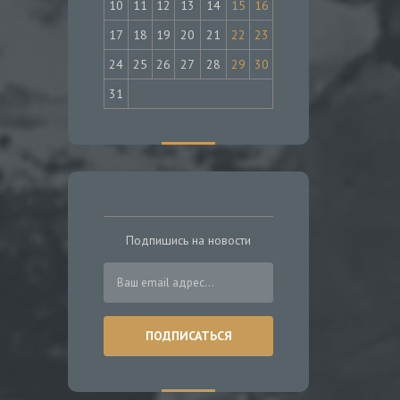
10
11
12
13
14
15
16
17
18
19
20
21
22
23
24
25
26
27
28
29
30
31
Подпишись на новости