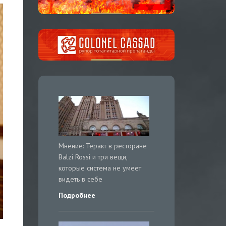
Мнение: Теракт в ресторане
Balzi Rossi и три вещи,
которые система не умеет
видеть в себе
Подробнее