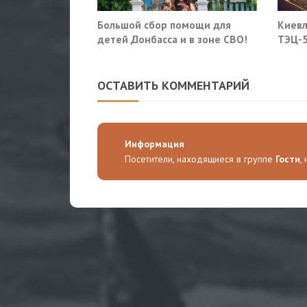
Большой сбор помощи для
Киевл
детей Донбасса и в зоне СВО!
ТЭЦ-5
ОСТАВИТЬ КОММЕНТАРИЙ
Информация
Посетители, находящиеся в группе
Гости
,