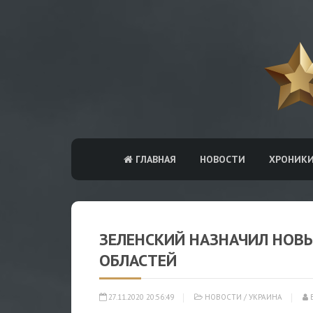
ГЛАВНАЯ
НОВОСТИ
ХРОНИК
ЗЕЛЕНСКИЙ НАЗНАЧИЛ НОВЫ
ОБЛАСТЕЙ
27.11.2020 20:56:49
НОВОСТИ
/
УКРАИНА