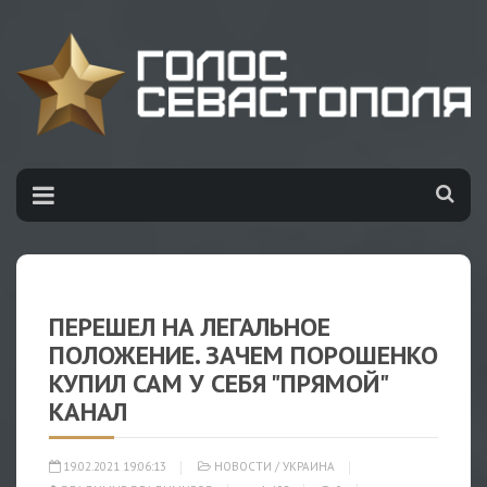
ПЕРЕШЕЛ НА ЛЕГАЛЬНОЕ
ПОЛОЖЕНИЕ. ЗАЧЕМ ПОРОШЕНКО
КУПИЛ САМ У СЕБЯ "ПРЯМОЙ"
КАНАЛ
19.02.2021 19:06:13
НОВОСТИ
/
УКРАИНА