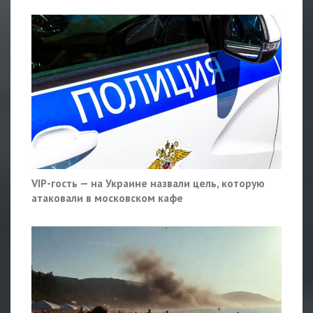
VIP-гость — на Украине назвали цель, которую
атаковали в московском кафе