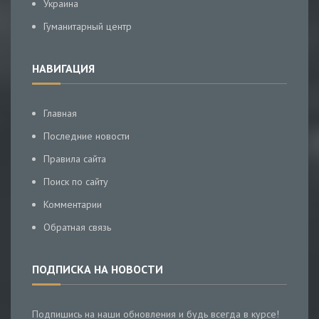
Украина
Гуманитарный центр
НАВИГАЦИЯ
Главная
Последние новости
Правила сайта
Поиск по сайту
Комментарии
Обратная связь
ПОДПИСКА НА НОВОСТИ
Подпишись на наши обновления и будь всегда в курсе!