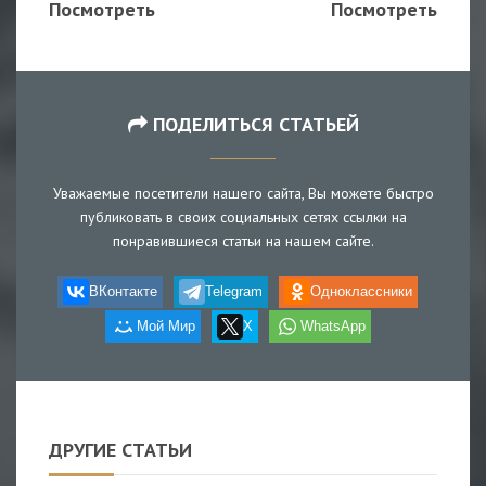
Посмотреть
Посмотреть
ПОДЕЛИТЬСЯ СТАТЬЕЙ
Уважаемые посетители нашего сайта, Вы можете быстро
публиковать в своих социальных сетях ссылки на
понравившиеся статьи на нашем сайте.
ВКонтакте
Telegram
Одноклассники
Мой Мир
X
WhatsApp
ДРУГИЕ СТАТЬИ