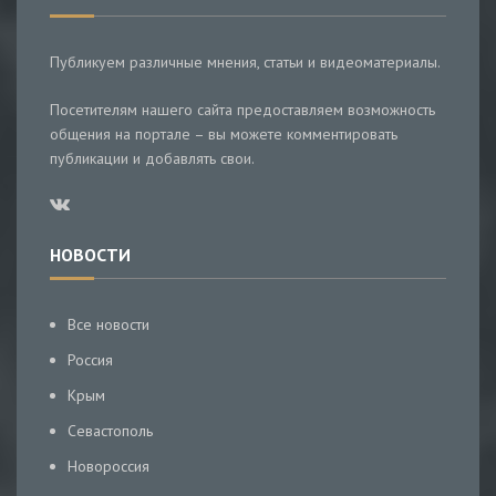
Публикуем различные мнения, статьи и видеоматериалы.
Посетителям нашего сайта предоставляем возможность
общения на портале – вы можете комментировать
публикации и добавлять свои.
НОВОСТИ
Все новости
Россия
Крым
Севастополь
Новороссия