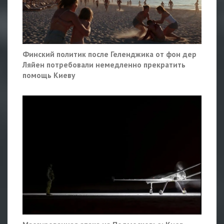
Финский политик после Геленджика от фон дер
Ляйен потребовали немедленно прекратить
помощь Киеву