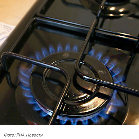
Фото: РИА Новости