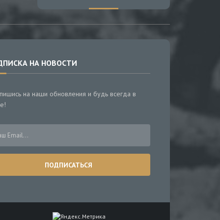
ДПИСКА НА НОВОСТИ
пишись на наши обновления и будь всегда в
е!