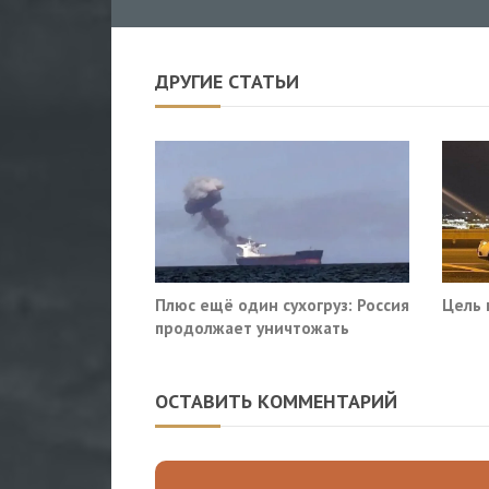
ДРУГИЕ СТАТЬИ
Плюс ещё один сухогруз: Россия
Цель 
продолжает уничтожать
морскую логистику Украины
ОСТАВИТЬ КОММЕНТАРИЙ