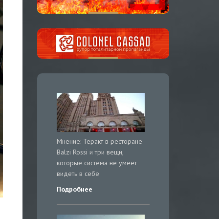
Мнение: Теракт в ресторане
Balzi Rossi и три вещи,
которые система не умеет
видеть в себе
Подробнее