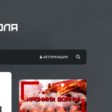
АВТОРИЗАЦИЯ