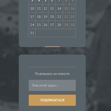
3
4
5
6
7
8
9
10
11
12
13
14
15
16
17
18
19
20
21
22
23
24
25
26
27
28
29
30
31
Подпишись на новости