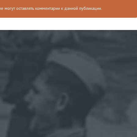
 не могут оставлять комментарии к данной публикации.