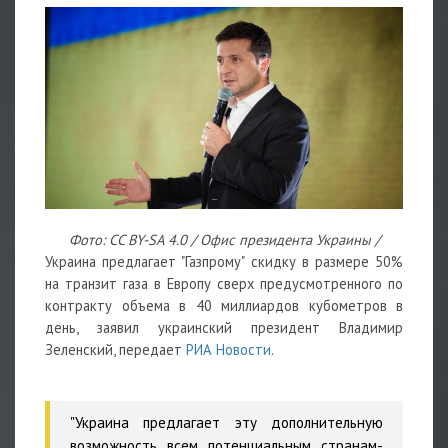
Фото: CC BY-SA 4.0 / Офис президента Украины /
Украина предлагает "Газпрому" скидку в размере 50%
на транзит газа в Европу сверх предусмотренного по
контракту объема в 40 миллиардов кубометров в
день, заявил украинский президент Владимир
Зеленский, передает
РИА Новости
.
"Украина предлагает эту дополнительную
возможность всем потенциальным странам-