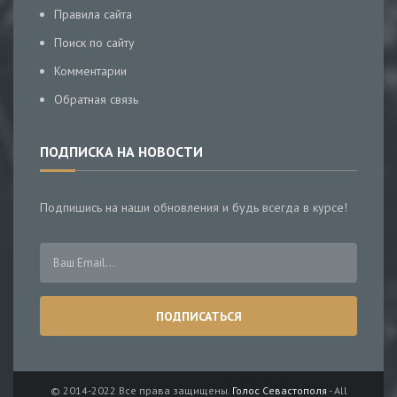
Правила сайта
Поиск по сайту
Комментарии
Обратная связь
ПОДПИСКА НА НОВОСТИ
Подпишись на наши обновления и будь всегда в курсе!
© 2014-2022 Все права защищены.
Голос Севастополя
- All