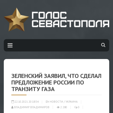
ЗЕЛЕНСКИЙ ЗАЯВИЛ, ЧТО СДЕЛАЛ
ПРЕДЛОЖЕНИЕ РОССИИ ПО
ТРАНЗИТУ ГАЗА
22.10.2021 20:18:54
НОВОСТИ
/
УКРАИНА
ВЛАДИМИР ВЛАДИМИРОВ
2 280
0