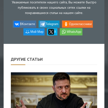
Уважаемые посетители нашего сайта, Вы можете быстро
публиковать в своих социальных сетях ссылки на
понравившиеся статьи на нашем сайте.
ВКонтакте
Telegram
Одноклассники
Мой Мир
X
WhatsApp
ДРУГИЕ СТАТЬИ