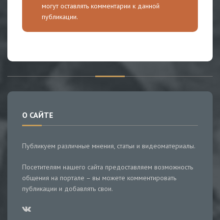
могут оставлять комментарии к данной
публикации.
О САЙТЕ
Публикуем различные мнения, статьи и видеоматериалы.
Посетителям нашего сайта предоставляем возможность
общения на портале – вы можете комментировать
публикации и добавлять свои.