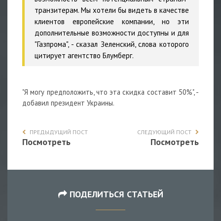
транзитерам. Мы хотели бы видеть в качестве
клиентов европейские компании, но эти
дополнительные возможности доступны и для
"Газпрома", - сказал Зеленский, слова которого
цитирует агентство Блумберг.
"Я могу предположить, что эта скидка составит 50%", -
добавил президент Украины.
ПРЕДЫДУЩИЙ ПОСТ
СЛЕДУЮЩИЙ ПОСТ
Посмотреть
Посмотреть
ПОДЕЛИТЬСЯ СТАТЬЕЙ