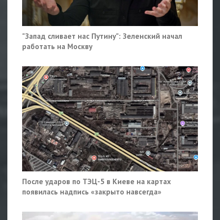
"Запад сливает нас Путину": Зеленский начал
работать на Москву
После ударов по ТЭЦ-5 в Киеве на картах
появилась надпись «закрыто навсегда»