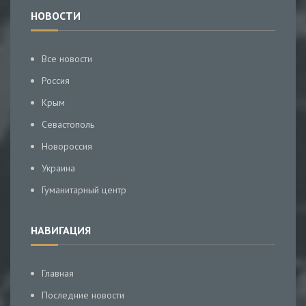
НОВОСТИ
Все новости
Россия
Крым
Севастополь
Новороссия
Украина
Гуманитарный центр
НАВИГАЦИЯ
Главная
Последние новости