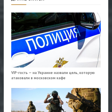
VIP-гость — на Украине назвали цель, которую
атаковали в московском кафе