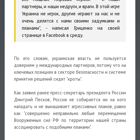
партнеры, и наши недруги, и враги. В этой игре
Украина не игрок, другие играют за нас и не
очень делятся с нами своими задумками и
планами", - написал Гриценко на своей
странице в Facebook в среду.
По его словам, украинская власть не пользуется
доверием у международных партнеров, потому что на
ключевых позициях в секторе безопасности и системе
принятия решений сидят "кроты".
Как заявил ранее пресс-секретарь президента России
Дмитрий Песков, Россия не собирается ни на кого
нападать и не вынашивает агрессивных планов, равно
как "совершенно неправильно любые перемещения
Вооруженных сил РФ по территории нашей страны
ассоциировать с подобными планами".