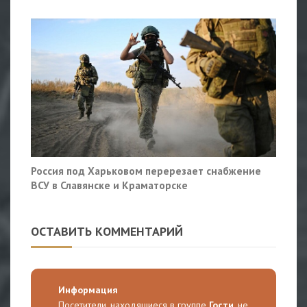
Россия под Харьковом перерезает снабжение
ВСУ в Славянске и Краматорске
ОСТАВИТЬ КОММЕНТАРИЙ
Информация
Посетители, находящиеся в группе
Гости
, не