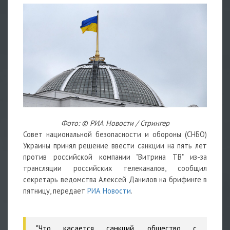
Фото: © РИА Новости / Стрингер
Совет национальной безопасности и обороны (СНБО)
Украины принял решение ввести санкции на пять лет
против российской компании "Витрина ТВ" из-за
трансляции российских телеканалов, сообщил
секретарь ведомства Алексей Данилов на брифинге в
пятницу, передает
РИА Новости
.
"Что касается санкций, общество с