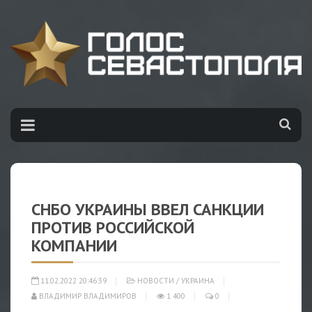
СНБО УКРАИНЫ ВВЕЛ САНКЦИИ
ПРОТИВ РОССИЙСКОЙ
КОМПАНИИ
11.02.2022 20:46:39
НОВОСТИ
/
УКРАИНА
ВЛАДИМИР ВЛАДИМИРОВ
1 400
0