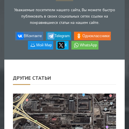
Уважаемые посетители нашего сайта, Вы можете быстро
публиковать в своих социальных сетях ссылки на
понравившиеся статьи на нашем сайте.
ВКонтакте
Telegram
Одноклассники
Мой Мир
X
WhatsApp
ДРУГИЕ СТАТЬИ