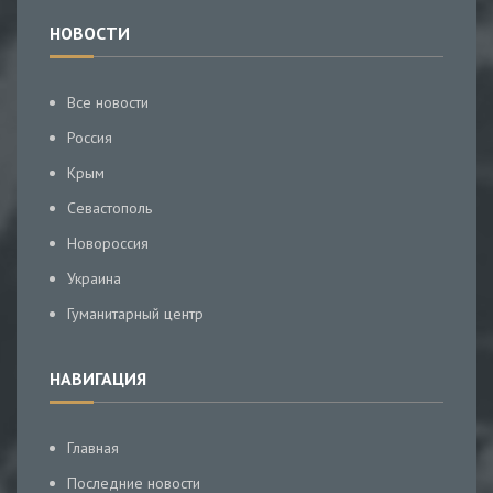
НОВОСТИ
Все новости
Россия
Крым
Севастополь
Новороссия
Украина
Гуманитарный центр
НАВИГАЦИЯ
Главная
Последние новости