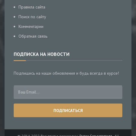
Правила сайта
Поиск по сайту
Комментарии
Обратная связь
ПОДПИСКА НА НОВОСТИ
Подпишись на наши обновления и будь всегда в курсе!
© 2014-2022 Все права защищены.
Голос Севастополя
- All