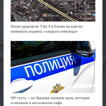
После ударов по ТЭЦ-5 в Киеве на картах
появилась надпись «закрыто навсегда»
VIP-гость — на Украине назвали цель, которую
атаковали в московском кафе