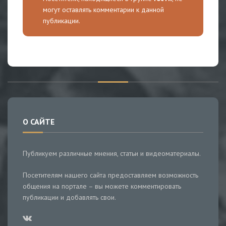
могут оставлять комментарии к данной
публикации.
О САЙТЕ
Публикуем различные мнения, статьи и видеоматериалы.
Посетителям нашего сайта предоставляем возможность
общения на портале – вы можете комментировать
публикации и добавлять свои.