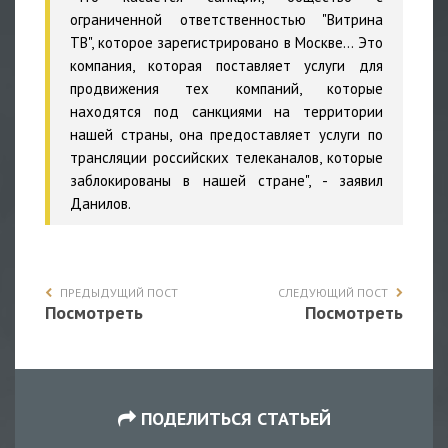
ограниченной ответственностью "Витрина
ТВ", которое зарегистрировано в Москве… Это
компания, которая поставляет услуги для
продвижения тех компаний, которые
находятся под санкциями на территории
нашей страны, она предоставляет услуги по
трансляции российских телеканалов, которые
заблокированы в нашей стране", - заявил
Данилов.
ПРЕДЫДУЩИЙ ПОСТ
СЛЕДУЮЩИЙ ПОСТ
Посмотреть
Посмотреть
ПОДЕЛИТЬСЯ СТАТЬЕЙ