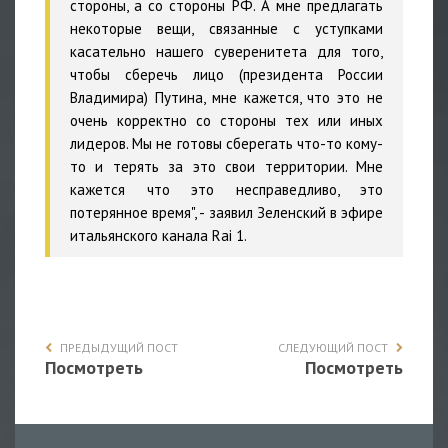
стороны, а со стороны РФ. А мне предлагать
некоторые вещи, связанные с уступками
касательно нашего суверенитета для того,
чтобы сберечь лицо (президента России
Владимира) Путина, мне кажется, что это не
очень корректно со стороны тех или иных
лидеров. Мы не готовы сберегать что-то кому-
то и терять за это свои территории. Мне
кажется что это несправедливо, это
потерянное время", - заявил Зеленский в эфире
итальянского канала Rai 1.
ПРЕДЫДУЩИЙ ПОСТ
СЛЕДУЮЩИЙ ПОСТ
Посмотреть
Посмотреть