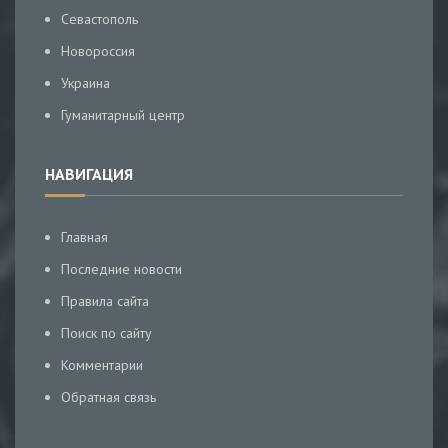
Севастополь
Новороссия
Украина
Гуманитарный центр
НАВИГАЦИЯ
Главная
Последние новости
Правила сайта
Поиск по сайту
Комментарии
Обратная связь