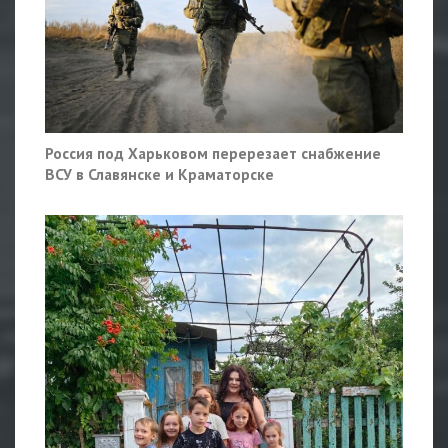
Россия под Харьковом перерезает снабжение
ВСУ в Славянске и Краматорске