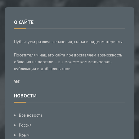
О САЙТЕ
Публикуем различные мнения, статьи и видеоматериалы.
Посетителям нашего сайта предоставляем возможность
общения на портале – вы можете комментировать
публикации и добавлять свои.
НОВОСТИ
Все новости
Россия
Крым