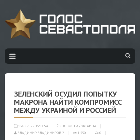
ЗЕЛЕНСКИЙ ОСУДИЛ ПОПЫТКУ
МАКРОНА НАЙТИ КОМПРОМИСС
МЕЖДУ УКРАИНОЙ И РОССИЕЙ
13.05.2022 15:11:54
НОВОСТИ
/
УКРАИНА
ВЛАДИМИР ВЛАДИМИРОВ 2
1 550
0