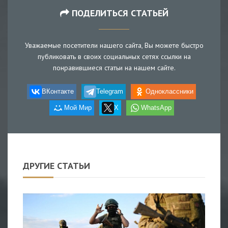
ПОДЕЛИТЬСЯ СТАТЬЕЙ
Уважаемые посетители нашего сайта, Вы можете быстро
публиковать в своих социальных сетях ссылки на
понравившиеся статьи на нашем сайте.
ВКонтакте
Telegram
Одноклассники
Мой Мир
X
WhatsApp
ДРУГИЕ СТАТЬИ