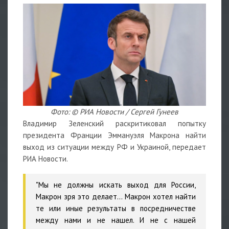
Фото: © РИА Новости / Сергей Гунеев
Владимир Зеленский раскритиковал попытку
президента Франции Эммануэля Макрона найти
выход из ситуации между РФ и Украиной, передает
РИА Новости.
"Мы не должны искать выход для России,
Макрон зря это делает... Макрон хотел найти
те или иные результаты в посредничестве
между нами и не нашел. И не с нашей