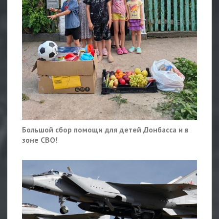
Большой сбор помощи для детей Донбасса и в
зоне СВО!