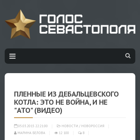
ПЛЕННЫЕ ИЗ ДЕБАЛЬЦЕВСКОГО
КОТЛА: ЭТО НЕ ВОЙНА, И НЕ
"АТО" (ВИДЕО)
05.03.2015 22:21:00
НОВОСТИ
/
НОВОРОССИЯ
МАРИНА БЕЛОВА
12 100
8