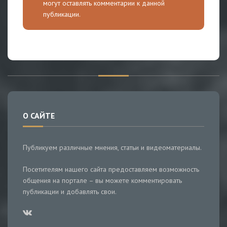
могут оставлять комментарии к данной
публикации.
О САЙТЕ
Публикуем различные мнения, статьи и видеоматериалы.
Посетителям нашего сайта предоставляем возможность
общения на портале – вы можете комментировать
публикации и добавлять свои.