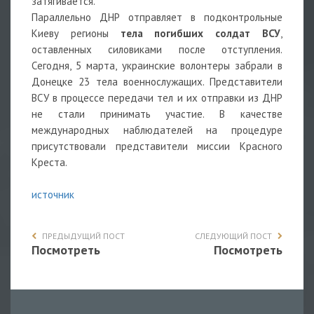
затягивается.
Параллельно ДНР отправляет в подконтрольные
Киеву регионы
тела погибших солдат ВСУ
,
оставленных силовиками после отступления.
Сегодня, 5 марта, украинские волонтеры забрали в
Донецке 23 тела военнослужащих. Представители
ВСУ в процессе передачи тел и их отправки из ДНР
не стали принимать участие. В качестве
международных наблюдателей на процедуре
присутствовали представители миссии Красного
Креста.
источник
ПРЕДЫДУЩИЙ ПОСТ
СЛЕДУЮЩИЙ ПОСТ
Посмотреть
Посмотреть