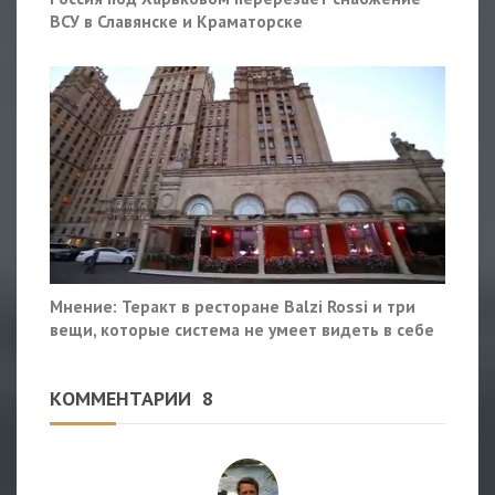
ВСУ в Славянске и Краматорске
Мнение: Теракт в ресторане Balzi Rossi и три
вещи, которые система не умеет видеть в себе
КОММЕНТАРИИ
8