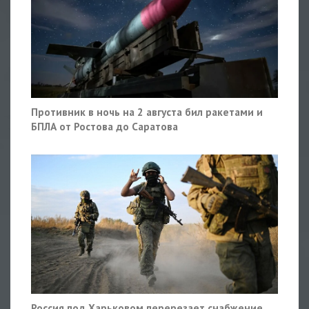
Противник в ночь на 2 августа бил ракетами и
БПЛА от Ростова до Саратова
Россия под Харьковом перерезает снабжение