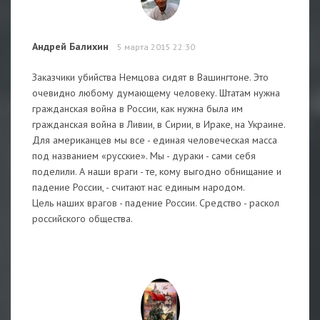
Андрей Балихин
5 марта 2015 22:30
Заказчики убийства Немцова сидят в Вашингтоне. Это
очевидно любому думающему человеку. Штатам нужна
гражданская война в России, как нужна была им
гражданская война в Ливии, в Сирии, в Ираке, на Украине.
Для американцев мы все - единая человеческая масса
под названием «русские». Мы - дураки - сами себя
поделили. А наши враги - те, кому выгодно обнищание и
падение России, - считают нас единым народом.
Цель наших врагов - падение России. Средство - раскол
российского общества.