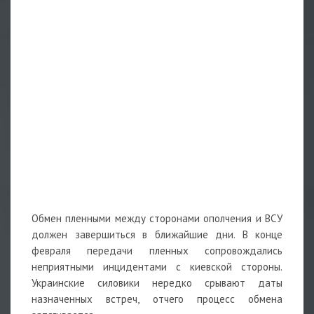
Обмен пленными между сторонами ополчения и ВСУ
должен завершиться в ближайшие дни. В конце
февраля передачи пленных сопровождались
неприятными инцидентами с киевской стороны.
Украинские силовики нередко срывают даты
назначенных встреч, отчего процесс обмена