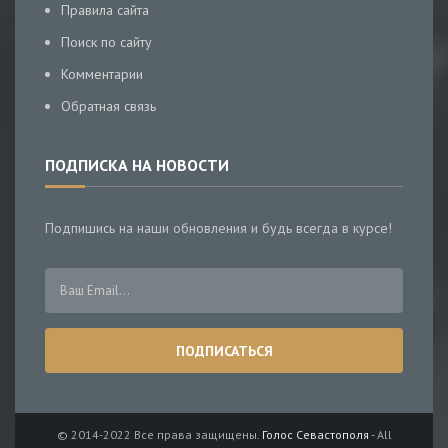
Правила сайта
Поиск по сайту
Комментарии
Обратная связь
ПОДПИСКА НА НОВОСТИ
Подпишись на наши обновления и будь всегда в курсе!
© 2014-2022 Все права защищены.
Голос Севастополя
- All