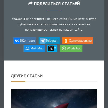
ПОДЕЛИТЬСЯ СТАТЬЕЙ
Уважаемые посетители нашего сайта, Вы можете быстро
публиковать в своих социальных сетях ссылки на
понравившиеся статьи на нашем сайте.
ВКонтакте
Telegram
Одноклассники
Мой Мир
X
WhatsApp
ДРУГИЕ СТАТЬИ