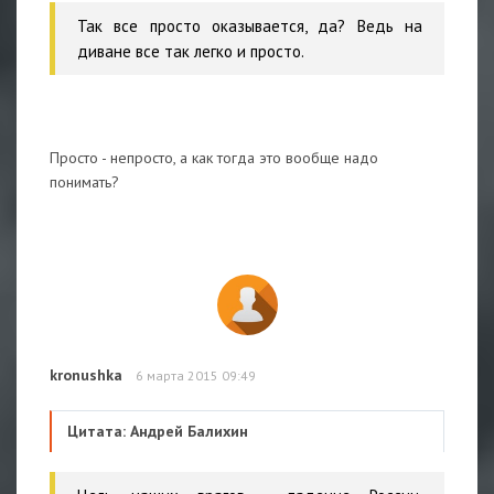
Так все просто оказывается, да? Ведь на
диване все так легко и просто.
Просто - непросто, а как тогда это вообще надо
понимать?
kronushka
6 марта 2015 09:49
Цитата: Андрей Балихин