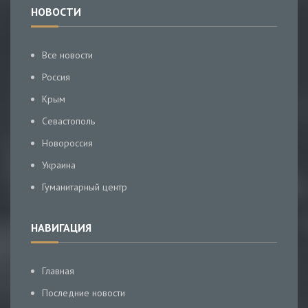
НОВОСТИ
Все новости
Россия
Крым
Севастополь
Новороссия
Украина
Гуманитарный центр
НАВИГАЦИЯ
Главная
Последние новости