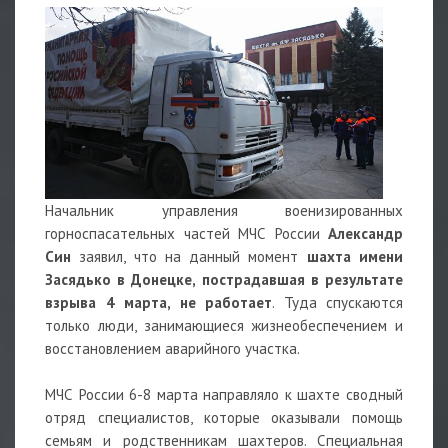
Начальник управления военизированных
горноспасательных частей МЧС России
Александр
Син
заявил, что на данный момент
шахта имени
Засядько в Донецке, пострадавшая в результате
взрыва 4 марта, не работает
. Туда спускаются
только люди, занимающиеся жизнеобеспечением и
восстановлением аварийного участка.
МЧС России 6-8 марта направляло к шахте сводный
отряд специалистов, которые оказывали помощь
семьям и родственникам шахтеров. Специальная