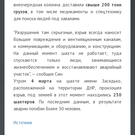
внеочередная колонна доставила
свыше 200 тонн
грузов
, в том числе медикаменты и спецтехнику
для поиска людей под завалами.
"Разрушения там серьезные, взрыв всегда наносит
большие повреждения и вентиляционным каналам,
и коммуникациям, и оборудованию, и конструкциям.
На данный момент шахта не работает, туда
спускаются только люди, занимающиеся
жизнеобеспечением и восстанавливают аварийный
участок", — сообщил Син.
Утром
4 марта
на шахте имени Засядько,
расположенной на территории ДНР, произошел
взрыв, под землей в этот момент находились
230
шахтеров
. По последним данным, в результате
аварии погибли более 30 человек.
Источник