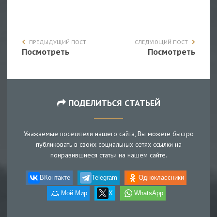
ПРЕДЫДУЩИЙ ПОСТ
СЛЕДУЮЩИЙ ПОСТ
Посмотреть
Посмотреть
ПОДЕЛИТЬСЯ СТАТЬЕЙ
Уважаемые посетители нашего сайта, Вы можете быстро
публиковать в своих социальных сетях ссылки на
понравившиеся статьи на нашем сайте.
ВКонтакте
Telegram
Одноклассники
Мой Мир
X
WhatsApp