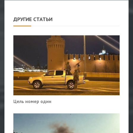
ДРУГИЕ СТАТЬИ
Цель номер один