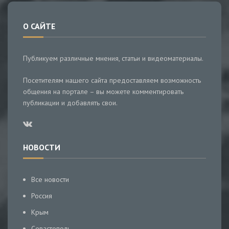
О САЙТЕ
Публикуем различные мнения, статьи и видеоматериалы.
Посетителям нашего сайта предоставляем возможность
общения на портале – вы можете комментировать
публикации и добавлять свои.
НОВОСТИ
Все новости
Россия
Крым
Севастополь