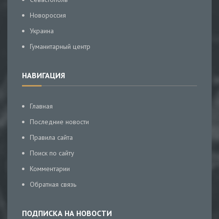
Новороссия
Украина
Гуманитарный центр
НАВИГАЦИЯ
Главная
Последние новости
Правила сайта
Поиск по сайту
Комментарии
Обратная связь
ПОДПИСКА НА НОВОСТИ