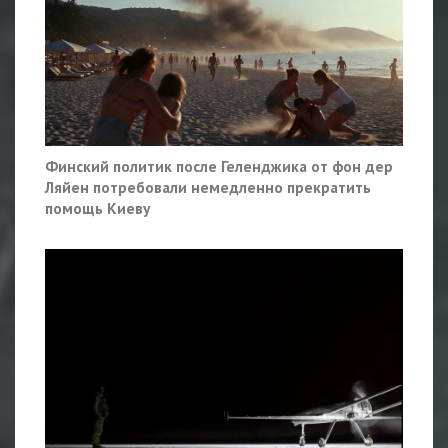
Финский политик после Геленджика от фон дер
Ляйен потребовали немедленно прекратить
помощь Киеву