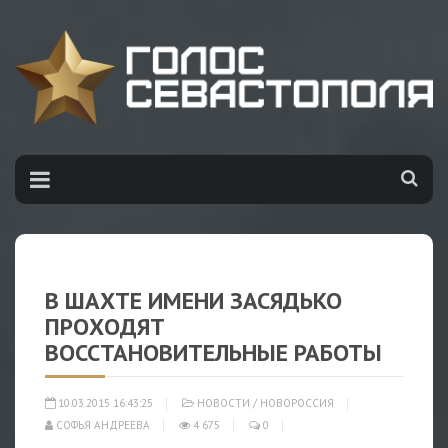
В ШАХТЕ ИМЕНИ ЗАСЯДЬКО
ПРОХОДЯТ
ВОССТАНОВИТЕЛЬНЫЕ РАБОТЫ
10.03.2015 16:43:25
НОВОСТИ
/
НОВОРОССИЯ
СОФЬЯ АНДРЕЕВА
4 675
0