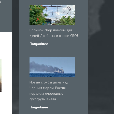
я
Большой сбор помощи для
детей Донбасса и в зоне СВО!
Подробнее
Новые столбы дыма над
Чёрным морем: Россия
поразила очередные
сухогрузы Киева
Подробнее