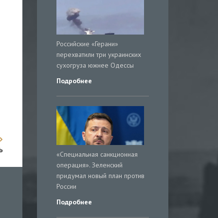
Российские «Герани»
перехватили три украинских
сухогруза южнее Одессы
Подробнее
ь
«Специальная санкционная
операция». Зеленский
придумал новый план против
России
Подробнее