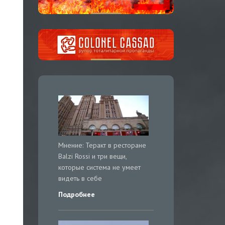
Мнение: Теракт в ресторане
Balzi Rossi и три вещи,
которые система не умеет
видеть в себе
Подробнее