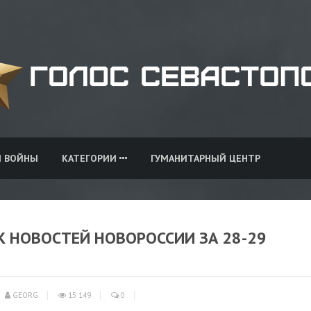
И ВОЙНЫ
КАТЕГОРИИ
ГУМАНИТАРНЫЙ ЦЕНТР
НОВОСТЕЙ НОВОРОССИИ ЗА 28-29
GEORG
15 149
0