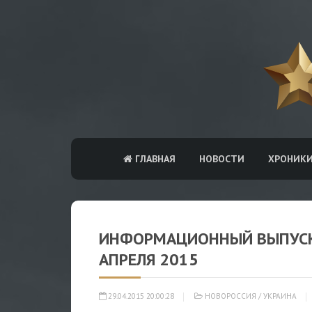
ГЛАВНАЯ
НОВОСТИ
ХРОНИК
ИНФОРМАЦИОННЫЙ ВЫПУСК 
АПРЕЛЯ 2015
29.04.2015 20:00:28
НОВОРОССИЯ
/
УКРАИНА