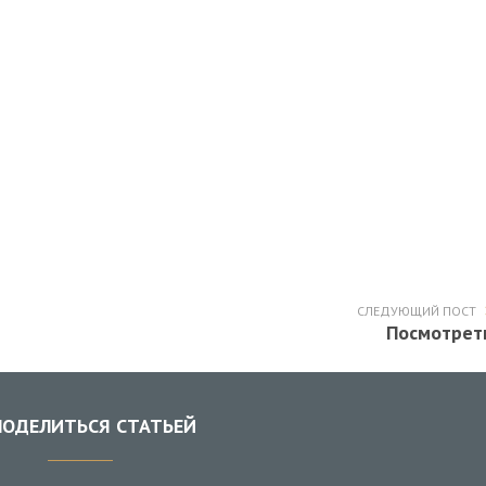
СЛЕДУЮЩИЙ ПОСТ
Посмотрет
ОДЕЛИТЬСЯ СТАТЬЕЙ