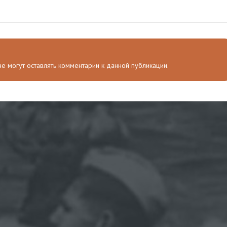
 не могут оставлять комментарии к данной публикации.