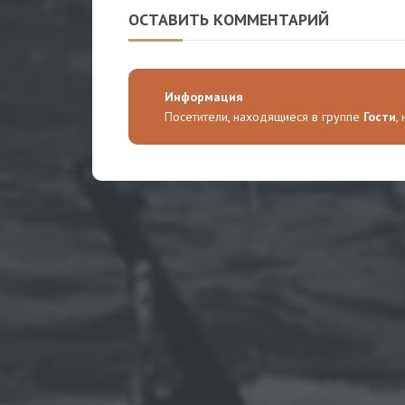
ОСТАВИТЬ КОММЕНТАРИЙ
Информация
Посетители, находящиеся в группе
Гости
,