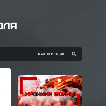
АВТОРИЗАЦИЯ