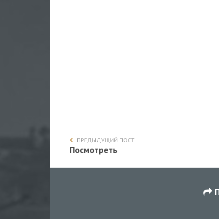
ПРЕДЫДУЩИЙ ПОСТ
Посмотреть
П