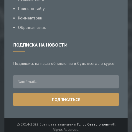
Поиск по сайту
Комментарии
Обратная связь
ПОДПИСКА НА НОВОСТИ
Подпишись на наши обновления и будь всегда в курсе!
© 2014-2022 Все права защищены.
Голос Севастополя
- All
Rights Reserved.