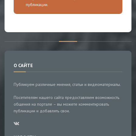
публикации.
О САЙТЕ
Публикуем различные мнения, статьи и видеоматериалы.
Посетителям нашего сайта предоставляем возможность
общения на портале – вы можете комментировать
публикации и добавлять свои.