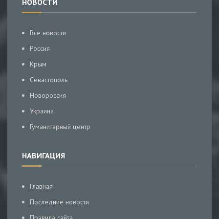
НОВОСТИ
Все новости
Россия
Крым
Севастополь
Новороссия
Украина
Гуманитарный центр
НАВИГАЦИЯ
Главная
Последние новости
Правила сайта