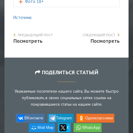
Фото 18+
Источник
ПРЕДЫДУЩИЙ ПОСТ
СЛЕДУЮЩИЙ ПОСТ
Посмотреть
Посмотреть
ПОДЕЛИТЬСЯ СТАТЬЕЙ
Уважаемые посетители нашего сайта, Вы можете быстро
публиковать в своих социальных сетях ссылки на
понравившиеся статьи на нашем сайте.
ВКонтакте
Telegram
Одноклассники
Мой Мир
X
WhatsApp