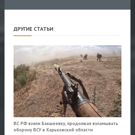
ДРУГИЕ СТАТЬИ
ВС РФ взяли Бакшеевку, продолжая взламывать
оборону ВСУ в Харьковской области