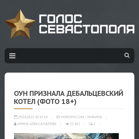
ОУН ПРИЗНАЛА ДЕБАЛЬЦЕВСКИЙ
КОТЕЛ (ФОТО 18+)
29.04.2015 20:15:54
НОВОРОССИЯ
/
УКРАИНА
ИРИНА АЛЕКСАНДРОВА
15 432
2