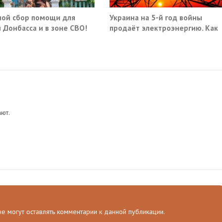
ой сбор помощи для
Украина на 5-й год войны
 Донбасса и в зоне СВО!
продаёт электроэнергию. Как
так?
ют.
 не могут оставлять комментарии к данной публикации.