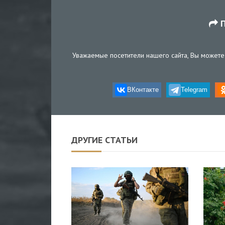
П
Уважаемые посетители нашего сайта, Вы можете 
ВКонтакте
Telegram
ДРУГИЕ СТАТЬИ