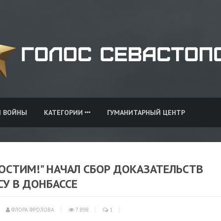
И ВОЙНЫ
КАТЕГОРИИ
ГУМАНИТАРНЫЙ ЦЕНТР
РОСТИМ!" НАЧАЛ СБОР ДОКАЗАТЕЛЬСТВ
У В ДОНБАССЕ
ФЛОРА ФРОЛОВА
7 898
1