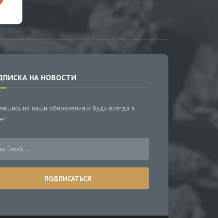
ДПИСКА НА НОВОСТИ
пишись на наши обновления и будь всегда в
е!