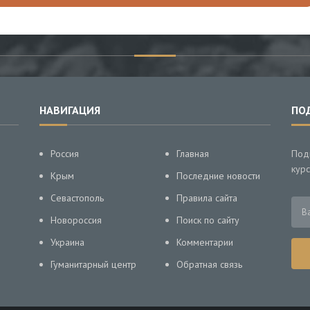
НАВИГАЦИЯ
ПО
Россия
Главная
Под
курс
Крым
Последние новости
Севастополь
Правила сайта
Новороссия
Поиск по сайту
Украина
Комментарии
Гуманитарный центр
Обратная связь