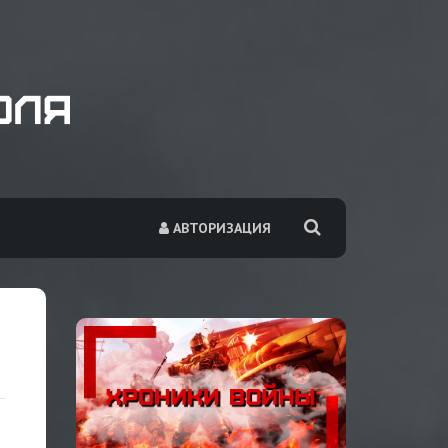
АВТОРИЗАЦИЯ