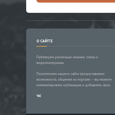
О САЙТЕ
Публикуем различные мнения, статьи и
видеоматериалы.
Посетителям нашего сайта предоставляем
возможность общения на портале – вы можете
комментировать публикации и добавлять свои.