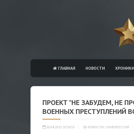
ГЛАВНАЯ
НОВОСТИ
ХРОНИК
ПРОЕКТ "НЕ ЗАБУДЕМ, НЕ П
ВОЕННЫХ ПРЕСТУПЛЕНИЙ ВС
30.04.2015 10:36:53
НОВОСТИ
/
НОВОРОССИЯ