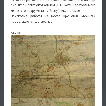
был якобы сбит ополчением ДНР, хотя необходимого
для этого вооружения у Республики не было.
Поисковые работы на месте крушения «Боинга»
продолжаются до сих пор.
Карты: