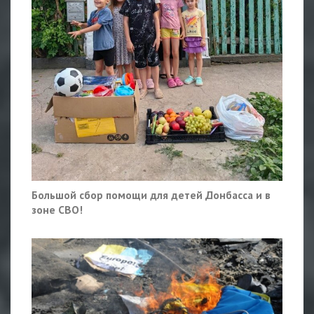
Большой сбор помощи для детей Донбасса и в
зоне СВО!