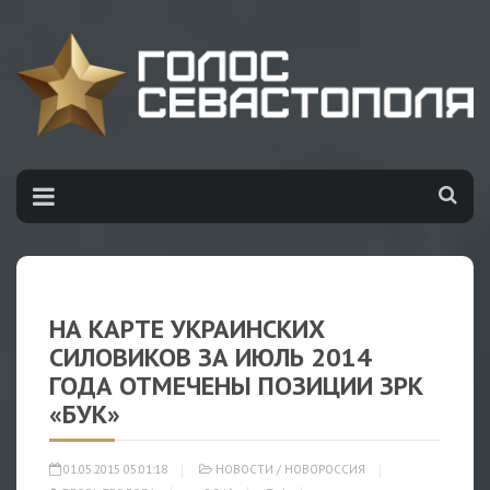
НА КАРТЕ УКРАИНСКИХ
СИЛОВИКОВ ЗА ИЮЛЬ 2014
ГОДА ОТМЕЧЕНЫ ПОЗИЦИИ ЗРК
«БУК»
01.05.2015 05:01:18
НОВОСТИ
/
НОВОРОССИЯ