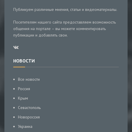
Публикуем различные мнения, статьи и видеоматериалы.
Посетителям нашего сайта предоставляем возможность
общения на портале – вы можете комментировать
публикации и добавлять свои.
НОВОСТИ
Все новости
Россия
Крым
Севастополь
Новороссия
Украина