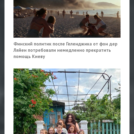
Финский политик после Геленджика от фон дер
Ляйен потребовали немедленно прекратить
помощь Киеву