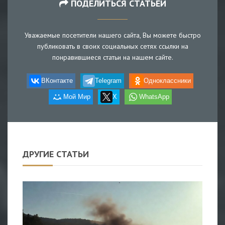
ПОДЕЛИТЬСЯ СТАТЬЕЙ
Уважаемые посетители нашего сайта, Вы можете быстро
публиковать в своих социальных сетях ссылки на
понравившиеся статьи на нашем сайте.
ВКонтакте
Telegram
Одноклассники
Мой Мир
X
WhatsApp
ДРУГИЕ СТАТЬИ