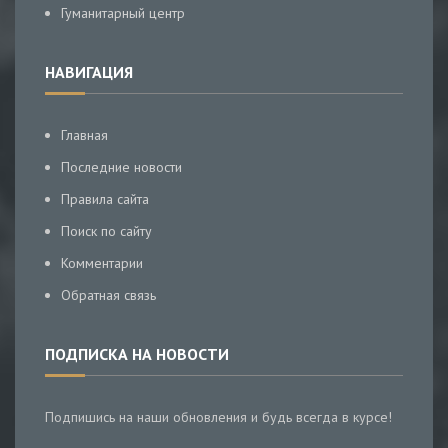
Гуманитарный центр
НАВИГАЦИЯ
Главная
Последние новости
Правила сайта
Поиск по сайту
Комментарии
Обратная связь
ПОДПИСКА НА НОВОСТИ
Подпишись на наши обновления и будь всегда в курсе!