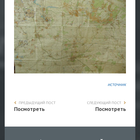
источник
ПРЕДЫДУЩИЙ ПОСТ
СЛЕДУЮЩИЙ ПОСТ
Посмотреть
Посмотреть