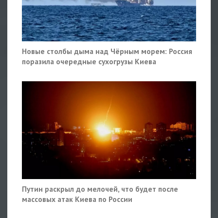
Новые столбы дыма над Чёрным морем: Россия
поразила очередные сухогрузы Киева
Путин раскрыл до мелочей, что будет после
массовых атак Киева по России