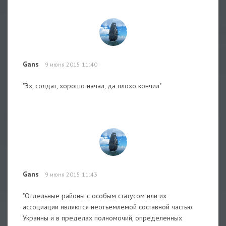
Gans
9 июня 2015 11:40
"Эх, солдат, хорошо начал, да плохо кончил"
Gans
9 июня 2015 11:43
"Отдельные районы с особым статусом или их
ассоциации являются неотъемлемой составной частью
Украины и в пределах полномочий, определенных