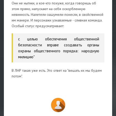
Они не нытики, а кое-кто похуже, когда говоришь об
этом прямо, напускают на себя оскорбленную
невинность. Налетели-зашумели-понесли, в свойственной
им манере. И персонажи узнаваемые - сливная команда.
Особый статус предусматривает:
с целью обеспечения общественной
безопасности вправе создавать органы
охраны общественного порядка: народную
милицию"
В ЛНР такая уже есть. Это ответ на "вешать их мы будем
потом".