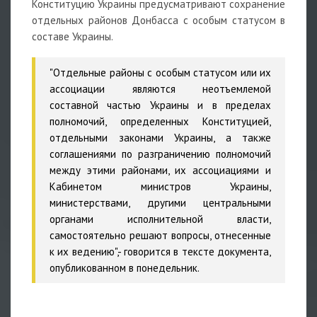
Конституцию Украины предусматривают сохранение
отдельных районов Донбасса с особым статусом в
составе Украины.
"Отдельные районы с особым статусом или их
ассоциации являются неотъемлемой
составной частью Украины и в пределах
полномочий, определенных Конституцией,
отдельными законами Украины, а также
соглашениями по разграничению полномочий
между этими районами, их ассоциациями и
Кабинетом министров Украины,
министерствами, другими центральными
органами исполнительной власти,
самостоятельно решают вопросы, отнесенные
к их ведению",- говорится в тексте документа,
опубликованном в понедельник.