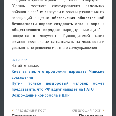
"Органы местного самоуправления отдельных
районов с особым статусом и органы управления их
ассоциаций с целью
обеспечения общественной
безопасности вправе создавать органы охраны
общественного порядка
: народную милицию", -
говорится в документе. Руководителей таких
органов предполагается назначать на должности и
увольнять по решению местного самоуправления.
источник
Читайте также:
Киев заявил, что продолжит нарушать Минские
соглашения
Путин: только нездоровый человек может
представить, что РФ вдруг нападет на НАТО
Возрождение комсомола в ДНР
ПРЕДЫДУЩИЙ ПОСТ
СЛЕДУЮЩИЙ ПОСТ
Посмотреть
Посмотреть