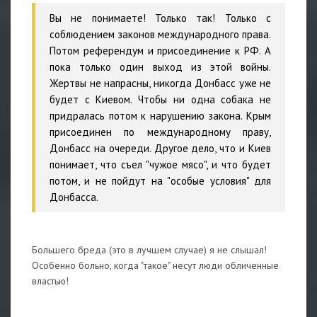
Вы не понимаете! Только так! Только с
соблюдением законов международного права.
Потом референдум и присоединение к РФ. А
пока только один выход из этой войны.
Жертвы не напрасны, никогда Донбасс уже не
будет с Киевом. Чтобы ни одна собака не
придралась потом к нарушению закона. Крым
присоединен по международному праву,
Донбасс на очереди. Другое дело, что и Киев
понимает, что съел "чужое мясо", и что будет
потом, и не пойдут на "особые условия" для
Донбасса.
Большего бреда (это в лучшем случае) я не слышал!
Особенно больно, когда "такое" несут люди обличенные
властью!