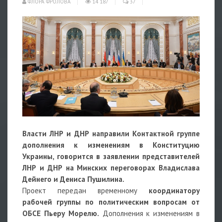
ФЛОРА ФРОЛОВА
14 187
37
Власти ЛНР и ДНР направили Контактной группе
дополнения к изменениям в Конституцию
Украины, говорится в заявлении представителей
ЛНР и ДНР на Минских переговорах Владислава
Дейнего и Дениса Пушилина.
Проект передан временному
координатору
рабочей группы по политическим вопросам от
ОБСЕ Пьеру Морелю.
Дополнения к изменениям в