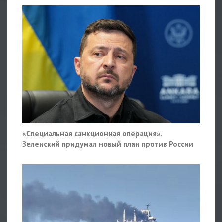
«Специальная санкционная операция».
Зеленский придумал новый план против России