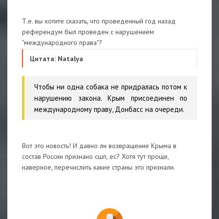
Т.е. вы хотите сказать, что проведенный год назад
референдум был проведен с нарушением
"международного права"?
Цитата: Natalya
Чтобы ни одна собака не придралась потом к
нарушению закона. Крым присоединен по
международному праву, Донбасс на очереди.
Вот это новость! И давно ли возвращение Крыма в
состав России признано сшп, ес? Хотя тут проще,
наверное, перечислить какие страны это признали.