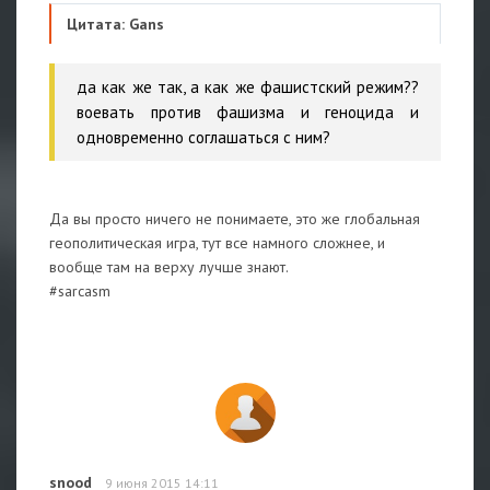
Цитата: Gans
да как же так, а как же фашистский режим??
воевать против фашизма и геноцида и
одновременно соглашаться с ним?
Да вы просто ничего не понимаете, это же глобальная
геополитическая игра, тут все намного сложнее, и
вообще там на верху лучше знают.
#sarcasm
snood
9 июня 2015 14:11