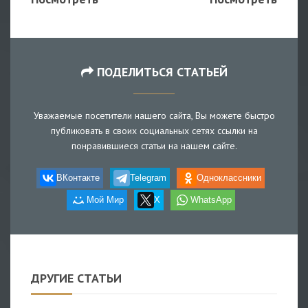
ПОДЕЛИТЬСЯ СТАТЬЕЙ
Уважаемые посетители нашего сайта, Вы можете быстро
публиковать в своих социальных сетях ссылки на
понравившиеся статьи на нашем сайте.
ВКонтакте
Telegram
Одноклассники
Мой Мир
X
WhatsApp
ДРУГИЕ СТАТЬИ