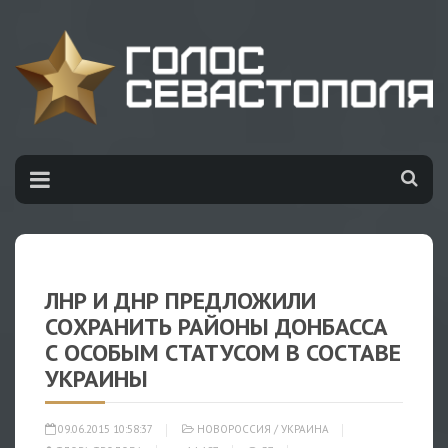
ЛНР И ДНР ПРЕДЛОЖИЛИ
СОХРАНИТЬ РАЙОНЫ ДОНБАССА
С ОСОБЫМ СТАТУСОМ В СОСТАВЕ
УКРАИНЫ
09.06.2015 10:58:37
НОВОРОССИЯ
/
УКРАИНА