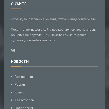
О САЙТЕ
Публикуем различные мнения, статьи и видеоматериалы.
Посетителям нашего сайта предоставляем возможность
общения на портале – вы можете комментировать
публикации и добавлять свои.
НОВОСТИ
Все новости
Россия
Крым
Севастополь
Новороссия