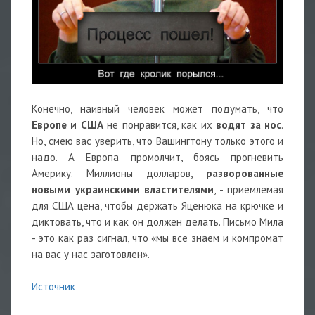
Конечно, наивный человек может подумать, что
Европе и США
не понравится, как их
водят за нос
.
Но, смею вас уверить, что Вашингтону только этого и
надо. А Европа промолчит, боясь прогневить
Америку. Миллионы долларов,
разворованные
новыми украинскими властителями
, - приемлемая
для США цена, чтобы держать Яценюка на крючке и
диктовать, что и как он должен делать. Письмо Мила
- это как раз сигнал, что «мы все знаем и компромат
на вас у нас заготовлен».
Источник