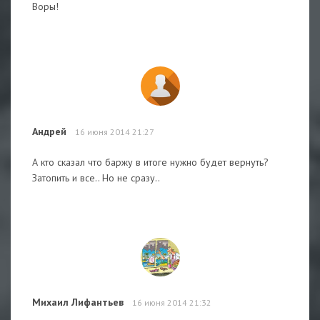
Воры!
Андрей
16 июня 2014 21:27
А кто сказал что баржу в итоге нужно будет вернуть?
Затопить и все.. Но не сразу..
Михаил Лифантьев
16 июня 2014 21:32