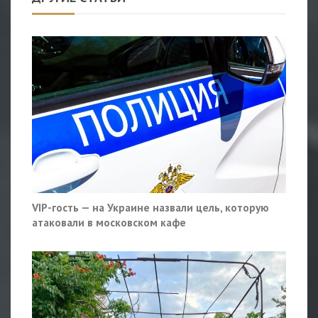
VIP-гость — на Украине назвали цель, которую
атаковали в московском кафе