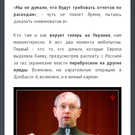
«
Мы не думали, что будут требовать отчетов по
расходам
», - чуть не плачет Ярема, пытаясь
доказать «невиноватая я».
Кто там и как
ворует теперь на Украине
, нам
малоинтересно. А вот два момента любопытны.
Первый - это то, что деньги, которые Европа
выделяла Киеву, предусмотрев расплату с Россией
за газ, украинские власти
перебросили на другие
нужды
. Возможно, на карательную операцию в
Донбассе. А, возможно, и в личный карман.