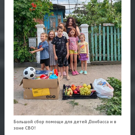
Большой сбор помощи для детей Донбасса и в
зоне СВО!