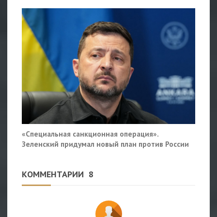
«Специальная санкционная операция».
Зеленский придумал новый план против России
КОММЕНТАРИИ
8