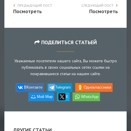
ПРЕДЫДУЩИЙ ПОСТ
СЛЕДУЮЩИЙ ПОСТ
Посмотреть
Посмотреть
ПОДЕЛИТЬСЯ СТАТЬЕЙ
Уважаемые посетители нашего сайта, Вы можете быстро
публиковать в своих социальных сетях ссылки на
понравившиеся статьи на нашем сайте.
ВКонтакте
Telegram
Одноклассники
Мой Мир
X
WhatsApp
ДРУГИЕ СТАТЬИ