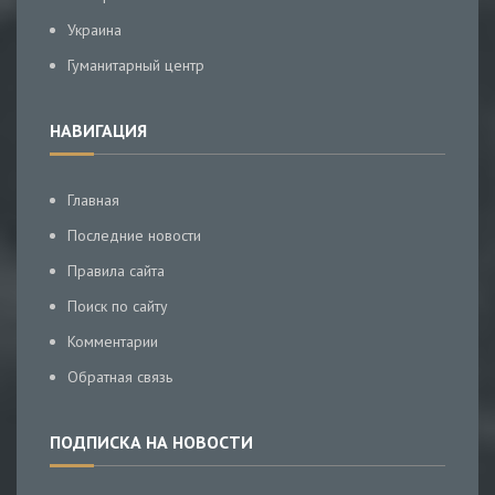
Украина
Гуманитарный центр
НАВИГАЦИЯ
Главная
Последние новости
Правила сайта
Поиск по сайту
Комментарии
Обратная связь
ПОДПИСКА НА НОВОСТИ