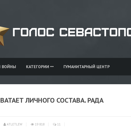
И ВОЙНЫ
КАТЕГОРИИ
ГУМАНИТАРНЫЙ ЦЕНТР
ВАТАЕТ ЛИЧНОГО СОСТАВА. РАДА
ATLETLEW
19 818
11