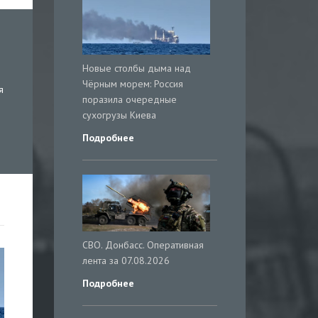
Новые столбы дыма над
Чёрным морем: Россия
я
поразила очередные
сухогрузы Киева
Подробнее
СВО. Донбасс. Оперативная
лента за 07.08.2026
Подробнее