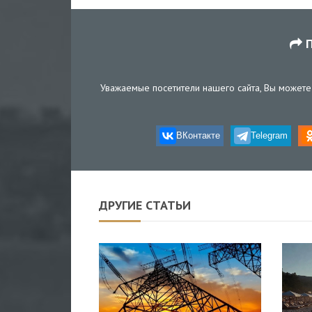
П
Уважаемые посетители нашего сайта, Вы можете 
ВКонтакте
Telegram
ДРУГИЕ СТАТЬИ