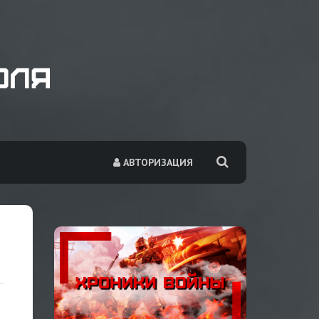
АВТОРИЗАЦИЯ