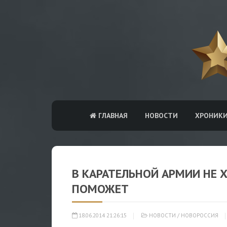
ГЛАВНАЯ
НОВОСТИ
ХРОНИК
В КАРАТЕЛЬНОЙ АРМИИ НЕ Х
ПОМОЖЕТ
18.06.2014 21:26:15
НОВОСТИ
/
НОВОРОССИЯ