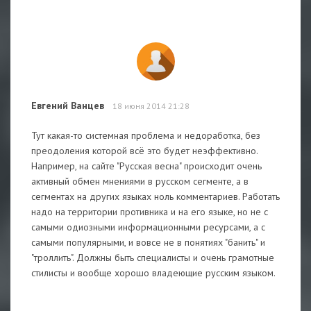
Евгений Ванцев
18 июня 2014 21:28
Тут какая-то системная проблема и недоработка, без
преодоления которой всё это будет неэффективно.
Например, на сайте "Русская весна" происходит очень
активный обмен мнениями в русском сегменте, а в
сегментах на других языках ноль комментариев. Работать
надо на территории противника и на его языке, но не с
самыми одиозными информационными ресурсами, а с
самыми популярными, и вовсе не в понятиях "банить" и
"троллить". Должны быть специалисты и очень грамотные
стилисты и вообще хорошо владеющие русским языком.