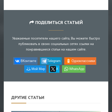
ПОДЕЛИТЬСЯ СТАТЬЕЙ
Уважаемые посетители нашего сайта, Вы можете быстро
публиковать в своих социальных сетях ссылки на
понравившиеся статьи на нашем сайте.
ВКонтакте
Telegram
Одноклассники
Мой Мир
X
WhatsApp
ДРУГИЕ СТАТЬИ