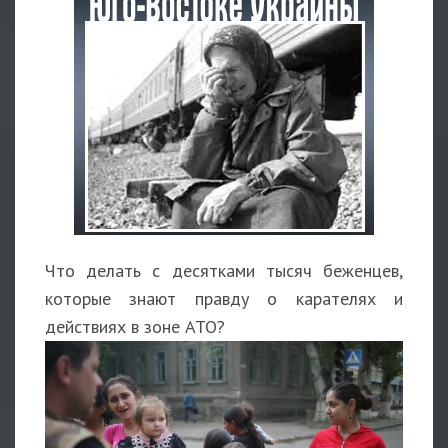
Что делать с десятками тысяч беженцев,
которые знают правду о карателях и
действиях в зоне АТО?