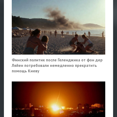
Финский политик после Геленджика от фон дер
Ляйен потребовали немедленно прекратить
помощь Киеву