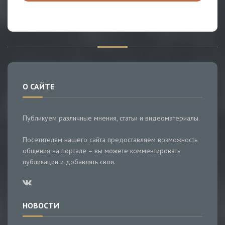
О САЙТЕ
Публикуем различные мнения, статьи и видеоматериалы.
Посетителям нашего сайта предоставляем возможность
общения на портале – вы можете комментировать
публикации и добавлять свои.
НОВОСТИ