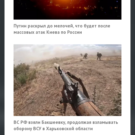
Путин раскрыл до мелочей, что будет после
массовых атак Киева по России
ВС РФ взяли Бакшеевку, продолжая взламывать
оборону ВСУ в Харьковской области