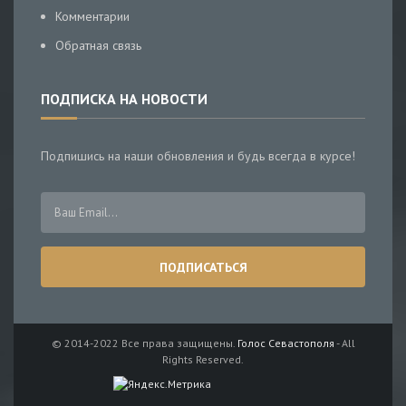
Комментарии
Обратная связь
ПОДПИСКА НА НОВОСТИ
Подпишись на наши обновления и будь всегда в курсе!
© 2014-2022 Все права защищены.
Голос Севастополя
- All
Rights Reserved.