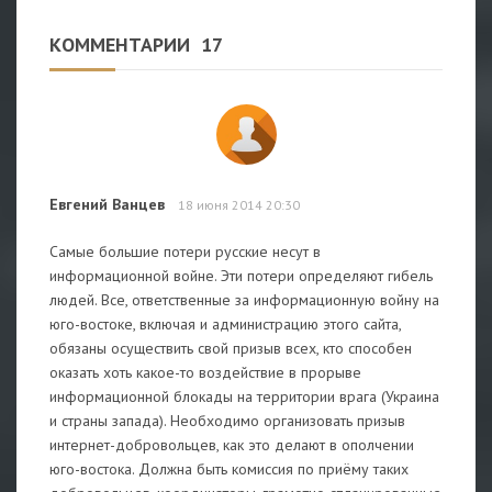
КОММЕНТАРИИ
17
Евгений Ванцев
18 июня 2014 20:30
Самые большие потери русские несут в
информационной войне. Эти потери определяют гибель
людей. Все, ответственные за информационную войну на
юго-востоке, включая и администрацию этого сайта,
обязаны осуществить свой призыв всех, кто способен
оказать хоть какое-то воздействие в прорыве
информационной блокады на территории врага (Украина
и страны запада). Необходимо организовать призыв
интернет-добровольцев, как это делают в ополчении
юго-востока. Должна быть комиссия по приёму таких