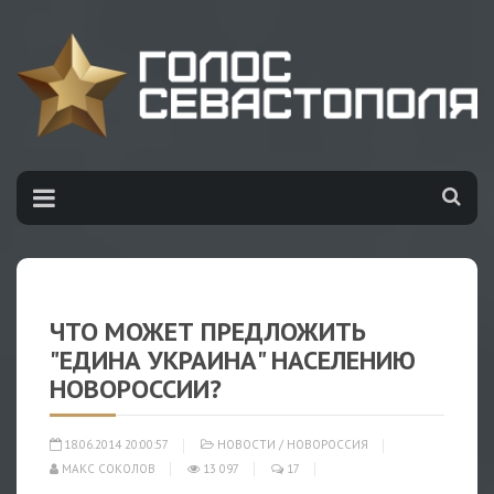
ЧТО МОЖЕТ ПРЕДЛОЖИТЬ
"ЕДИНА УКРАИНА" НАСЕЛЕНИЮ
НОВОРОССИИ?
18.06.2014 20:00:57
НОВОСТИ
/
НОВОРОССИЯ
МАКС СОКОЛОВ
13 097
17