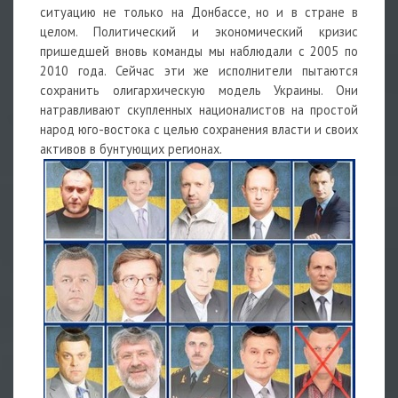
ситуацию не только на Донбассе, но и в стране в
целом. Политический и экономический кризис
пришедшей вновь команды мы наблюдали с 2005 по
2010 года. Сейчас эти же исполнители пытаются
сохранить олигархическую модель Украины. Они
натравливают скупленных националистов на простой
народ юго-востока с целью сохранения власти и своих
активов в бунтующих регионах.