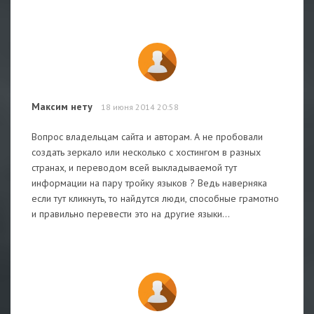
Максим нету
18 июня 2014 20:58
Вопрос владельцам сайта и авторам. А не пробовали
создать зеркало или несколько с хостингом в разных
странах, и переводом всей выкладываемой тут
информации на пару тройку языков ? Ведь наверняка
если тут кликнуть, то найдутся люди, способные грамотно
и правильно перевести это на другие языки...