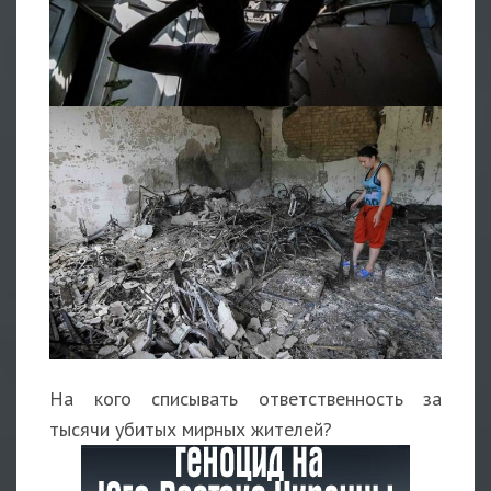
На кого списывать ответственность за
тысячи убитых мирных жителей?