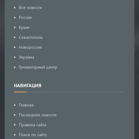
Все новости
Россия
Крым
Севастополь
Новороссия
Украина
Гуманитарный центр
НАВИГАЦИЯ
Главная
Последние новости
Правила сайта
Поиск по сайту