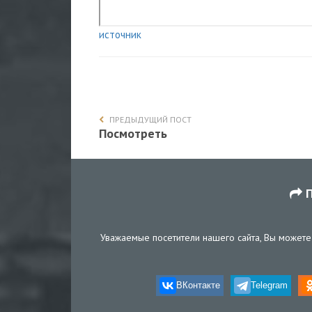
источник
ПРЕДЫДУЩИЙ ПОСТ
Посмотреть
П
Уважаемые посетители нашего сайта, Вы можете 
ВКонтакте
Telegram