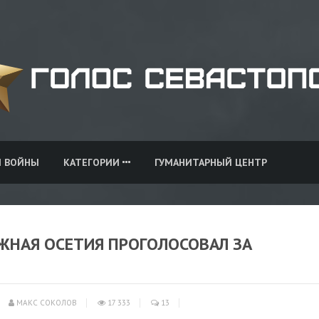
И ВОЙНЫ
КАТЕГОРИИ
ГУМАНИТАРНЫЙ ЦЕНТР
ЖНАЯ ОСЕТИЯ ПРОГОЛОСОВАЛ ЗА
МАКС СОКОЛОВ
17 333
13