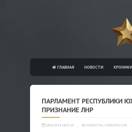
ГЛАВНАЯ
НОВОСТИ
ХРОНИК
ПАРЛАМЕНТ РЕСПУБЛИКИ Ю
ПРИЗНАНИЕ ЛНР
18.06.2014 18:52:19
НОВОСТИ
/
НОВОРОССИЯ