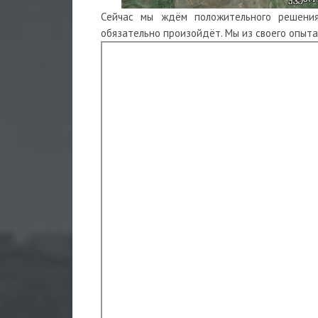
Сейчас мы ждём положительного решения
обязательно произойдёт. Мы из своего опыта