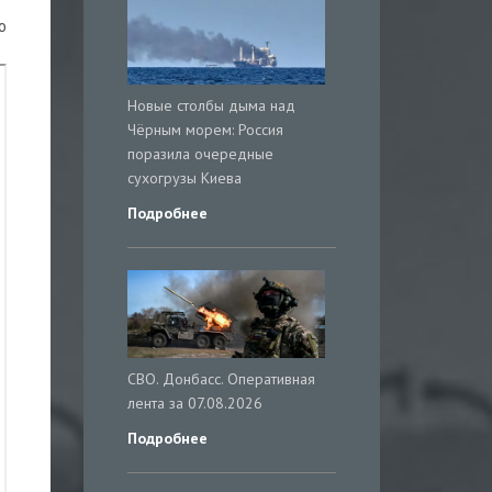
о
Новые столбы дыма над
Чёрным морем: Россия
поразила очередные
сухогрузы Киева
Подробнее
СВО. Донбасс. Оперативная
лента за 07.08.2026
Подробнее