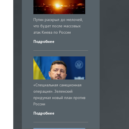
Путин раскрыл до мелочей,
что будет после массовых
атак Киева по России
Подробнее
«Специальная санкционная
операция». Зеленский
придумал новый план против
России
Подробнее