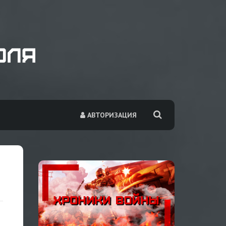
АВТОРИЗАЦИЯ