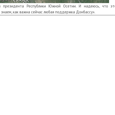
 президента Республики Южной Осетии. И надеюсь, что эт
 знаем, как важна сейчас любая поддержка Донбассу».