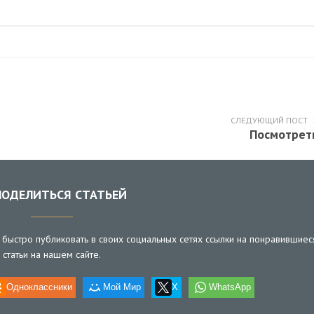
СЛЕДУЮЩИЙ ПОСТ
Посмотрет
ОДЕЛИТЬСЯ СТАТЬЕЙ
быстро публиковать в своих социальных сетях ссылки на понравившиес
статьи на нашем сайте.
Одноклассники
Мой Мир
X
WhatsApp