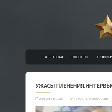
ГЛАВНАЯ
НОВОСТИ
ХРОНИК
УЖАСЫ ПЛЕНЕНИЯ.ИНТЕРВЬ
20.06.2014 13:19:18
НОВОСТИ
/
НОВОРОССИЯ