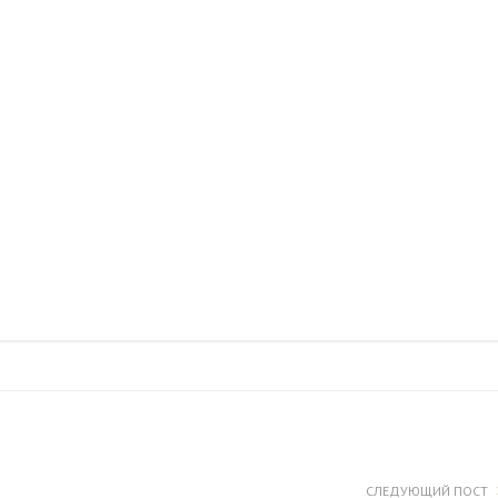
СЛЕДУЮЩИЙ ПОСТ