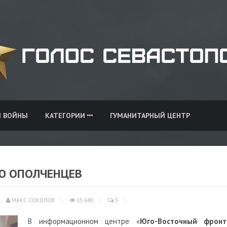
И ВОЙНЫ
КАТЕГОРИИ
ГУМАНИТАРНЫЙ ЦЕНТР
Ю ОПОЛЧЕНЦЕВ
МАКС СОКОЛОВ
15 640
5
В информационном центре «
Юго-Восточный фронт