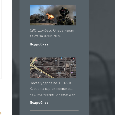
СВО. Донбасс. Оперативная
лента за 07.08.2026
Подробнее
После ударов по ТЭЦ-5 в
Киеве на картах появилась
надпись «закрыто навсегда»
Подробнее