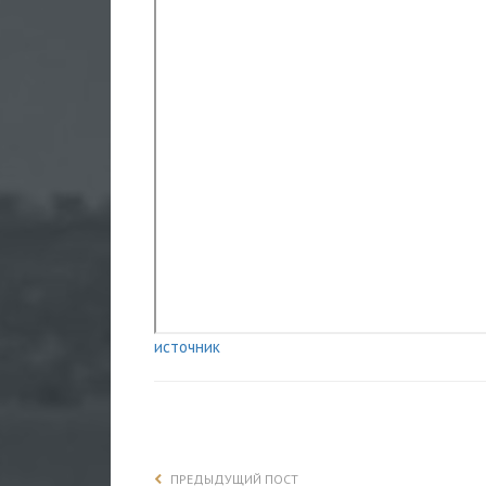
источник
ПРЕДЫДУЩИЙ ПОСТ