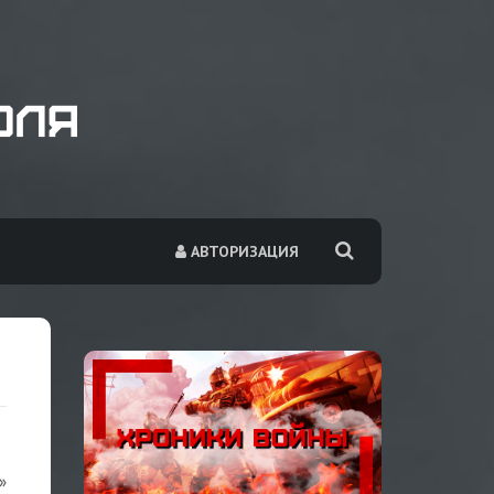
АВТОРИЗАЦИЯ
»