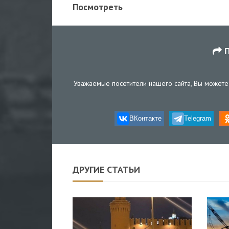
Посмотреть
П
Уважаемые посетители нашего сайта, Вы можете 
ВКонтакте
Telegram
ДРУГИЕ СТАТЬИ