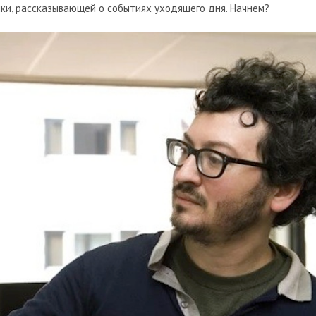
ки, рассказывающей о событиях уходящего дня. Начнем?