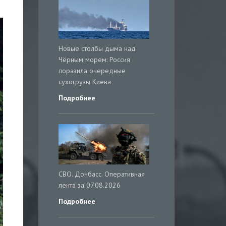
Новые столбы дыма над
Чёрным морем: Россия
поразила очередные
сухогрузы Киева
Подробнее
СВО. Донбасс. Оперативная
лента за 07.08.2026
Подробнее