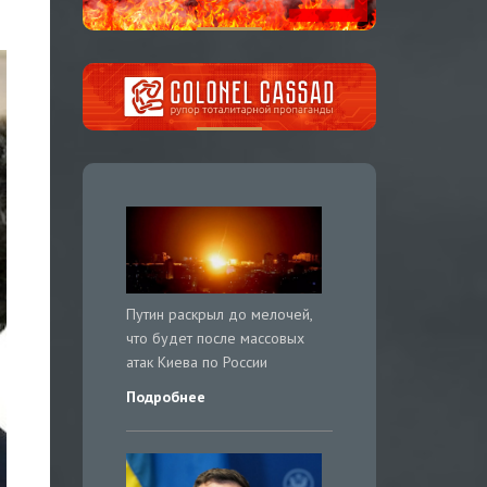
Путин раскрыл до мелочей,
что будет после массовых
атак Киева по России
Подробнее