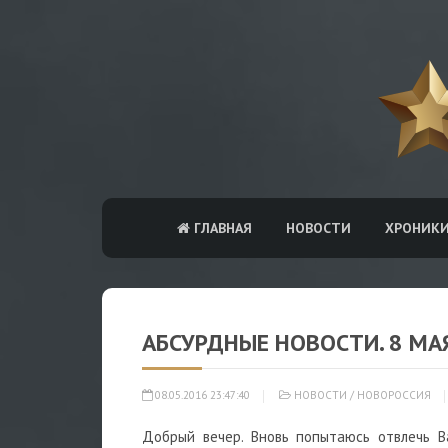
ГЛАВНАЯ
НОВОСТИ
ХРОНИК
АБСУРДНЫЕ НОВОСТИ. 8 МА
08.05.2016 23:47:40
НОВОСТИ
/
НОВОРОССИЯ
Добрый вечер. Вновь попытаюсь отвлечь 