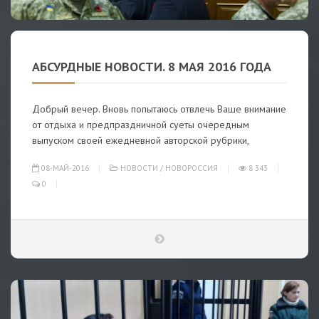
АБСУРДНЫЕ НОВОСТИ. 8 МАЯ 2016 ГОДА
Добрый вечер. Вновь попытаюсь отвлечь Ваше внимание
от отдыха и предпраздничной суеты очередным
выпуском своей ежедневной авторской рубрики,
08-МАЙ-2016
НОВОСТИ
/
НОВОРОССИЯ
8 343
0