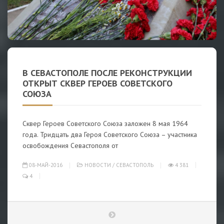
В СЕВАСТОПОЛЕ ПОСЛЕ РЕКОНСТРУКЦИИ
ОТКРЫТ СКВЕР ГЕРОЕВ СОВЕТСКОГО
СОЮЗА
Сквер Героев Советского Союза заложен 8 мая 1964
года. Тридцать два Героя Советского Союза – участника
освобождения Севастополя от
08-МАЙ-2016
НОВОСТИ
/
СЕВАСТОПОЛЬ
4 381
4