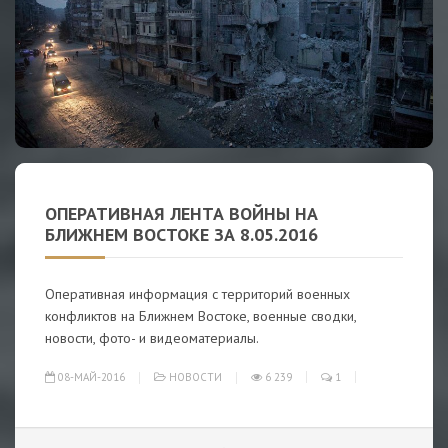
ОПЕРАТИВНАЯ ЛЕНТА ВОЙНЫ НА
БЛИЖНЕМ ВОСТОКЕ ЗА 8.05.2016
Оперативная информация с территорий военных
конфликтов на Ближнем Востоке, военные сводки,
новости, фото- и видеоматериалы.
08-МАЙ-2016
НОВОСТИ
6 239
1