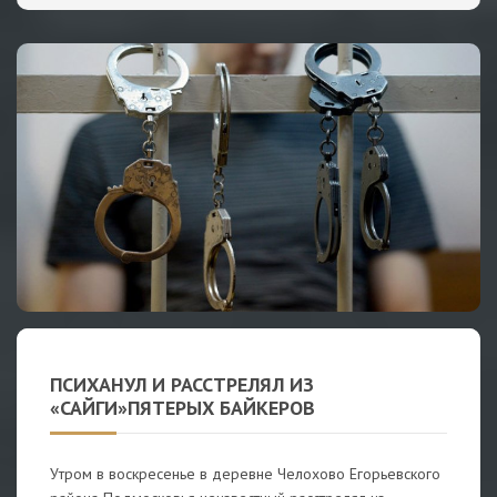
ПСИХАНУЛ И РАССТРЕЛЯЛ ИЗ
«САЙГИ»ПЯТЕРЫХ БАЙКЕРОВ
Утром в воскресенье в деревне Челохово Егорьевского