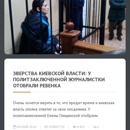
ЗВЕРСТВА КИЕВСКОЙ ВЛАСТИ: У
ПОЛИТЗАКЛЮЧЕННОЙ ЖУРНАЛИСТКИ
ОТОБРАЛИ РЕБЕНКА
Очень хочется верить в то, что придет время и киевская
власть сполна ответит за свои злодеяния. У
политзаключенной Елены Глищинской отобрали
08-МАЙ-2016
НОВОСТИ
4 421
1