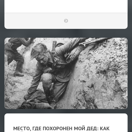
МЕСТО, ГДЕ ПОХОРОНЕН МОЙ ДЕД: КАК