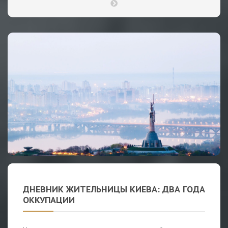
ДНЕВНИК ЖИТЕЛЬНИЦЫ КИЕВА: ДВА ГОДА
ОККУПАЦИИ