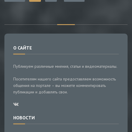
О САЙТЕ
Публикуем различные мнения, статьи и видеоматериалы.
Посетителям нашего сайта предоставляем возможность
общения на портале – вы можете комментировать
публикации и добавлять свои.
НОВОСТИ