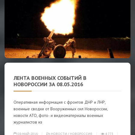
ЛЕНТА ВОЕННЫХ СОБЫТИЙ В
НОВОРОССИИ ЗА 08.05.2016
Оперативная информация с фронтов ДНР и ЛНР,
военные сводки от Вооруженных сил Новороссии,
новости АТО, фото- и видеоматериалы военных
журналистов из
08-МАЙ-2016
НОВОСТИ
/
НОВОРОССИЯ
4 773