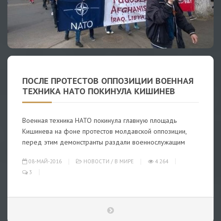
ПОСЛЕ ПРОТЕСТОВ ОППОЗИЦИИ ВОЕННАЯ
ТЕХНИКА НАТО ПОКИНУЛА КИШИНЕВ
Военная техника НАТО покинула главную площадь
Кишинева на фоне протестов молдавской оппозиции,
перед этим демонстранты раздали военнослужащим
08-МАЙ-2016
НОВОСТИ
/
В МИРЕ
4 264
3