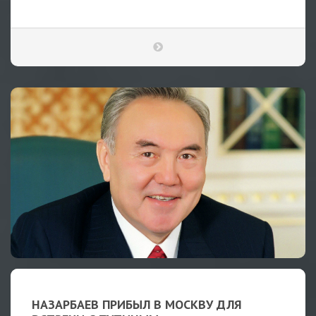
НАЗАРБАЕВ ПРИБЫЛ В МОСКВУ ДЛЯ