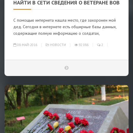
НАЙТИ В СЕТИ СВЕДЕНИЯ О ВЕТЕРАНЕ ВОВ
С помощью интернета нашла место, где захоронен мой
дед. Сегодня в интернете есть обширные базы данных,
содержащие полную информацию о солдатах,
08-МАЙ-2016
НОВОСТИ
92 086
2