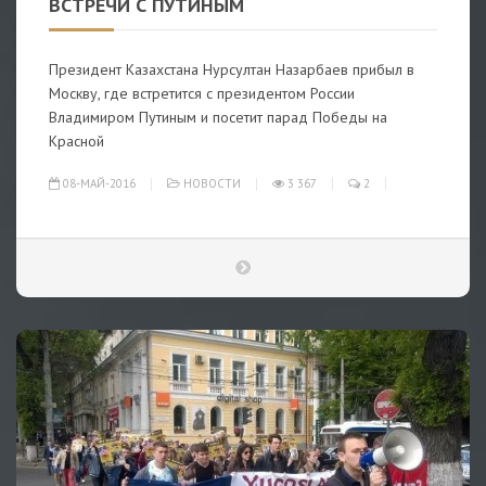
ВСТРЕЧИ С ПУТИНЫМ
Президент Казахстана Нурсултан Назарбаев прибыл в
Москву, где встретится с президентом России
Владимиром Путиным и посетит парад Победы на
Красной
08-МАЙ-2016
НОВОСТИ
3 367
2