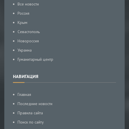
Все новости
Россия
Крым
Севастополь
Новороссия
Украина
Гуманитарный центр
НАВИГАЦИЯ
Главная
Последние новости
Правила сайта
Поиск по сайту