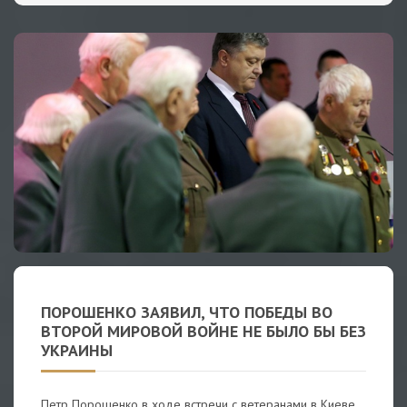
ПОРОШЕНКО ЗАЯВИЛ, ЧТО ПОБЕДЫ ВО
ВТОРОЙ МИРОВОЙ ВОЙНЕ НЕ БЫЛО БЫ БЕЗ
УКРАИНЫ
Петр Порошенко в ходе встречи с ветеранами в Киеве