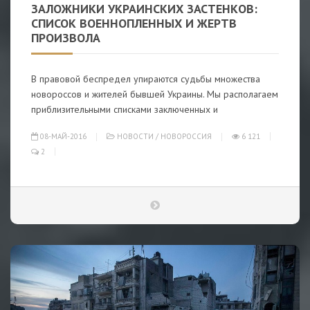
ЗАЛОЖНИКИ УКРАИНСКИХ ЗАСТЕНКОВ:
СПИСОК ВОЕННОПЛЕННЫХ И ЖЕРТВ
ПРОИЗВОЛА
В правовой беспредел упираются судьбы множества
новороссов и жителей бывшей Украины. Мы располагаем
приблизительными списками заключенных и
08-МАЙ-2016
НОВОСТИ
/
НОВОРОССИЯ
6 121
2