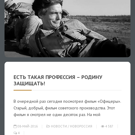
ЕСТЬ ТАКАЯ ПРОФЕССИЯ – РОДИНУ
ЗАЩИЩАТЬ!
В очередной раз сегодня посмотрел фильм «Офицеры».
Старый, добрый, фильм советского производства. Этот
фильм я смотрел не один десяток раз. На мой
08-МАЙ-2016
НОВОСТИ
/
НОВОРОССИЯ
4 587
4