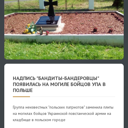
НАДПИСЬ "БАНДИТЫ-БАНДЕРОВЦЫ"
ПОЯВИЛАСЬ НА МОГИЛЕ БОЙЦОВ УПА В
ПОЛЬШЕ
Группа неизвестных "польских патриотов" заменила плиты
на могилах бойцов Украинской повстанческой армии на
кладбище в польском городе