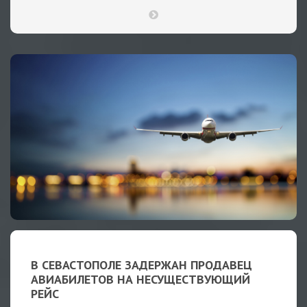
В СЕВАСТОПОЛЕ ЗАДЕРЖАН ПРОДАВЕЦ
АВИАБИЛЕТОВ НА НЕСУЩЕСТВУЮЩИЙ
РЕЙС