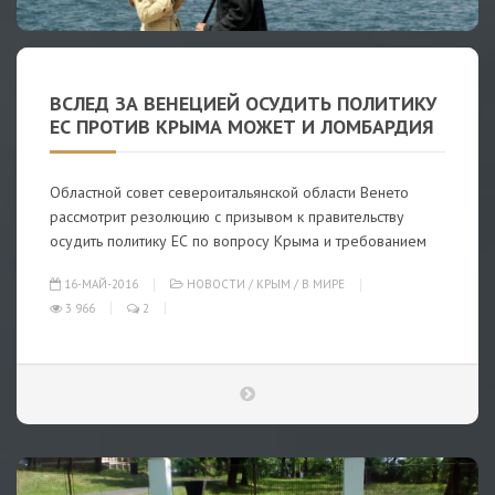
ВСЛЕД ЗА ВЕНЕЦИЕЙ ОСУДИТЬ ПОЛИТИКУ
ЕС ПРОТИВ КРЫМА МОЖЕТ И ЛОМБАРДИЯ
Областной совет североитальянской области Венето
рассмотрит резолюцию с призывом к правительству
осудить политику ЕС по вопросу Крыма и требованием
16-МАЙ-2016
НОВОСТИ
/
КРЫМ
/
В МИРЕ
3 966
2