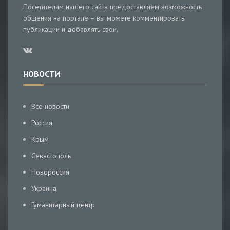
Посетителям нашего сайта предоставляем возможность
общения на портале – вы можете комментировать
публикации и добавлять свои.
НОВОСТИ
Все новости
Россия
Крым
Севастополь
Новороссия
Украина
Гуманитарный центр