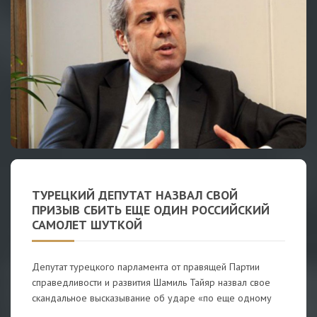
ТУРЕЦКИЙ ДЕПУТАТ НАЗВАЛ СВОЙ
ПРИЗЫВ СБИТЬ ЕЩЕ ОДИН РОССИЙСКИЙ
САМОЛЕТ ШУТКОЙ
Депутат турецкого парламента от правящей Партии
справедливости и развития Шамиль Тайяр назвал свое
скандальное высказывание об ударе «по еще одному