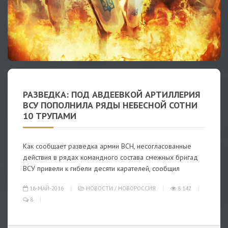
РАЗВЕДКА: ПОД АВДЕЕВКОЙ АРТИЛЛЕРИЯ
ВСУ ПОПОЛНИЛА РЯДЫ НЕБЕСНОЙ СОТНИ
10 ТРУПАМИ
Как сообщает разведка армии ВСН, несогласованные
действия в рядах командного состава смежных бригад
ВСУ привели к гибели десяти карателей, сообщил
16-МАЙ-2016
НОВОСТИ
/
НОВОРОССИЯ
8 142
8