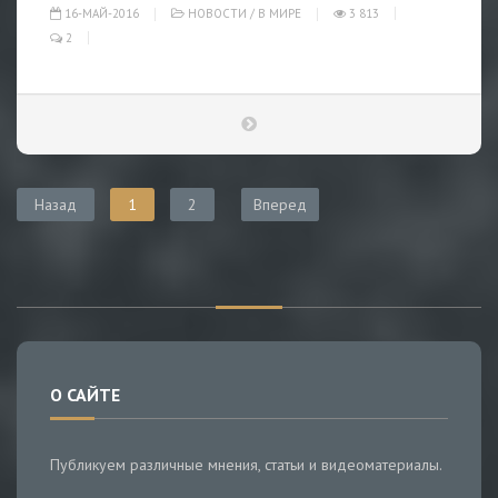
16-МАЙ-2016
НОВОСТИ
/
В МИРЕ
3 813
2
Назад
1
2
Вперед
О САЙТЕ
Публикуем различные мнения, статьи и видеоматериалы.