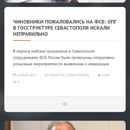
ЧИНОВНИКИ ПОЖАЛОВАЛИСЬ НА ФСБ: ОПГ
В ГОССТРУКТУРЕ СЕВАСТОПОЛЯ ИСКАЛИ
НЕПРАВИЛЬНО
В период майских праздников в Севастополе
сотрудниками ФСБ России были проведены оперативно-
розыскные мероприятия по выявлению и ликвидации
16-МАЙ-2016
НОВОСТИ
/
СЕВАСТОПОЛЬ
4 260
4