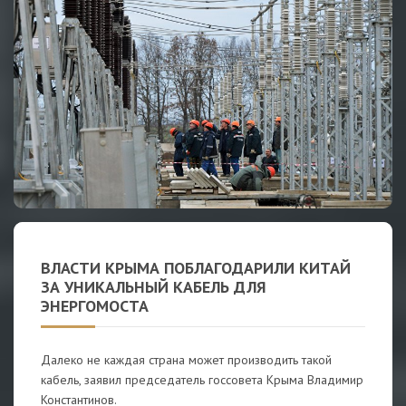
ВЛАСТИ КРЫМА ПОБЛАГОДАРИЛИ КИТАЙ
ЗА УНИКАЛЬНЫЙ КАБЕЛЬ ДЛЯ
ЭНЕРГОМОСТА
Далеко не каждая страна может производить такой
кабель, заявил председатель госсовета Крыма Владимир
Константинов.