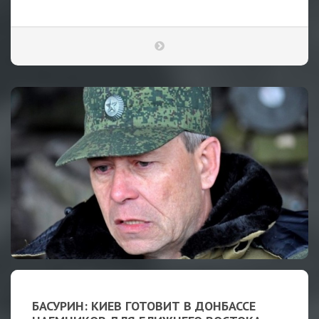
БАСУРИН: КИЕВ ГОТОВИТ В ДОНБАССЕ