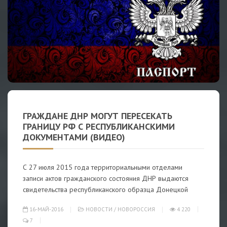
ГРАЖДАНЕ ДНР МОГУТ ПЕРЕСЕКАТЬ
ГРАНИЦУ РФ С РЕСПУБЛИКАНСКИМИ
ДОКУМЕНТАМИ (ВИДЕО)
С 27 июля 2015 года территориальными отделами
записи актов гражданского состояния ДНР выдаются
свидетельства республиканского образца Донецкой
16-МАЙ-2016
НОВОСТИ
/
НОВОРОССИЯ
4 220
7