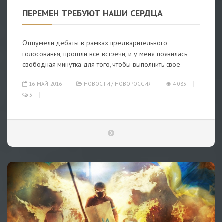
ПЕРЕМЕН ТРЕБУЮТ НАШИ СЕРДЦА
Отшумели дебаты в рамках предварительного
голосования, прошли все встречи, и у меня появилась
свободная минутка для того, чтобы выполнить своё
16-МАЙ-2016
НОВОСТИ
/
НОВОРОССИЯ
4 083
3