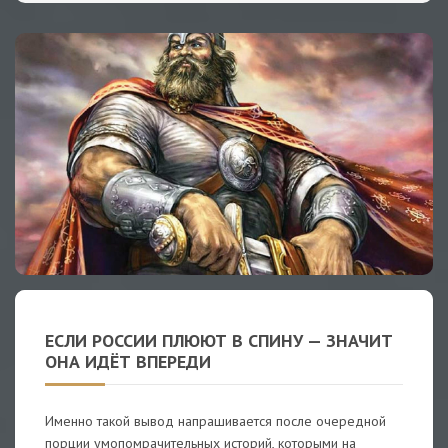
ЕСЛИ РОССИИ ПЛЮЮТ В СПИНУ — ЗНАЧИТ
ОНА ИДЁТ ВПЕРЕДИ
Именно такой вывод напрашивается после очередной
порции умопомрачительных историй, которыми на