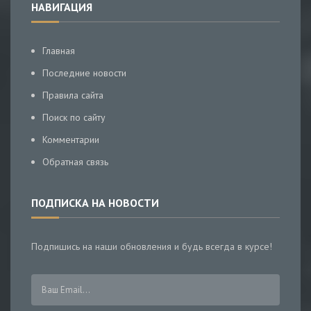
НАВИГАЦИЯ
Главная
Последние новости
Правила сайта
Поиск по сайту
Комментарии
Обратная связь
ПОДПИСКА НА НОВОСТИ
Подпишись на наши обновления и будь всегда в курсе!