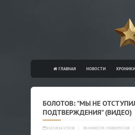
ГЛАВНАЯ
НОВОСТИ
ХРОНИК
БОЛОТОВ: "МЫ НЕ ОТСТУПИ
ПОДТВЕРЖДЕНИЯ" (ВИДЕО)
01.07.2014 17:35:50
НОВОСТИ
/
НОВОРОССИЯ