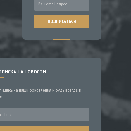
ДПИСКА НА НОВОСТИ
пишись на наши обновления и будь всегда в
е!