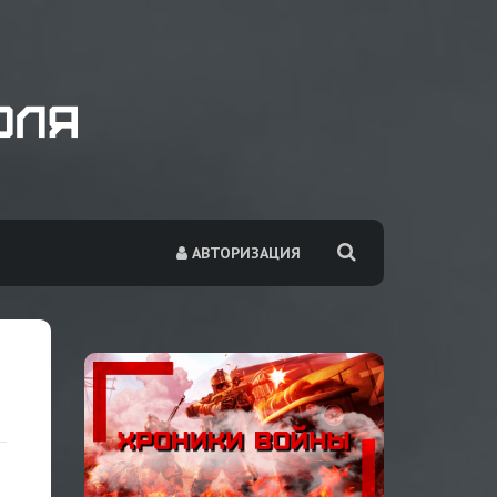
АВТОРИЗАЦИЯ