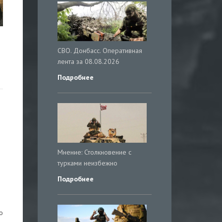
СВО. Донбасс. Оперативная
лента за 08.08.2026
Подробнее
Мнение: Столкновение с
турками неизбежно
Подробнее
и
о