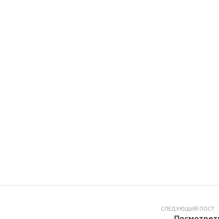
СЛЕДУЮЩИЙ ПОСТ
Посмотрет