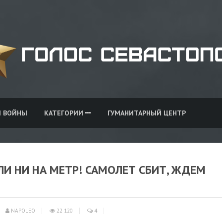
И ВОЙНЫ
КАТЕГОРИИ
ГУМАНИТАРНЫЙ ЦЕНТР
ЛИ НИ НА МЕТР! САМОЛЕТ СБИТ, ЖДЕМ
NAPOLEO
22 120
4