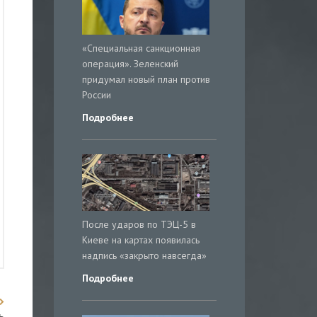
«Специальная санкционная
операция». Зеленский
придумал новый план против
России
Подробнее
После ударов по ТЭЦ-5 в
Киеве на картах появилась
надпись «закрыто навсегда»
Подробнее
ь