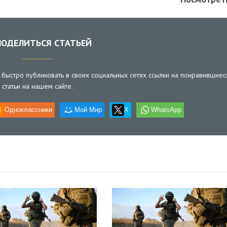
ОДЕЛИТЬСЯ СТАТЬЕЙ
быстро публиковать в своих социальных сетях ссылки на понравившиес
статьи на нашем сайте.
Одноклассники
Мой Мир
X
WhatsApp