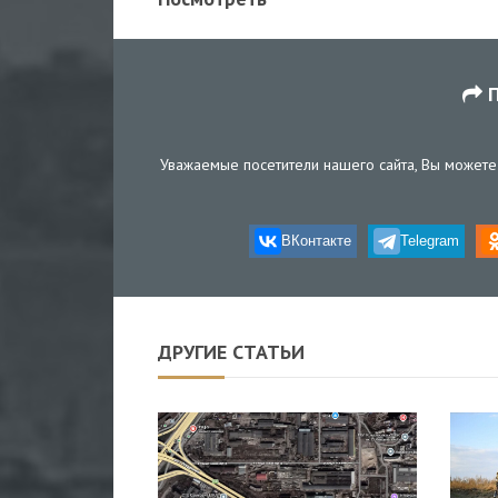
П
Уважаемые посетители нашего сайта, Вы можете 
ВКонтакте
Telegram
ДРУГИЕ СТАТЬИ