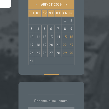
«
АВГУСТ 2026 »
ПН
ВТ
СР
ЧТ
ПТ
СБ
ВС
1
2
3
4
5
6
7
8
9
10
11
12
13
14
15
16
17
18
19
20
21
22
23
24
25
26
27
28
29
30
31
Подпишись на новости