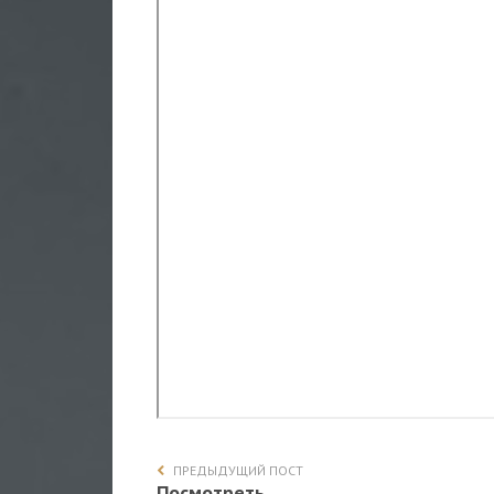
ПРЕДЫДУЩИЙ ПОСТ
Посмотреть