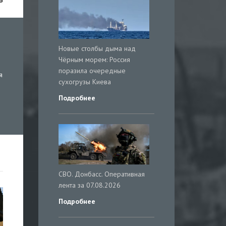
Новые столбы дыма над
Чёрным морем: Россия
поразила очередные
я
сухогрузы Киева
Подробнее
СВО. Донбасс. Оперативная
лента за 07.08.2026
Подробнее