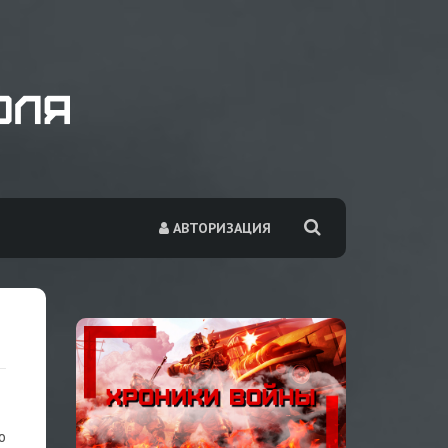
АВТОРИЗАЦИЯ
о