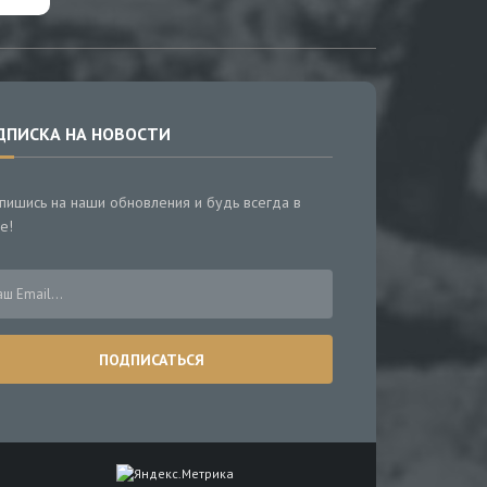
ДПИСКА НА НОВОСТИ
пишись на наши обновления и будь всегда в
е!