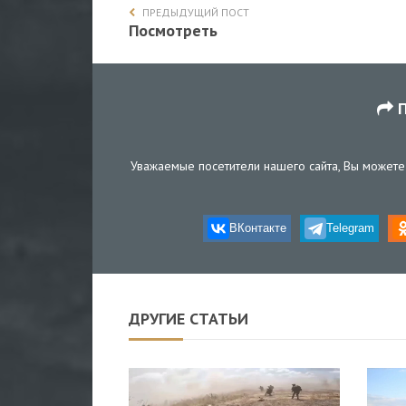
ПРЕДЫДУЩИЙ ПОСТ
Посмотреть
П
Уважаемые посетители нашего сайта, Вы можете 
ВКонтакте
Telegram
ДРУГИЕ СТАТЬИ