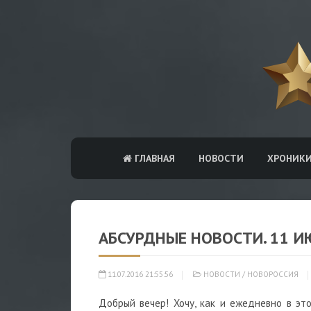
ГЛАВНАЯ
НОВОСТИ
ХРОНИК
АБСУРДНЫЕ НОВОСТИ. 11 И
11.07.2016 21:55:56
НОВОСТИ
/
НОВОРОССИЯ
Добрый вечер! Хочу, как и ежедневно в эт