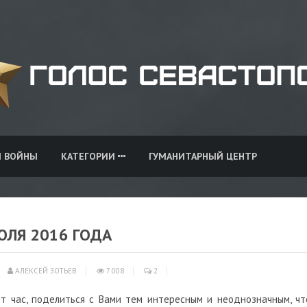
И ВОЙНЫ
КАТЕГОРИИ
ГУМАНИТАРНЫЙ ЦЕНТР
ЮЛЯ 2016 ГОДА
АЛЕКСЕЙ ЗОТЬЕВ
7 008
2
от час, поделиться с Вами тем интересным и неоднозначным, чт