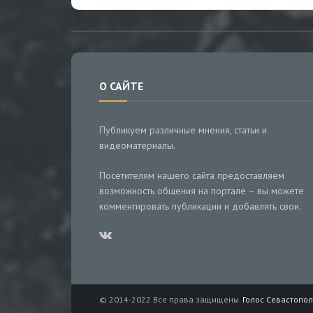
О САЙТЕ
Публикуем различные мнения, статьи и
видеоматериалы.
Посетителям нашего сайта предоставляем
возможность общения на портале – вы можете
комментировать публикации и добавлять свои.
© 2014-2022 Все права защищены.
Голос Севастопол