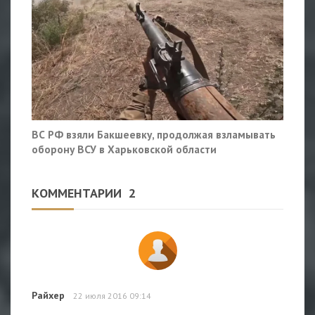
ВС РФ взяли Бакшеевку, продолжая взламывать
оборону ВСУ в Харьковской области
КОММЕНТАРИИ
2
Райхер
22 июля 2016 09:14