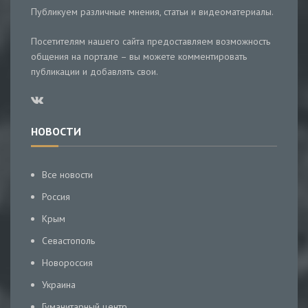
Публикуем различные мнения, статьи и видеоматериалы.
Посетителям нашего сайта предоставляем возможность
общения на портале – вы можете комментировать
публикации и добавлять свои.
НОВОСТИ
Все новости
Россия
Крым
Севастополь
Новороссия
Украина
Гуманитарный центр