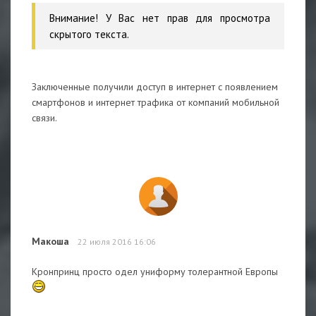
Внимание! У Вас нет прав для просмотра
скрытого текста.
Заключенные получили доступ в интернет с появлением
смартфонов и интернет трафика от компаний мобильной
связи.
Макоша
22 июля 2016 16:06
Кронпринц просто одел униформу толерантной Европы