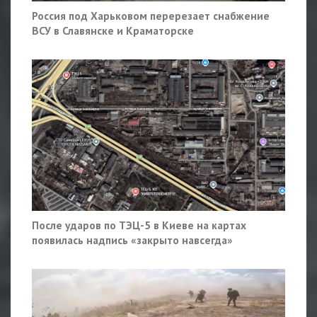
Россия под Харьковом перерезает снабжение
ВСУ в Славянске и Краматорске
После ударов по ТЭЦ-5 в Киеве на картах
появилась надпись «закрыто навсегда»