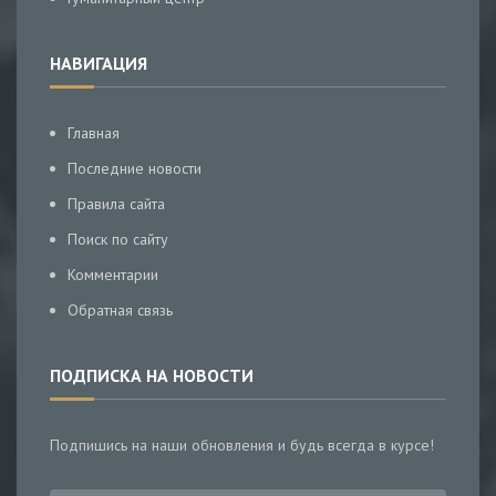
НАВИГАЦИЯ
Главная
Последние новости
Правила сайта
Поиск по сайту
Комментарии
Обратная связь
ПОДПИСКА НА НОВОСТИ
Подпишись на наши обновления и будь всегда в курсе!