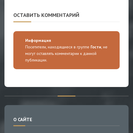
ОСТАВИТЬ КОММЕНТАРИЙ
Информация
Посетители, находящиеся в группе
Гости
, не
могут оставлять комментарии к данной
публикации.
О САЙТЕ