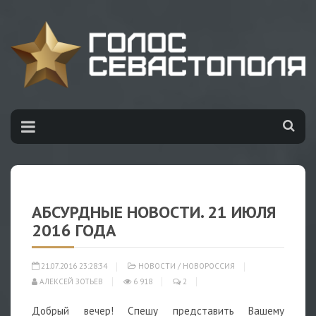
АБСУРДНЫЕ НОВОСТИ. 21 ИЮЛЯ
2016 ГОДА
21.07.2016 23:28:34
НОВОСТИ
/
НОВОРОССИЯ
АЛЕКСЕЙ ЗОТЬЕВ
6 918
2
Добрый вечер! Спешу представить Вашему