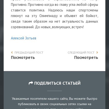
Противно. Противно когда во главу угла любой сферы
ставится политика. Надеюсь наши спортсмены
плюнут на эту Олимпиаду и объявят ей бойкот,
сведя таким образом на нет актуальность данных
соревнований. До новых, волнующих, встреч!
Алексей Зотьев
ПРЕДЫДУЩИЙ ПОСТ
СЛЕДУЮЩИЙ ПОСТ
Посмотреть
Посмотреть
ПОДЕЛИТЬСЯ СТАТЬЕЙ
Уважаемые посетители нашего сайта, Вы можете быстро
публиковать в своих социальных сетях ссылки на