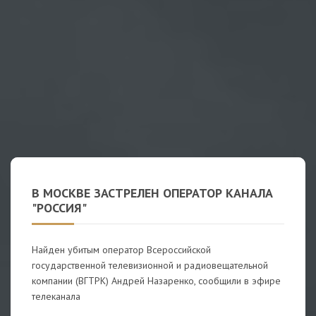
В МОСКВЕ ЗАСТРЕЛЕН ОПЕРАТОР КАНАЛА
"РОССИЯ"
Найден убитым оператор Всероссийской
государственной телевизионной и радиовещательной
компании (ВГТРК) Андрей Назаренко, сообщили в эфире
телеканала