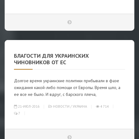
БЛАГОСТИ ДЛЯ УКРАИНСКИХ
ЧИНОВНИКОВ ОТ ЕС
Долгое время украинские политики прибывали в фазе
ожидания какой-либо помощи от Европы. Время шло, а
ее все не было. И вдруг, с барского плеча,
21-ИЮЛ-2016
НОВОСТИ
/
УКРАИНА
4 714
7