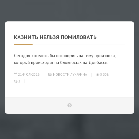
КАЗНИТЬ НЕЛЬЗЯ ПОМИЛОВАТЬ
Сегодня хотелось бы поговорить на тему произвола,
который происходит на блокпостах на Донбассе.
21-ИЮЛ-2016
НОВОСТИ
/
УКРАИНА
5 308
3