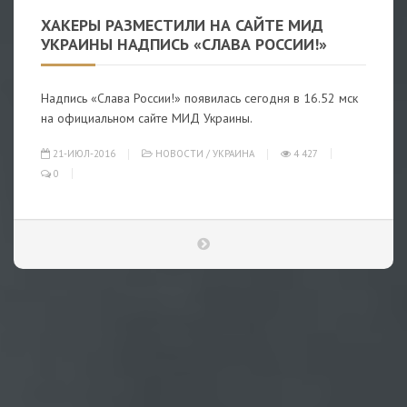
ХАКЕРЫ РАЗМЕСТИЛИ НА САЙТЕ МИД
УКРАИНЫ НАДПИСЬ «СЛАВА РОССИИ!»
Надпись «Слава России!» появилась сегодня в 16.52 мск
на официальном сайте МИД Украины.
21-ИЮЛ-2016
НОВОСТИ
/
УКРАИНА
4 427
0