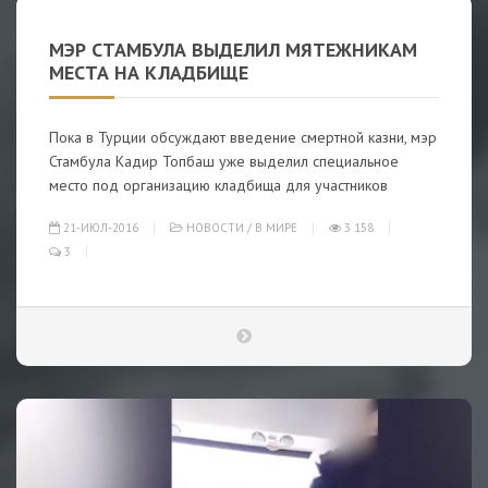
МЭР СТАМБУЛА ВЫДЕЛИЛ МЯТЕЖНИКАМ
МЕСТА НА КЛАДБИЩЕ
Пока в Турции обсуждают введение смертной казни, мэр
Стамбула Кадир Топбаш уже выделил специальное
место под организацию кладбища для участников
21-ИЮЛ-2016
НОВОСТИ
/
В МИРЕ
3 158
3