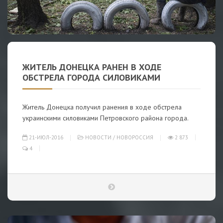
ЖИТЕЛЬ ДОНЕЦКА РАНЕН В ХОДЕ
ОБСТРЕЛА ГОРОДА СИЛОВИКАМИ
Житель Донецка получил ранения в ходе обстрела
украинскими силовиками Петровского района города.
21-ИЮЛ-2016
НОВОСТИ
/
НОВОРОССИЯ
2 873
4