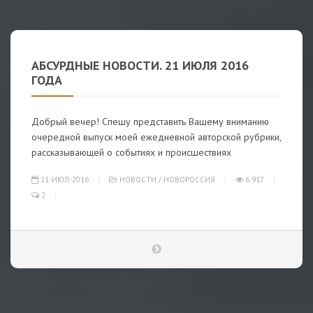
АБСУРДНЫЕ НОВОСТИ. 21 ИЮЛЯ 2016
ГОДА
Добрый вечер! Спешу представить Вашему вниманию
очередной выпуск моей ежедневной авторской рубрики,
рассказывающей о событиях и происшествиях
21-ИЮЛ-2016
НОВОСТИ
/
НОВОРОССИЯ
6 917
2