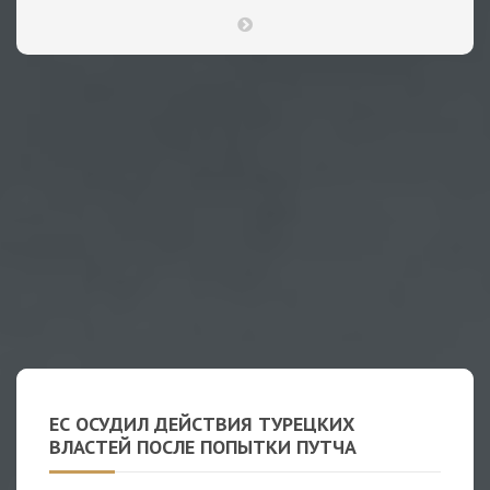
ЕС ОСУДИЛ ДЕЙСТВИЯ ТУРЕЦКИХ
ВЛАСТЕЙ ПОСЛЕ ПОПЫТКИ ПУТЧА