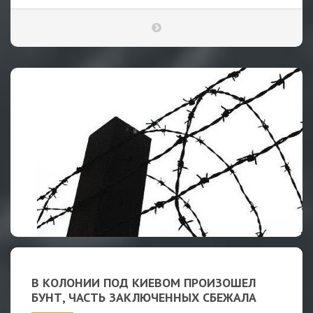
В КОЛОНИИ ПОД КИЕВОМ ПРОИЗОШЕЛ
БУНТ, ЧАСТЬ ЗАКЛЮЧЕННЫХ СБЕЖАЛА