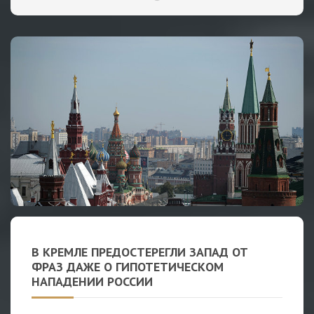
В КРЕМЛЕ ПРЕДОСТЕРЕГЛИ ЗАПАД ОТ
ФРАЗ ДАЖЕ О ГИПОТЕТИЧЕСКОМ
НАПАДЕНИИ РОССИИ