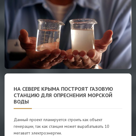
НА СЕВЕРЕ КРЫМА ПОСТРОЯТ ГАЗОВУЮ
СТАНЦИЮ ДЛЯ ОПРЕСНЕНИЯ МОРСКОЙ
ВОДЫ
Данный проект планируется строить как объект
генерации, так как станция может вырабатывать 10
мегаватт электроэнергии.