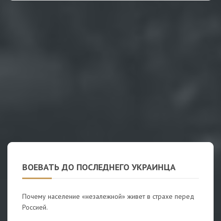
ВОЕВАТЬ ДО ПОСЛЕДНЕГО УКРАИНЦА
Почему население «незалежной» живет в страхе перед
Россией.