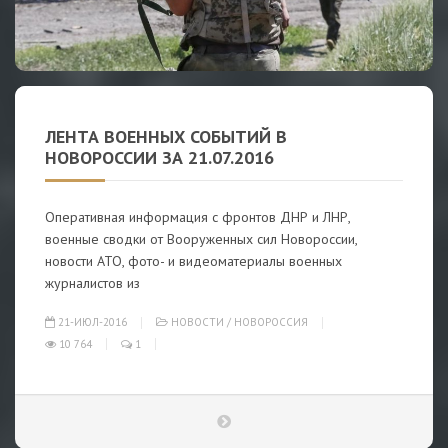
ЛЕНТА ВОЕННЫХ СОБЫТИЙ В
НОВОРОССИИ ЗА 21.07.2016
Оперативная информация с фронтов ДНР и ЛНР,
военные сводки от Вооруженных сил Новороссии,
новости АТО, фото- и видеоматериалы военных
журналистов из
21-ИЮЛ-2016
НОВОСТИ
/
НОВОРОССИЯ
10 764
1