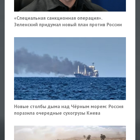
«Специальная санкционная операция».
Зеленский придумал новый план против России
Новые столбы дыма над Чёрным морем: Россия
поразила очередные сухогрузы Киева