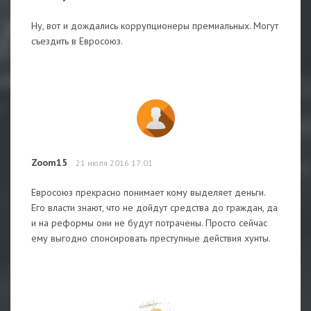
Ну, вот и дождались коррупционеры премиальных. Могут
съездить в Евросоюз.
Zoom15
21 июля 2016 17:01
Евросоюз прекрасно понимает кому выделяет деньги.
Его власти знают, что не дойдут средства до граждан, да
и на реформы они не будут потрачены. Просто сейчас
ему выгодно спонсировать преступные действия хунты.