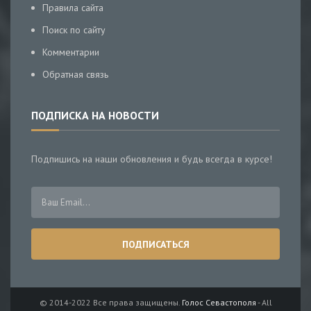
Правила сайта
Поиск по сайту
Комментарии
Обратная связь
ПОДПИСКА НА НОВОСТИ
Подпишись на наши обновления и будь всегда в курсе!
© 2014-2022 Все права защищены.
Голос Севастополя
- All