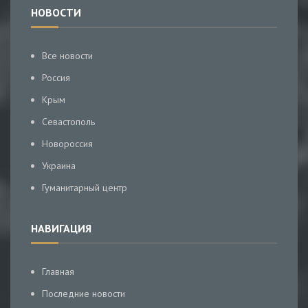
НОВОСТИ
Все новости
Россия
Крым
Севастополь
Новороссия
Украина
Гуманитарный центр
НАВИГАЦИЯ
Главная
Последние новости