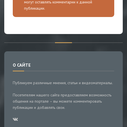
могут оставлять комментарии к данной
публикации.
О САЙТЕ
Публикуем различные мнения, статьи и видеоматериалы.
Посетителям нашего сайта предоставляем возможность
общения на портале – вы можете комментировать
публикации и добавлять свои.