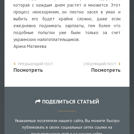
которая с каждым днем растет и множится. Этот
процесс неискореним, он плотно засел в умах и
выбить его будет крайне сложно, даже если
ежедневно поднимать зарплаты, тем более что
подобные попытки уже были только за счет
украинских налогоплательщиков.
Арина Матвеева
ПРЕДЫДУЩИЙ ПОСТ
СЛЕДУЮЩИЙ ПОСТ
Посмотреть
Посмотреть
ПОДЕЛИТЬСЯ СТАТЬЕЙ
Уважаемые посетители нашего сайта, Вы можете быстро
публиковать в своих социальных сетях ссылки на
понравившиеся статьи на нашем сайте.