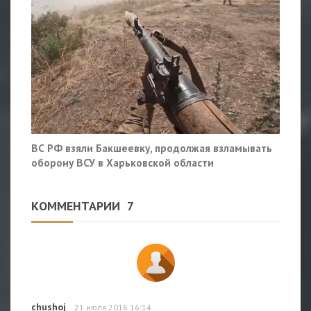
ВС РФ взяли Бакшеевку, продолжая взламывать
оборону ВСУ в Харьковской области
КОММЕНТАРИИ
7
chushoj
21 июля 2016 16:14