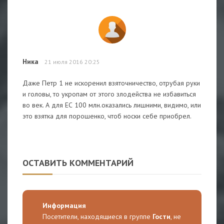
Ника
21 июля 2016 20:25
Даже Петр 1 не искоренил взяточничество, отрубая руки
и головы, то укропам от этого злодейства не избавиться
во век. А для ЕС 100 млн.оказались лишними, видимо, или
это взятка для порошенко, чтоб носки себе приобрел.
ОСТАВИТЬ КОММЕНТАРИЙ
Информация
Посетители, находящиеся в группе
Гости
, не