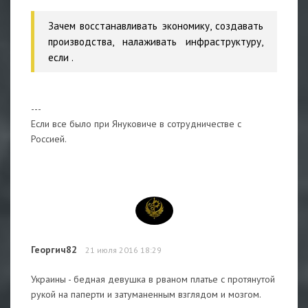
Зачем восстанавливать экономику, создавать
производства, налаживать инфраструктуру,
если .
---
Если все было при Януковиче в сотрудничестве с
Россией.
Георгич82
21 июля 2016 18:29
Украины - бедная девушка в рваном платье с протянутой
рукой на паперти и затуманенным взглядом и мозгом.