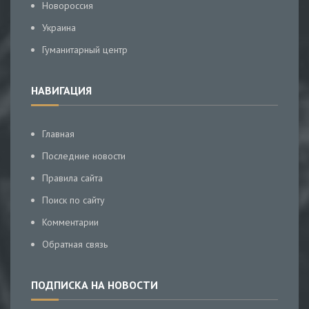
Новороссия
Украина
Гуманитарный центр
НАВИГАЦИЯ
Главная
Последние новости
Правила сайта
Поиск по сайту
Комментарии
Обратная связь
ПОДПИСКА НА НОВОСТИ