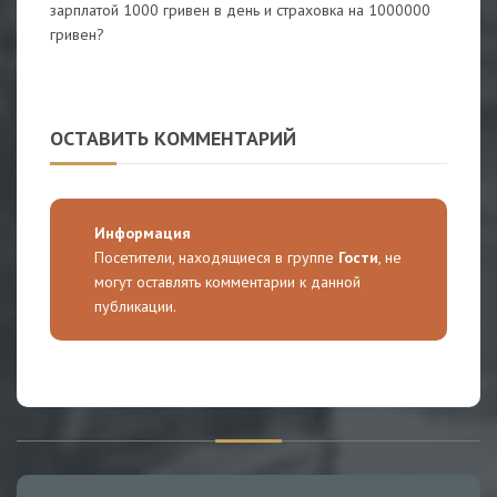
зарплатой 1000 гривен в день и страховка на 1000000
гривен?
ОСТАВИТЬ КОММЕНТАРИЙ
Информация
Посетители, находящиеся в группе
Гости
, не
могут оставлять комментарии к данной
публикации.