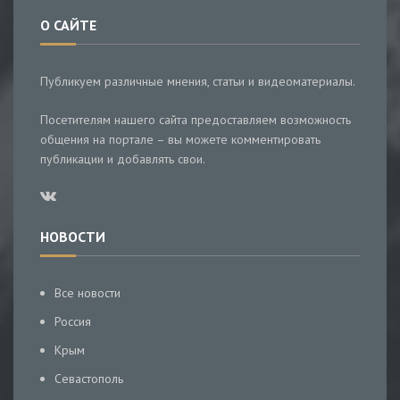
О САЙТЕ
Публикуем различные мнения, статьи и видеоматериалы.
Посетителям нашего сайта предоставляем возможность
общения на портале – вы можете комментировать
публикации и добавлять свои.
НОВОСТИ
Все новости
Россия
Крым
Севастополь