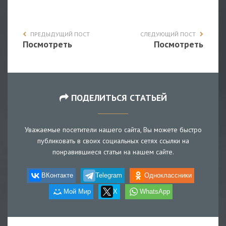
ПРЕДЫДУЩИЙ ПОСТ
СЛЕДУЮЩИЙ ПОСТ
Посмотреть
Посмотреть
ПОДЕЛИТЬСЯ СТАТЬЕЙ
Уважаемые посетители нашего сайта, Вы можете быстро
публиковать в своих социальных сетях ссылки на
понравившиеся статьи на нашем сайте.
ВКонтакте
Telegram
Одноклассники
Мой Мир
X
WhatsApp