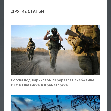
ДРУГИЕ СТАТЬИ
Россия под Харьковом перерезает снабжение
ВСУ в Славянске и Краматорске