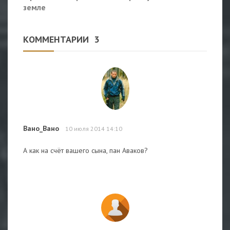
земле
КОММЕНТАРИИ
3
Вано_Вано
10 июля 2014 14:10
А как на счёт вашего сына, пан Аваков?