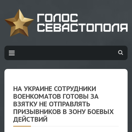
​НА УКРАИНЕ СОТРУДНИКИ
ВОЕНКОМАТОВ ГОТОВЫ ЗА
ВЗЯТКУ НЕ ОТПРАВЛЯТЬ
ПРИЗЫВНИКОВ В ЗОНУ БОЕВЫХ
ДЕЙСТВИЙ