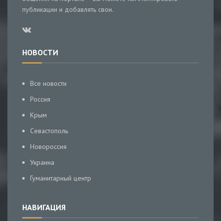
публикации и добавлять свои.
НОВОСТИ
Все новости
Россия
Крым
Севастополь
Новороссия
Украина
Гуманитарный центр
НАВИГАЦИЯ