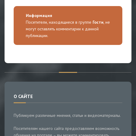
Информация
Посетители, находящиеся в группе
Гости
, не
могут оставлять комментарии к данной
публикации.
О САЙТЕ
Публикуем различные мнения, статьи и видеоматериалы.
Посетителям нашего сайта предоставляем возможность
общения на портале – вы можете комментировать