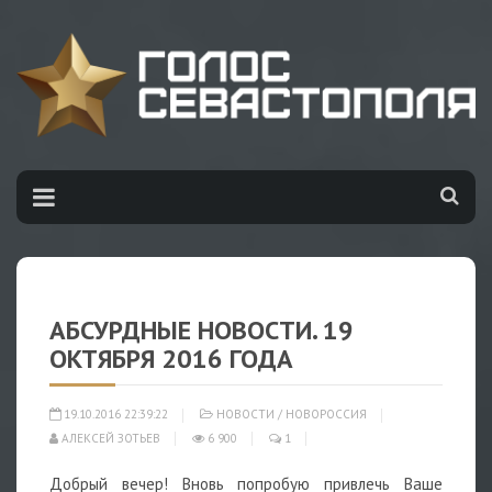
АБСУРДНЫЕ НОВОСТИ. 19
ОКТЯБРЯ 2016 ГОДА
19.10.2016 22:39:22
НОВОСТИ
/
НОВОРОССИЯ
АЛЕКСЕЙ ЗОТЬЕВ
6 900
1
Добрый вечер! Вновь попробую привлечь Ваше