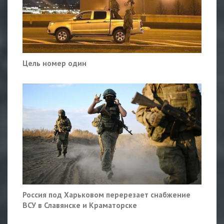
Цель номер один
Россия под Харьковом перерезает снабжение
ВСУ в Славянске и Краматорске