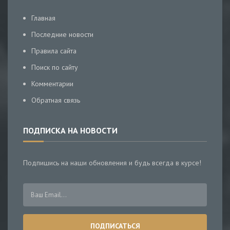
Главная
Последние новости
Правила сайта
Поиск по сайту
Комментарии
Обратная связь
ПОДПИСКА НА НОВОСТИ
Подпишись на наши обновления и будь всегда в курсе!