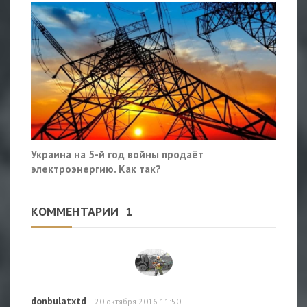
Украина на 5-й год войны продаёт
электроэнергию. Как так?
КОММЕНТАРИИ
1
donbulatxtd
20 октября 2016 11:50