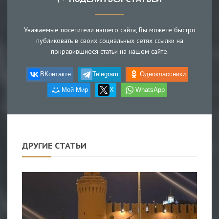
Уважаемые посетители нашего сайта, Вы можете быстро
публиковать в своих социальных сетях ссылки на
понравившиеся статьи на нашем сайте.
ВКонтакте
Telegram
Одноклассники
Мой Мир
X
WhatsApp
ДРУГИЕ СТАТЬИ