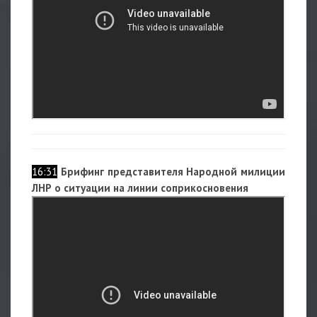
16:31
Брифинг представителя Народной милиции
ЛНР о ситуации на линии соприкосновения