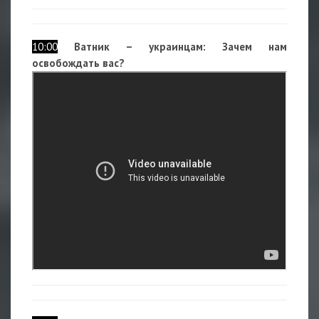
10:00
Ватник – украинцам: Зачем нам
освобождать вас?