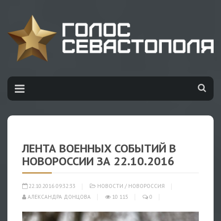
ЛЕНТА ВОЕННЫХ СОБЫТИЙ В
НОВОРОССИИ ЗА 22.10.2016
22.10.2016 09:32:33
НОВОСТИ
/
НОВОРОССИЯ
АЛЕКСАНДРА ДОНЦОВА
10 115
0