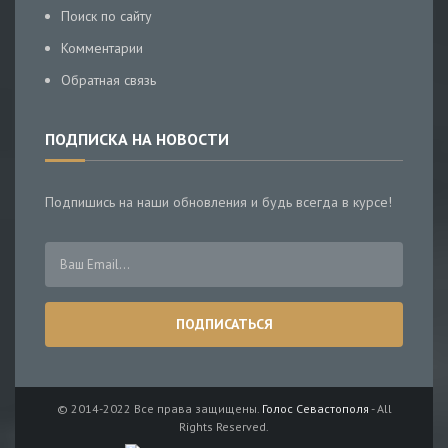
Поиск по сайту
Комментарии
Обратная связь
ПОДПИСКА НА НОВОСТИ
Подпишись на наши обновления и будь всегда в курсе!
© 2014-2022 Все права защищены.
Голос Севастополя
- All
Rights Reserved.