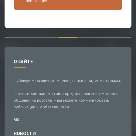
публикации.
О САЙТЕ
Публикуем различные мнения, статьи и видеоматериалы.
Посетителям нашего сайта предоставляем возможность
общения на портале – вы можете комментировать
публикации и добавлять свои.
НОВОСТИ