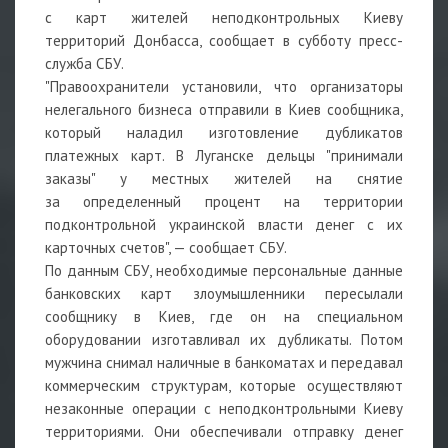
с карт жителей неподконтрольных Киеву
территорий Донбасса, сообщает в субботу пресс-
служба СБУ.
"Правоохранители установили, что организаторы
нелегального бизнеса отправили в Киев сообщника,
который наладил изготовление дубликатов
платежных карт. В Луганске дельцы "принимали
заказы" у местных жителей на снятие
за определенный процент на территории
подконтрольной украинской власти денег с их
карточных счетов", — сообщает СБУ.
По данным СБУ, необходимые персональные данные
банковских карт злоумышленники пересылали
сообщнику в Киев, где он на специальном
оборудовании изготавливал их дубликаты. Потом
мужчина снимал наличные в банкоматах и передавал
коммерческим структурам, которые осуществляют
незаконные операции с неподконтрольными Киеву
территориями. Они обеспечивали отправку денег