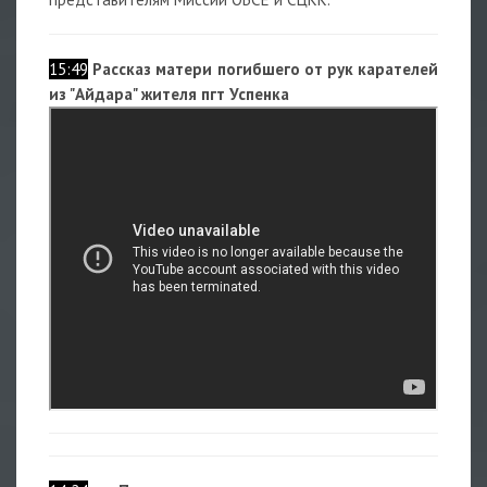
15:49
Рассказ матери погибшего от рук карателей
из "Айдара" жителя пгт Успенка