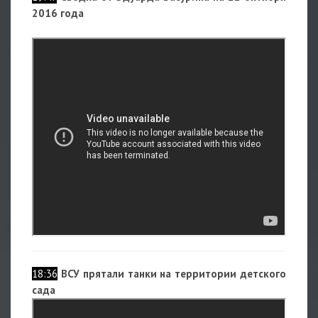
2016 года
18:36
ВСУ прятали танки на территории детского
сада