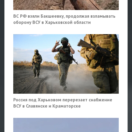
ВС РФ взяли Бакшеевку, продолжая взламывать
оборону ВСУ в Харьковской области
Россия под Харьковом перерезает снабжение
ВСУ в Славянске и Краматорске