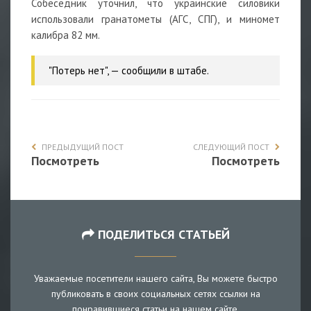
Собеседник уточнил, что украинские силовики
использовали гранатометы (АГС, СПГ), и миномет
калибра 82 мм.
"Потерь нет", — сообщили в штабе.
ПРЕДЫДУЩИЙ ПОСТ
СЛЕДУЮЩИЙ ПОСТ
Посмотреть
Посмотреть
ПОДЕЛИТЬСЯ СТАТЬЕЙ
Уважаемые посетители нашего сайта, Вы можете быстро
публиковать в своих социальных сетях ссылки на
понравившиеся статьи на нашем сайте.