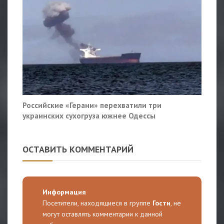
Российские «Герани» перехватили три
украинских сухогруза южнее Одессы
ОСТАВИТЬ КОММЕНТАРИЙ
Информация
Посетители, находящиеся в группе
Гости
, не
могут оставлять комментарии к данной