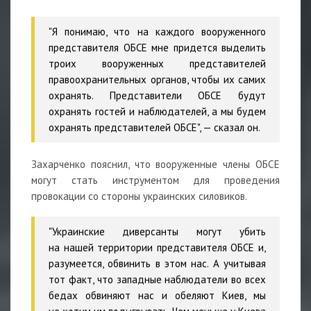
"Я понимаю, что на каждого вооруженного
представителя ОБСЕ мне придется выделить
троих вооруженных представителей
правоохранительных органов, чтобы их самих
охранять. Представители ОБСЕ будут
охранять гостей и наблюдателей, а мы будем
охранять представителей ОБСЕ", — сказал он.
Захарченко пояснил, что вооруженные члены ОБСЕ
могут стать инструментом для проведения
провокации со стороны украинских силовиков.
"Украинские диверсанты могут убить
на нашей территории представителя ОБСЕ и,
разумеется, обвинить в этом нас. А учитывая
тот факт, что западные наблюдатели во всех
бедах обвиняют нас и обеляют Киев, мы