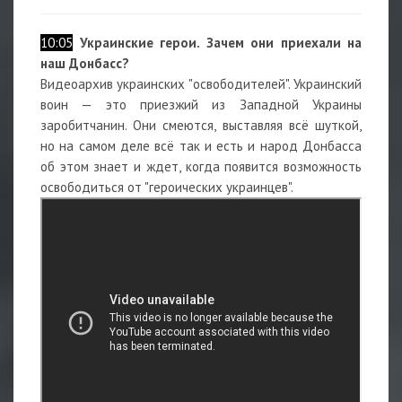
10:05
Украинские герои. Зачем они приехали на
наш Донбасс?
Видеоархив украинских "освободителей". Украинский
воин — это приезжий из Западной Украины
заробитчанин. Они смеются, выставляя всё шуткой,
но на самом деле всё так и есть и народ Донбасса
об этом знает и ждет, когда появится возможность
освободиться от "героических украинцев".