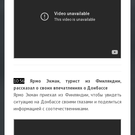
10:56
Ярмо Экман, турист из Финляндии,
рассказал о своих впечатлениях о Донбассе
Ярмо Экман приехал из Финляндии, чтобы увидеть
ситуацию на Донбассе своими глазами и поделиться
информацией с соотечественниками.