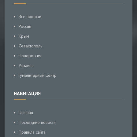
Все новости
Россия
Крым
Севастополь
Новороссия
Украина
Гуманитарный центр
НАВИГАЦИЯ
Главная
Последние новости
Правила сайта