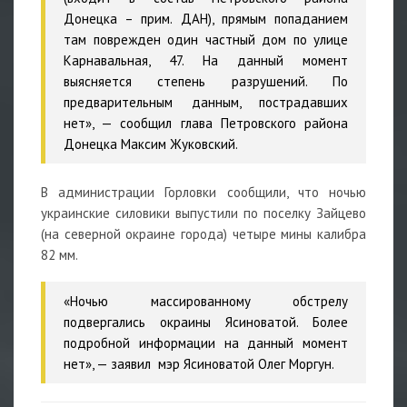
Донецка – прим. ДАН), прямым попаданием
там поврежден один частный дом по улице
Карнавальная, 47. На данный момент
выясняется степень разрушений. По
предварительным данным, пострадавших
нет», — сообщил глава Петровского района
Донецка Максим Жуковский.
В администрации Горловки сообщили, что ночью
украинские силовики выпустили по поселку Зайцево
(на северной окраине города) четыре мины калибра
82 мм.
«Ночью массированному обстрелу
подвергались окраины Ясиноватой. Более
подробной информации на данный момент
нет», — заявил мэр Ясиноватой Олег Моргун.