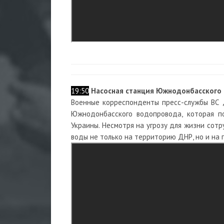
19:50
Насосная станция Южнодонбасского 
Военные корреспонденты пресс-службы ВС 
Южнодонбасского водопровода, которая п
Украины. Несмотря на угрозу для жизни сот
воды не только на территорию ДНР, но и на