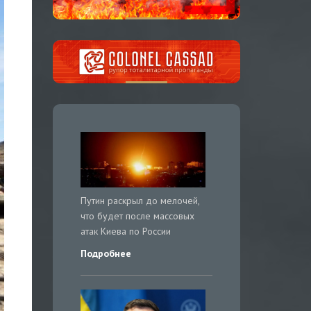
Путин раскрыл до мелочей,
что будет после массовых
атак Киева по России
Подробнее