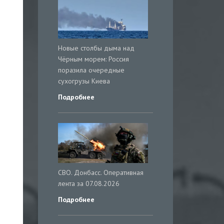
Новые столбы дыма над
Чёрным морем: Россия
поразила очередные
сухогрузы Киева
Подробнее
СВО. Донбасс. Оперативная
лента за 07.08.2026
Подробнее