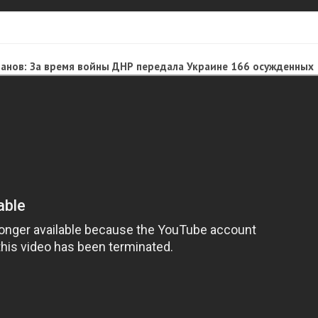
анов: За время войны ДНР передала Украине 166 осужденных