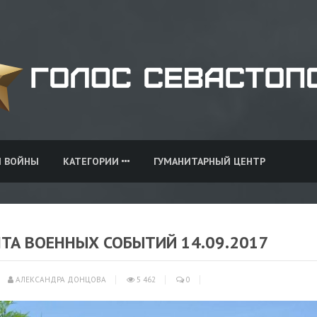
И ВОЙНЫ
КАТЕГОРИИ
ГУМАНИТАРНЫЙ ЦЕНТР
НТА ВОЕННЫХ СОБЫТИЙ 14.09.2017
АЛЕКСАНДРА ДОНЦОВА
5 462
0