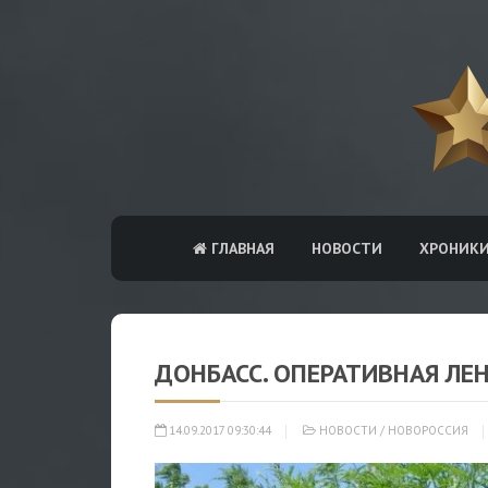
ГЛАВНАЯ
НОВОСТИ
ХРОНИК
ДОНБАСС. ОПЕРАТИВНАЯ ЛЕ
14.09.2017 09:30:44
НОВОСТИ
/
НОВОРОССИЯ