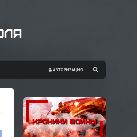
АВТОРИЗАЦИЯ