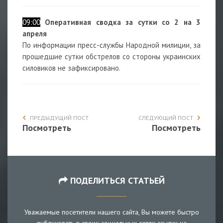
09:00
Оперативная сводка за сутки со 2 на 3
апреля
По информации пресс-службы Народной милиции, за
прошедшие сутки обстрелов со стороны украинских
силовиков не зафиксировано.
ПРЕДЫДУЩИЙ ПОСТ
СЛЕДУЮЩИЙ ПОСТ
Посмотреть
Посмотреть
ПОДЕЛИТЬСЯ СТАТЬЕЙ
Уважаемые посетители нашего сайта, Вы можете быстро