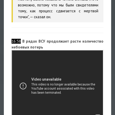
возможно, потому что мы были свидетелями
тому, как процесс сдвигается с мертвой
точки", — сказал он.
16:58
В рядах ВСУ продолжает расти количество
небоевых потерь