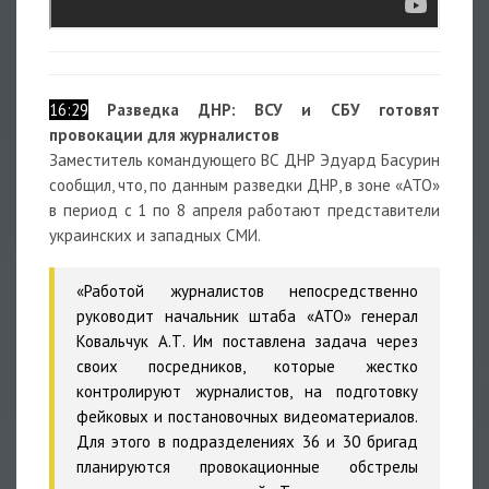
16:29
Разведка ДНР: ВСУ и СБУ готовят
провокации для журналистов
Заместитель командующего ВС ДНР Эдуард Басурин
сообщил, что, по данным разведки ДНР, в зоне «АТО»
в период с 1 по 8 апреля работают представители
украинских и западных СМИ.
«Работой журналистов непосредственно
руководит начальник штаба «АТО» генерал
Ковальчук А.Т. Им поставлена задача через
своих посредников, которые жестко
контролируют журналистов, на подготовку
фейковых и постановочных видеоматериалов.
Для этого в подразделениях 36 и 30 бригад
планируются провокационные обстрелы