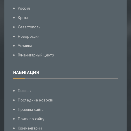
Россия
Крым
Севастополь
Новороссия
Украина
Гуманитарный центр
НАВИГАЦИЯ
Главная
Последние новости
Правила сайта
Поиск по сайту
Комментарии