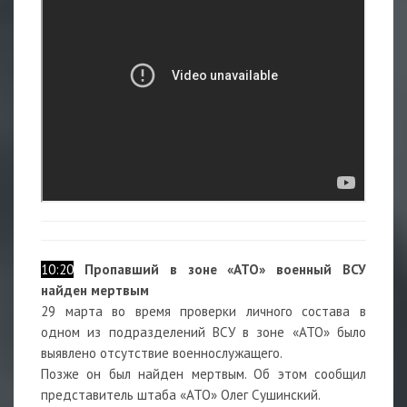
10:20
Пропавший в зоне «АТО» военный ВСУ
найден мертвым
29 марта во время проверки личного состава в
одном из подразделений ВСУ в зоне «АТО» было
выявлено отсутствие военнослужащего.
Позже он был найден мертвым. Об этом сообщил
представитель штаба «АТО» Олег Сушинский.