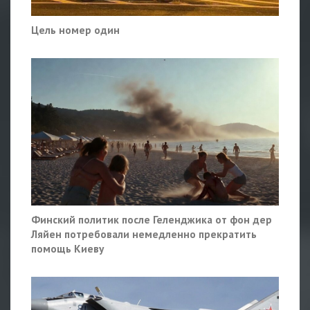
Цель номер один
Финский политик после Геленджика от фон дер
Ляйен потребовали немедленно прекратить
помощь Киеву