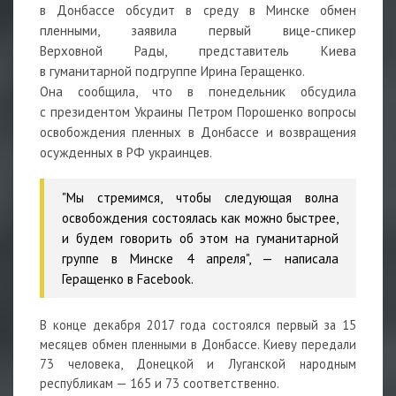
в Донбассе обсудит в среду в Минске обмен
пленными, заявила первый вице-спикер
Верховной Рады, представитель Киева
в гуманитарной подгруппе Ирина Геращенко.
Она сообщила, что в понедельник обсудила
с президентом Украины Петром Порошенко вопросы
освобождения пленных в Донбассе и возвращения
осужденных в РФ украинцев.
"Мы стремимся, чтобы следующая волна
освобождения состоялась как можно быстрее,
и будем говорить об этом на гуманитарной
группе в Минске 4 апреля", — написала
Геращенко в Facebook.
В конце декабря 2017 года состоялся первый за 15
месяцев обмен пленными в Донбассе. Киеву передали
73 человека, Донецкой и Луганской народным
республикам — 165 и 73 соответственно.