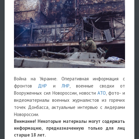
Война на Украине. Оперативная информация с
фронтов
ДНР
и
ЛНР
, военные сводки от
Вооруженных сил Новороссии, новости
АТО
, фото- и
видеоматериалы военных журналистов из горячих
точек Донбасса, актуальные интервью с лидерами
Новороссии.
Внимание! Некоторые материалы могут содержать
информацию, предназначенную только для лиц
старше 18 лет.