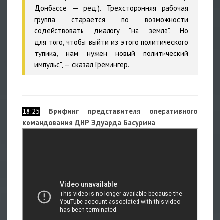
Донбассе — ред.). Трехсторонняя рабочая
группа старается по возможности
содействовать диалогу "на земле". Но
для того, чтобы выйти из этого политического
тупика, нам нужен новый политический
импульс", — сказал Гремингер.
18:25
Брифинг представителя оперативного
командования ДНР Эдуарда Басурина