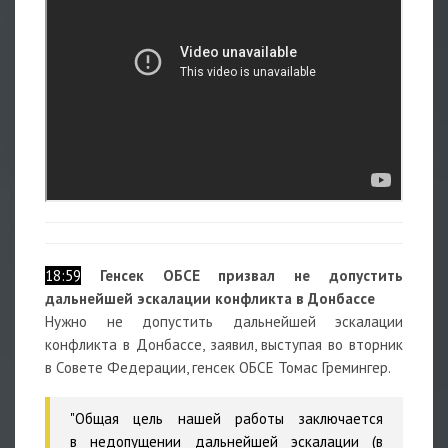
18:59
Генсек ОБСЕ призвал не допустить
дальнейшей эскалации конфликта в Донбассе
Нужно не допустить дальнейшей эскалации
конфликта в Донбассе, заявил, выступая во вторник
в Совете Федерации, генсек ОБСЕ Томас Гремингер.
"Общая цель нашей работы заключается
в недопущении дальнейшей эскалации (в