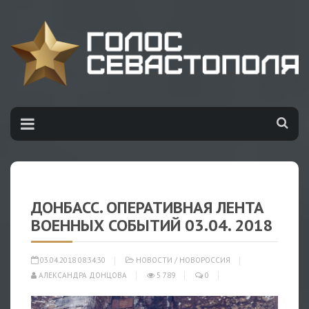
ДОНБАСС. ОПЕРАТИВНАЯ ЛЕНТА
ВОЕННЫХ СОБЫТИЙ 03.04. 2018
03.04.2018 08:34:30
НОВОСТИ
/
НОВОРОССИЯ
АЛЕКСАНДРА ДОНЦОВА
5 789
0