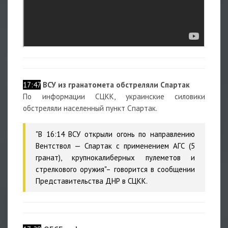
17:47
ВСУ из гранатомета обстреляли Спартак
По
информации СЦКК, украинские силовики
обстреляли населенный пункт Спартак.
"В 16:14 ВСУ открыли огонь по направлению
Вентствол — Спартак с применением АГС (5
гранат), крупнокалиберных пулеметов и
стрелкового оружия"– говорится в сообщении
Представительства ДНР в СЦКК.