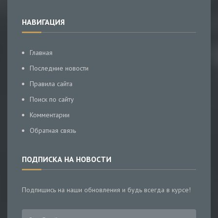
НАВИГАЦИЯ
Главная
Последние новости
Правила сайта
Поиск по сайту
Комментарии
Обратная связь
ПОДПИСКА НА НОВОСТИ
Подпишись на наши обновления и будь всегда в курсе!