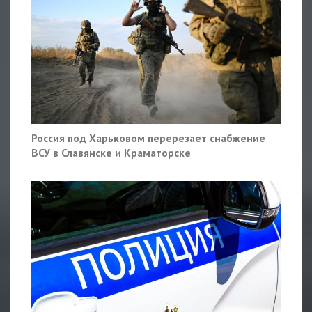
Россия под Харьковом перерезает снабжение
ВСУ в Славянске и Краматорске