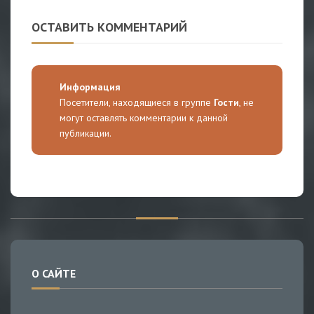
ОСТАВИТЬ КОММЕНТАРИЙ
Информация
Посетители, находящиеся в группе
Гости
, не
могут оставлять комментарии к данной
публикации.
О САЙТЕ