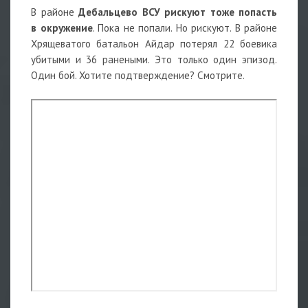
В районе
Дебальцево ВСУ рискуют тоже попасть
в окружение
. Пока не попали. Но рискуют. В районе
Хрящеватого батальон Айдар потерял 22 боевика
убитыми и 36 ранеными. Это только один эпизод.
Один бой. Хотите подтверждение? Смотрите.