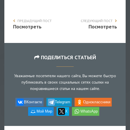
ПРЕДЫДУЩИЙ ПОСТ
СЛЕДУЮЩИЙ ПОСТ
Посмотреть
Посмотреть
ПОДЕЛИТЬСЯ СТАТЬЕЙ
Уважаемые посетители нашего сайта, Вы можете быстро
публиковать в своих социальных сетях ссылки на
понравившиеся статьи на нашем сайте.
ВКонтакте
Telegram
Одноклассники
Мой Мир
X
WhatsApp