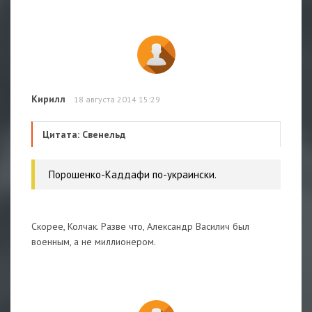
Кирилл
18 августа 2014 15:29
Цитата: Свенельд
Порошенко-Каддафи по-украински.
Скорее, Колчак. Разве что, Александр Василич был
военным, а не миллионером.