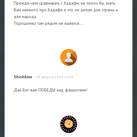
Прежде чем сравнивать с Кадафи, не плохо бы знать
Вам немного про Кадафи и что он делал для страны и
для народа.
Порошенко там рядом не валялся....
Shishkow
18 августа 2014 14:45
Дай Бог вам ПОБЕДЫ над фашистами!