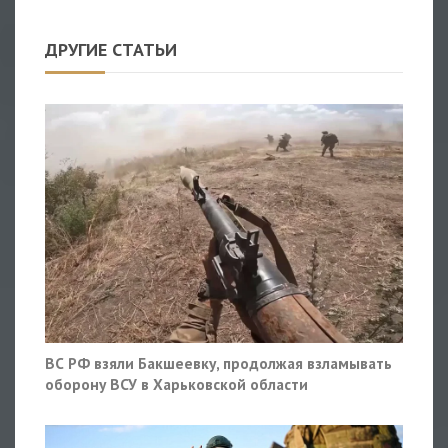
ДРУГИЕ СТАТЬИ
ВС РФ взяли Бакшеевку, продолжая взламывать
оборону ВСУ в Харьковской области