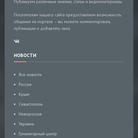
Публикуем различные мнения, статьи и видеоматериалы.
Посетителям нашего сайта предоставляем возможность
общения на портале – вы можете комментировать
публикации и добавлять свои.
НОВОСТИ
Все новости
Россия
Крым
Севастополь
Новороссия
Украина
Гуманитарный центр