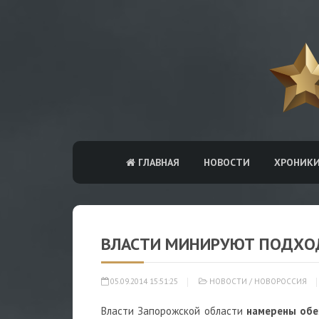
ГЛАВНАЯ
НОВОСТИ
ХРОНИК
ВЛАСТИ МИНИРУЮТ ПОДХО
05.09.2014 15:51:25
НОВОСТИ
/
НОВОРОССИЯ
Власти Запорожской области
намерены обе