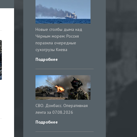
Новые столбы дыма над
Чёрным морем: Россия
поразила очередные
сухогрузы Киева
Подробнее
СВО. Донбасс. Оперативная
лента за 07.08.2026
Подробнее