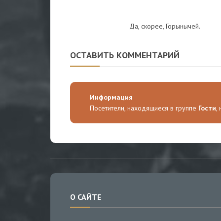
Да, скорее, Горынычей.
ОСТАВИТЬ КОММЕНТАРИЙ
Информация
Посетители, находящиеся в группе
Гости
,
О САЙТЕ