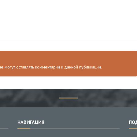
 не могут оставлять комментарии к данной публикации.
НАВИГАЦИЯ
ПО