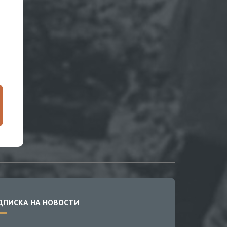
ДПИСКА НА НОВОСТИ