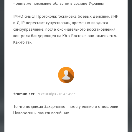
- опять же признание областей в составе Украины.
IMHO смысл Протокола: "остановка боевых действий, ЛНР
и ДНР перестают существовать, временно вводится
самоуправление, после окончательного восстановления
контроля бандеровцев на Юго-Востоке, оно отменяется.
Как-то так.
trumuniser
9 сентября 2014 14:27
То что подписал Захарченко - преступление в отношении
Новоросии и памяти погибших.