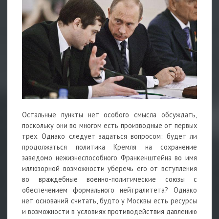
Остальные пункты нет особого смысла обсуждать,
поскольку они во многом есть производные от первых
трех. Однако следует задаться вопросом: будет ли
продолжаться политика Кремля на сохранение
заведомо нежизнеспособного Франкенштейна во имя
иллюзорной возможности уберечь его от вступления
во враждебные военно-политические союзы с
обеспечением формального нейтралитета? Однако
нет оснований считать, будто у Москвы есть ресурсы
и возможности в условиях противодействия давлению