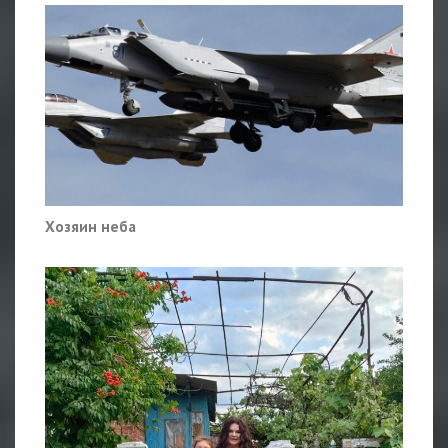
Хозяин неба