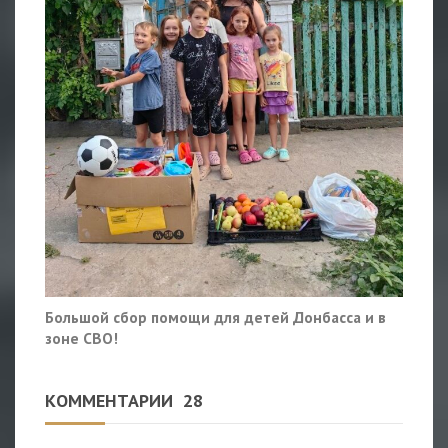
Большой сбор помощи для детей Донбасса и в
зоне СВО!
КОММЕНТАРИИ
28