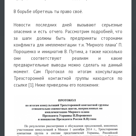
В борьбе обретешь ты право своё.
Новости последних дней вызывают серьезные
опасения и есть отчего. Рассмотрим подробней, что
за шаги должны быть предприняты сторонами
конфликта для имплементации т.н. "Мирного плана" П.
Порошенко и инициатив В. Путина, а также насколько
они соответствуют реалиям и какие
предварительные выводы можно сделать на данный
момент. Сам Протокол по итогам консультации
Трехсторонней контактной группы находится по
ссылке [1]. Ниже приведены его положения: