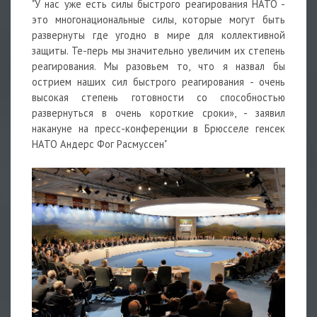
"У нас уже есть силы быстрого реагирования НАТО -
это многонациональные силы, которые могут быть
развернуты где угодно в мире для коллективной
защиты. Те-перь мы значительно увеличим их степень
реагирования. Мы разовьем то, что я назвал бы
острием наших сил быстрого реагирования - очень
высокая степень готовности со способностью
развернуться в очень короткие сроки», - заявил
накануне на пресс-конференции в Брюсселе генсек
НАТО Андерс Фог Расмуссен"