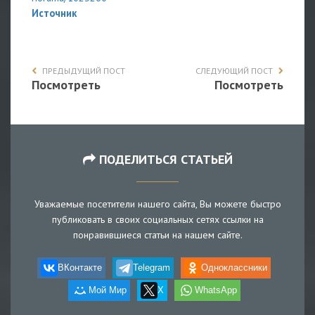
Источник
ПРЕДЫДУЩИЙ ПОСТ
СЛЕДУЮЩИЙ ПОСТ
Посмотреть
Посмотреть
ПОДЕЛИТЬСЯ СТАТЬЕЙ
Уважаемые посетители нашего сайта, Вы можете быстро
публиковать в своих социальных сетях ссылки на
понравившиеся статьи на нашем сайте.
ВКонтакте
Telegram
Одноклассники
Мой Мир
X
WhatsApp