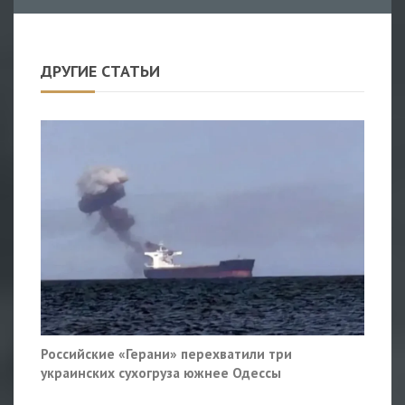
ДРУГИЕ СТАТЬИ
Российские «Герани» перехватили три
украинских сухогруза южнее Одессы