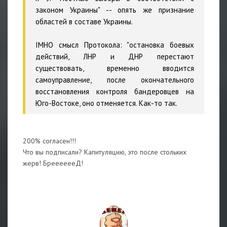
законом Украины" -- опять же признание
областей в составе Украины.
IMHO смысл Протокола: "остановка боевых
действий, ЛНР и ДНР перестают
существовать, временно вводится
самоуправление, после окончательного
восстановления контроля бандеровцев на
Юго-Востоке, оно отменяется. Как-то так.
200% согласен!!!
Что вы подписали? Капитуляцию, это после стольких
жерв! БрееееееД!