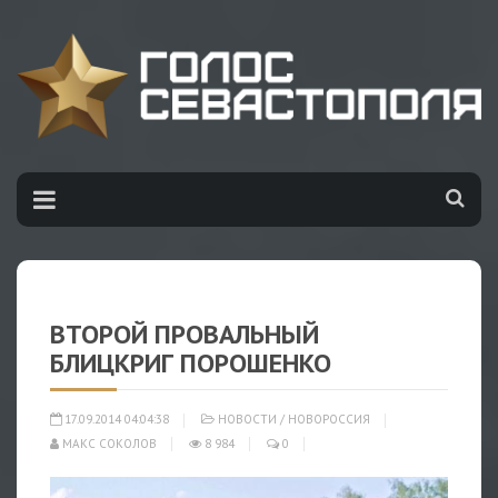
ВТОРОЙ ПРОВАЛЬНЫЙ
БЛИЦКРИГ ПОРОШЕНКО
17.09.2014 04:04:38
НОВОСТИ
/
НОВОРОССИЯ
МАКС СОКОЛОВ
8 984
0