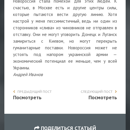
Новороссия стала помехой для этих людей. К
счастью, в Москве есть и другие центры силы,
которые пытаются вести другую линию. Хотя
настрой у меня пессимистичный, ведь ни один из
сторонников «слива» из чиновников не отправлен в
отставку. Они не могут уговорить Донецк и Луганск
замириться с Киевом, но могут перекрыть
гуманитарные поставки. Новороссия может не
устоять под напором украинской армии —
экономический потенциал ее меньше, чем у всей
Украины.
Андрей Иванов
ПРЕДЫДУЩИЙ ПОСТ
СЛЕДУЮЩИЙ ПОСТ
Посмотреть
Посмотреть
ПОДЕЛИТЬСЯ СТАТЬЕЙ