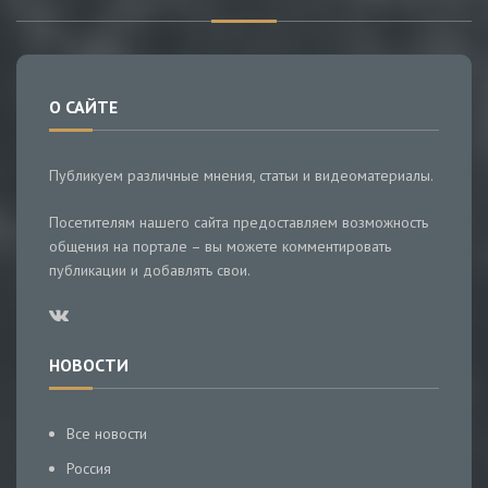
О САЙТЕ
Публикуем различные мнения, статьи и видеоматериалы.
Посетителям нашего сайта предоставляем возможность
общения на портале – вы можете комментировать
публикации и добавлять свои.
НОВОСТИ
Все новости
Россия