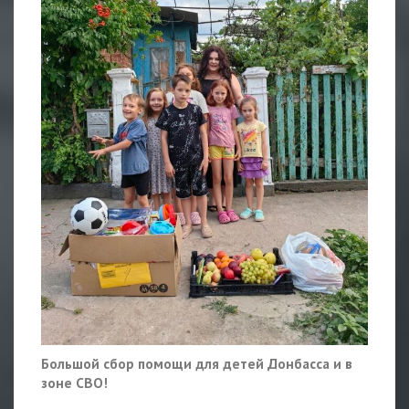
Большой сбор помощи для детей Донбасса и в
зоне СВО!