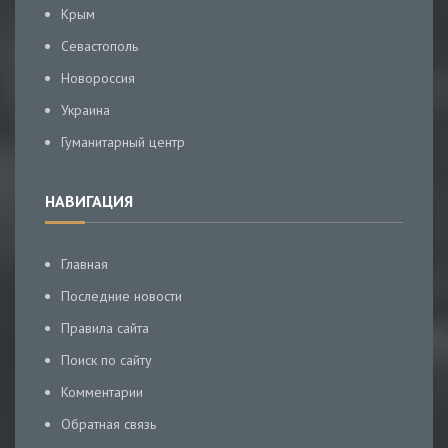
Крым
Севастополь
Новороссия
Украина
Гуманитарный центр
НАВИГАЦИЯ
Главная
Последние новости
Правила сайта
Поиск по сайту
Комментарии
Обратная связь