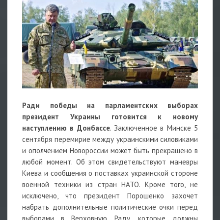
Ради победы на парламентских выборах
президент Украины готовится к новому
наступлению в Донбассе
. Заключенное в Минске 5
сентября перемирие между украинскими силовиками
и ополчением Новороссии может быть прекращено в
любой момент. Об этом свидетельствуют маневры
Киева и сообщения о поставках украинской стороне
военной техники из стран НАТО. Кроме того, не
исключено, что президент Порошенко захочет
набрать дополнительные политические очки перед
выборами в Верховную Раду, которые должны