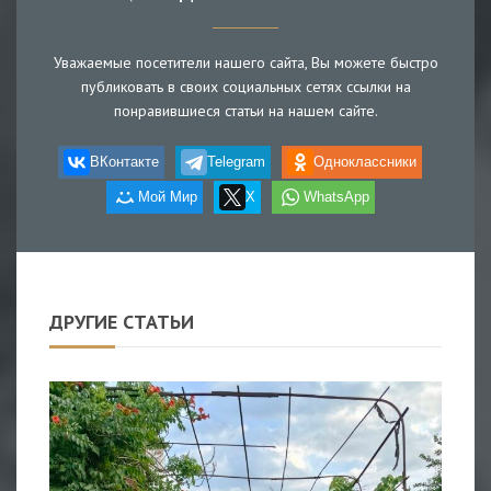
Уважаемые посетители нашего сайта, Вы можете быстро
публиковать в своих социальных сетях ссылки на
понравившиеся статьи на нашем сайте.
ВКонтакте
Telegram
Одноклассники
Мой Мир
X
WhatsApp
ДРУГИЕ СТАТЬИ