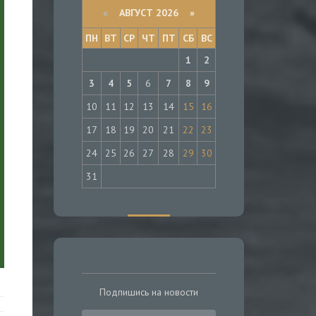
«
АВГУСТ 2026 »
ПН
ВТ
СР
ЧТ
ПТ
СБ
ВС
1
2
3
4
5
6
7
8
9
10
11
12
13
14
15
16
17
18
19
20
21
22
23
24
25
26
27
28
29
30
31
Подпишись на новости