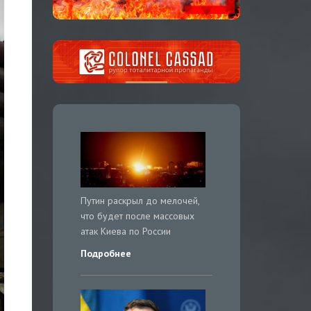
Путин раскрыл до мелочей,
что будет после массовых
атак Киева по России
Подробнее