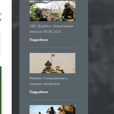
о
в
СВО. Донбасс. Оперативная
лента за 08.08.2026
Подробнее
Мнение: Столкновение с
турками неизбежно
Подробнее