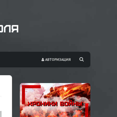
АВТОРИЗАЦИЯ