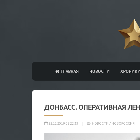
ГЛАВНАЯ
НОВОСТИ
ХРОНИК
ДОНБАСС. ОПЕРАТИВНАЯ ЛЕ
22.11.2019 08:22:33
НОВОСТИ
/
НОВОРОССИЯ