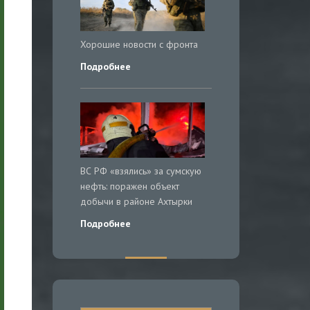
Хорошие новости с фронта
Подробнее
ВС РФ «взялись» за сумскую
нефть: поражен объект
добычи в районе Ахтырки
Подробнее