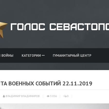
И ВОЙНЫ
КАТЕГОРИИ
ГУМАНИТАРНЫЙ ЦЕНТР
НТА ВОЕННЫХ СОБЫТИЙ 22.11.2019
ВЛАДИМИР ВЛАДИМИРОВ
3 056
0