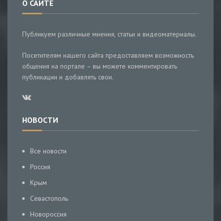
О САЙТЕ
Публикуем различные мнения, статьи и видеоматериалы.
Посетителям нашего сайта предоставляем возможность
общения на портале – вы можете комментировать
публикации и добавлять свои.
НОВОСТИ
Все новости
Россия
Крым
Севастополь
Новороссия