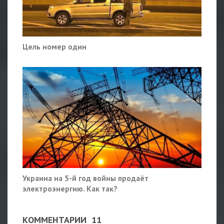
Цель номер один
Украина на 5-й год войны продаёт
электроэнергию. Как так?
КОММЕНТАРИИ
11