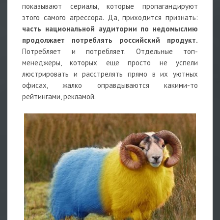
показывают сериалы, которые пропагандируют
этого самого агрессора. Да, приходится признать:
часть национальной аудитории по недомыслию
продолжает потреблять российский продукт.
Потребляет и потребляет. Отдельные топ-
менеджеры, которых еще просто не успели
люстрировать и расстрелять прямо в их уютных
офисах, жалко оправдываются какими-то
рейтингами, рекламой.