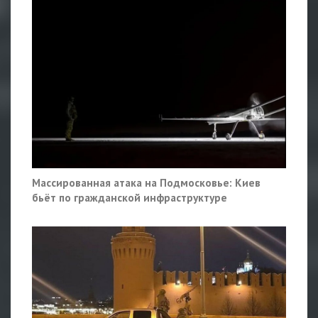
Массированная атака на Подмосковье: Киев
бьёт по гражданской инфраструктуре