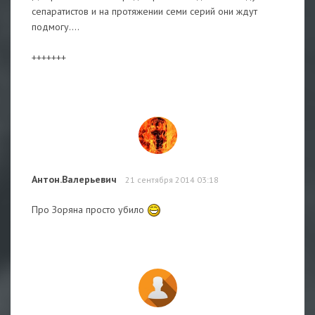
сепаратистов и на протяжении семи серий они ждут
подмогу....
+++++++
Антон.Валерьевич
21 сентября 2014 03:18
Про Зоряна просто убило