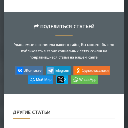
ПОДЕЛИТЬСЯ СТАТЬЕЙ
Уважаемые посетители нашего сайта, Вы можете быстро
публиковать в своих социальных сетях ссылки на
понравившиеся статьи на нашем сайте.
ВКонтакте
Telegram
Одноклассники
Мой Мир
X
WhatsApp
ДРУГИЕ СТАТЬИ