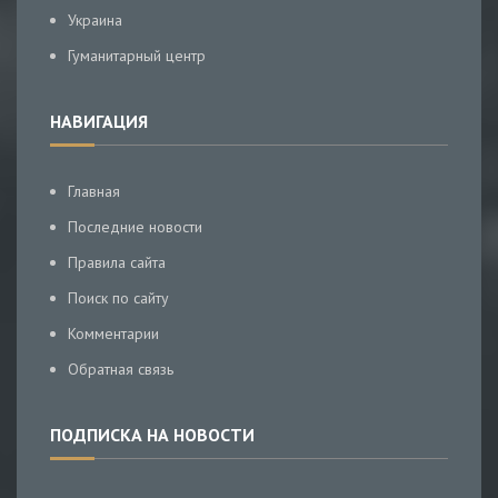
Украина
Гуманитарный центр
НАВИГАЦИЯ
Главная
Последние новости
Правила сайта
Поиск по сайту
Комментарии
Обратная связь
ПОДПИСКА НА НОВОСТИ