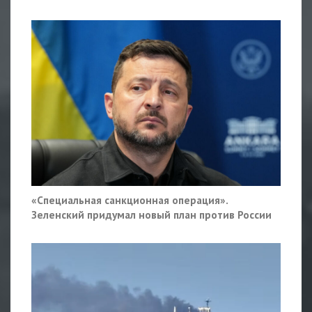
«Специальная санкционная операция».
Зеленский придумал новый план против России