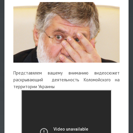
Представялем вашему вниманию видеосюжет
раскрывающий деятельность Коломойского на
территории Украины