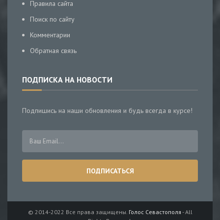
Правила сайта
Поиск по сайту
Комментарии
Обратная связь
ПОДПИСКА НА НОВОСТИ
Подпишись на наши обновления и будь всегда в курсе!
© 2014-2022 Все права защищены.
Голос Севастополя
- All