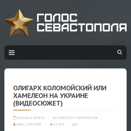
ОЛИГАРХ КОЛОМОЙСКИЙ ИЛИ
ХАМЕЛЕОН НА УКРАИНЕ
(ВИДЕОСЮЖЕТ)
21.09.2014 10:35:35
НОВОСТИ
/
НОВОРОССИЯ
МАКС СОКОЛОВ
22 424
3