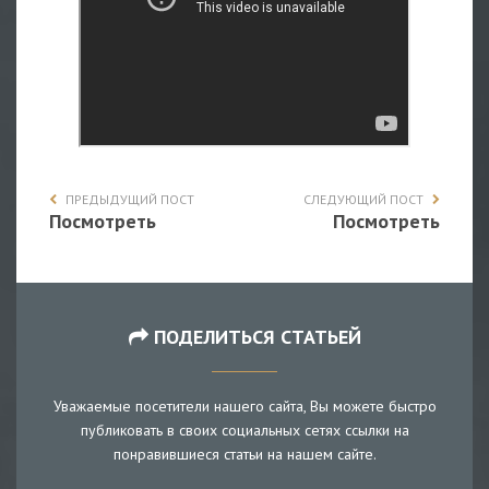
ПРЕДЫДУЩИЙ ПОСТ
СЛЕДУЮЩИЙ ПОСТ
Посмотреть
Посмотреть
ПОДЕЛИТЬСЯ СТАТЬЕЙ
Уважаемые посетители нашего сайта, Вы можете быстро
публиковать в своих социальных сетях ссылки на
понравившиеся статьи на нашем сайте.