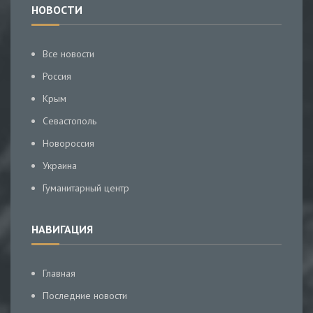
НОВОСТИ
Все новости
Россия
Крым
Севастополь
Новороссия
Украина
Гуманитарный центр
НАВИГАЦИЯ
Главная
Последние новости