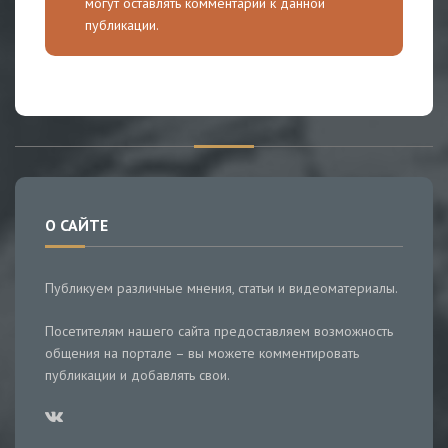
могут оставлять комментарии к данной
публикации.
О САЙТЕ
Публикуем различные мнения, статьи и видеоматериалы.
Посетителям нашего сайта предоставляем возможность
общения на портале – вы можете комментировать
публикации и добавлять свои.