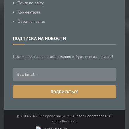
Поиск по сайту
Комментарии
Обратная связь
ПОДПИСКА НА НОВОСТИ
Подпишись на наши обновления и будь всегда в курсе!
© 2014-2022 Все права защищены.
Голос Севастополя
- All
Rights Reserved.