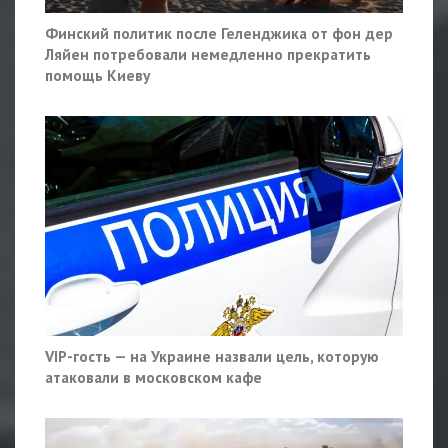
Финский политик после Геленджика от фон дер
Ляйен потребовали немедленно прекратить
помощь Киеву
VIP-гость — на Украине назвали цель, которую
атаковали в московском кафе