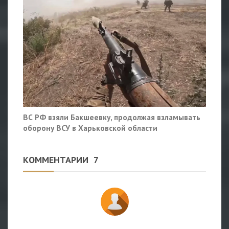
ВС РФ взяли Бакшеевку, продолжая взламывать
оборону ВСУ в Харьковской области
КОММЕНТАРИИ
7