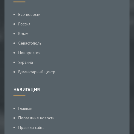
Все новости
Россия
Крым
Севастополь
Новороссия
Украина
Гуманитарный центр
НАВИГАЦИЯ
Главная
Последние новости
Правила сайта