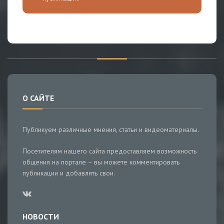
О САЙТЕ
Публикуем различные мнения, статьи и видеоматериалы.
Посетителям нашего сайта предоставляем возможность
общения на портале – вы можете комментировать
публикации и добавлять свои.
НОВОСТИ