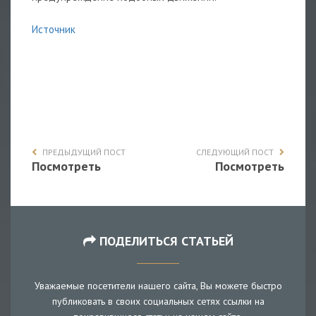
Источник
ПРЕДЫДУЩИЙ ПОСТ
СЛЕДУЮЩИЙ ПОСТ
Посмотреть
Посмотреть
ПОДЕЛИТЬСЯ СТАТЬЕЙ
Уважаемые посетители нашего сайта, Вы можете быстро
публиковать в своих социальных сетях ссылки на