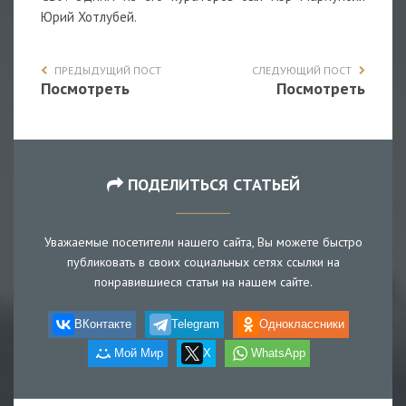
Юрий Хотлубей.
ПРЕДЫДУЩИЙ ПОСТ
СЛЕДУЮЩИЙ ПОСТ
Посмотреть
Посмотреть
ПОДЕЛИТЬСЯ СТАТЬЕЙ
Уважаемые посетители нашего сайта, Вы можете быстро
публиковать в своих социальных сетях ссылки на
понравившиеся статьи на нашем сайте.
ВКонтакте
Telegram
Одноклассники
Мой Мир
X
WhatsApp