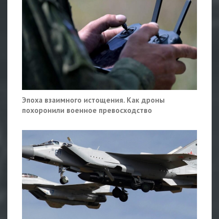
Эпоха взаимного истощения. Как дроны
похоронили военное превосходство