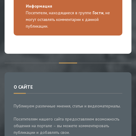
Информация
Посетители, находящиеся в группе
Гости
, не
могут оставлять комментарии к данной
публикации.
О САЙТЕ
Публикуем различные мнения, статьи и видеоматериалы.
Посетителям нашего сайта предоставляем возможность
общения на портале – вы можете комментировать
публикации и добавлять свои.