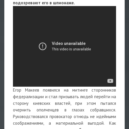
подозревают его в шпионаже.
Егор Макеев появился на митинге сторонников
федерализации и стал призывать людей перейти на
сторону киевских властей, при этом пытался
очернить ополченцев в глазах собравшихся.
Руководствовался провокатор отнюдь не идейными
соображениями, а материальной выгодой. Как