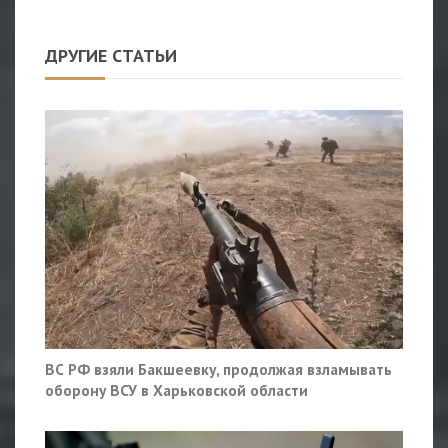
ДРУГИЕ СТАТЬИ
ВС РФ взяли Бакшеевку, продолжая взламывать
оборону ВСУ в Харьковской области