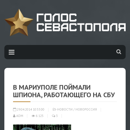
В МАРИУПОЛЕ ПОЙМАЛИ
ШПИОНА, РАБОТАЮЩЕГО НА СБУ
29.04.2014 10:53:00
НОВОСТИ
/
НОВОРОССИЯ
ADM
6 125
3