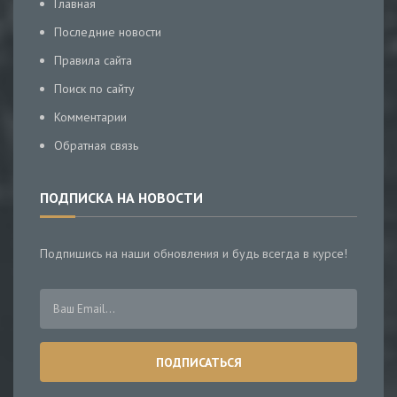
Главная
Последние новости
Правила сайта
Поиск по сайту
Комментарии
Обратная связь
ПОДПИСКА НА НОВОСТИ
Подпишись на наши обновления и будь всегда в курсе!