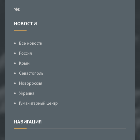
НОВОСТИ
Все новости
Россия
Крым
Севастополь
Новороссия
Украина
Гуманитарный центр
НАВИГАЦИЯ