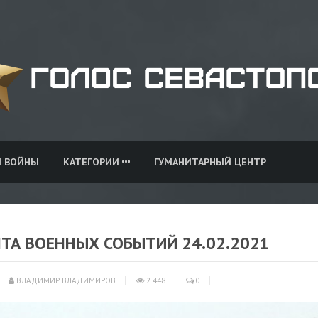
И ВОЙНЫ
КАТЕГОРИИ
ГУМАНИТАРНЫЙ ЦЕНТР
НТА ВОЕННЫХ СОБЫТИЙ 24.02.2021
ВЛАДИМИР ВЛАДИМИРОВ
2 448
0