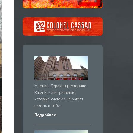
Мнение: Теракт в ресторане
Balzi Rossi и три вещи,
которые система не умеет
видеть в себе
Подробнее