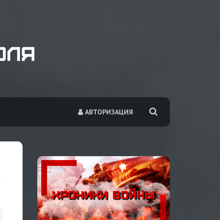
АВТОРИЗАЦИЯ