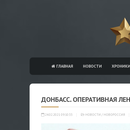
ГЛАВНАЯ
НОВОСТИ
ХРОНИК
ДОНБАСС. ОПЕРАТИВНАЯ ЛЕ
24.02.2021 09:10:33
НОВОСТИ
/
НОВОРОССИЯ