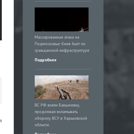
Массированная атака на
Подмосковье: Киев бьёт по
гражданской инфраструктуре
Подробнее
ВС РФ взяли Бакшеевку,
продолжая взламывать
оборону ВСУ в Харьковской
а
области