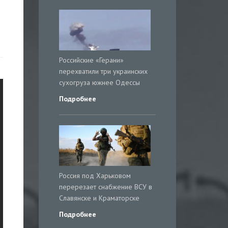
Российские «Герани»
перехватили три украинских
сухогруза южнее Одессы
Подробнее
Россия под Харьковом
перерезает снабжение ВСУ в
Славянске и Краматорске
Подробнее