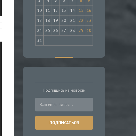
3
4
5
6
7
8
9
10
11
12
13
14
15
16
17
18
19
20
21
22
23
24
25
26
27
28
29
30
31
Подпишись на новости